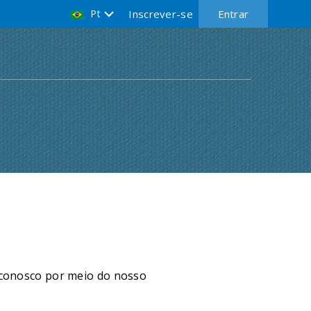
Pt
Inscrever-se
Entrar
 conosco por meio do nosso