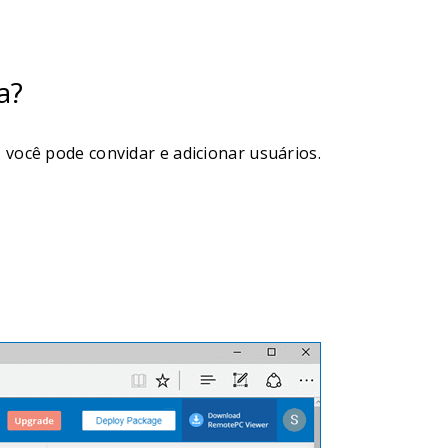
a?
, você pode convidar e adicionar usuários.