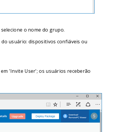
e selecione o nome do grupo.
do usuário: dispositivos confiáveis ou
 em 'Invite User'; os usuários receberão