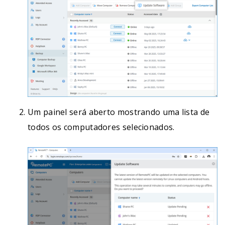
Um painel será aberto mostrando uma lista de
todos os computadores selecionados.