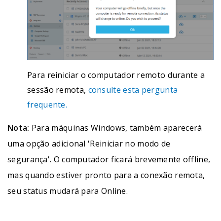
Para reiniciar o computador remoto durante a
sessão remota,
consulte esta pergunta
frequente.
Nota:
Para máquinas Windows, também aparecerá
uma opção adicional 'Reiniciar no modo de
segurança'. O computador ficará brevemente offline,
mas quando estiver pronto para a conexão remota,
seu status mudará para Online.