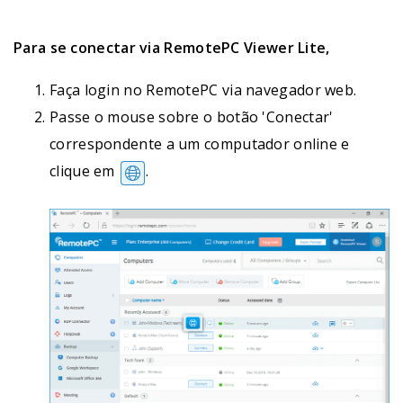
Para se conectar via RemotePC Viewer Lite,
Faça login no RemotePC via navegador web.
Passe o mouse sobre o botão 'Conectar'
correspondente a um computador online e
clique em
.