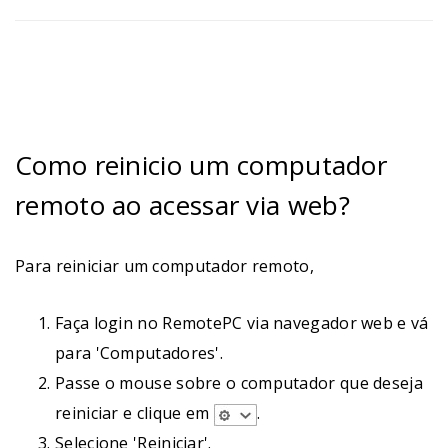
Como reinicio um computador
remoto ao acessar via web?
Para reiniciar um computador remoto,
Faça login no RemotePC via navegador web e vá
para 'Computadores'.
Passe o mouse sobre o computador que deseja
reiniciar e clique em
.
Selecione 'Reiniciar'.