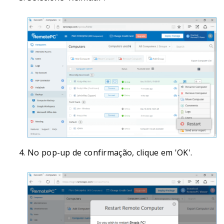
No pop-up de confirmação, clique em 'OK'.