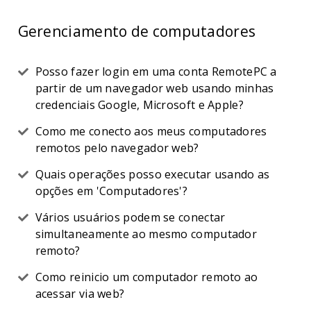
Gerenciamento de computadores
Posso fazer login em uma conta RemotePC a
partir de um navegador web usando minhas
credenciais Google, Microsoft e Apple?
Como me conecto aos meus computadores
remotos pelo navegador web?
Quais operações posso executar usando as
opções em 'Computadores'?
Vários usuários podem se conectar
simultaneamente ao mesmo computador
remoto?
Como reinicio um computador remoto ao
acessar via web?