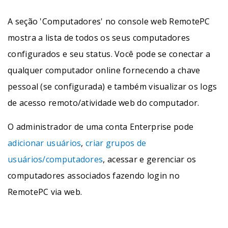
A seção 'Computadores' no console web RemotePC
mostra a lista de todos os seus computadores
configurados e seu status. Você pode se conectar a
qualquer computador online fornecendo a chave
pessoal (se configurada) e também visualizar os logs
de acesso remoto/atividade web do computador.
O administrador de uma conta Enterprise pode
adicionar usuários
,
criar grupos de
usuários/computadores
, acessar e gerenciar os
computadores associados fazendo login no
RemotePC via web.