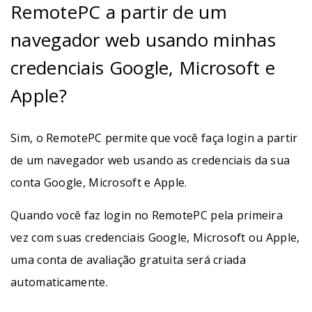
RemotePC a partir de um
navegador web usando minhas
credenciais Google, Microsoft e
Apple?
Sim, o RemotePC permite que você faça login a partir
de um navegador web usando as credenciais da sua
conta Google, Microsoft e Apple.
Quando você faz login no RemotePC pela primeira
vez com suas credenciais Google, Microsoft ou Apple,
uma conta de avaliação gratuita será criada
automaticamente.