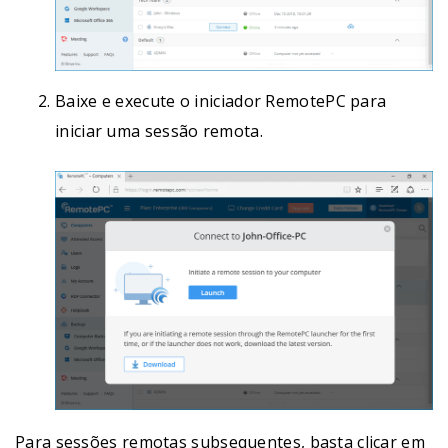
Baixe e execute o iniciador RemotePC para
iniciar uma sessão remota.
Para sessões remotas subsequentes, basta clicar em