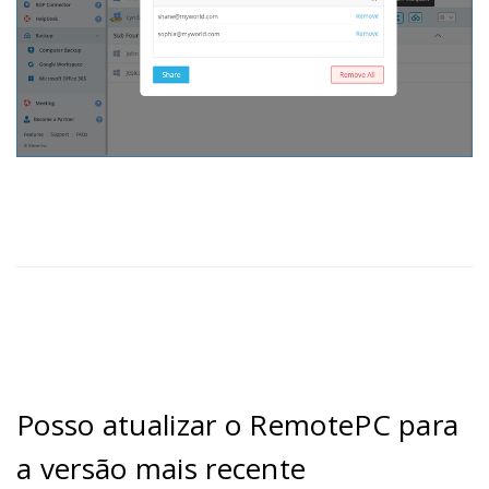
Posso atualizar o RemotePC para
a versão mais recente