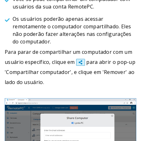
usuários da sua conta RemotePC.
Os usuários poderão apenas acessar
remotamente o computador compartilhado. Eles
não poderão fazer alterações nas configurações
do computador.
Para parar de compartilhar um computador com um
usuário específico, clique em
para abrir o pop-up
'Compartilhar computador', e clique em 'Remover' ao
lado do usuário.