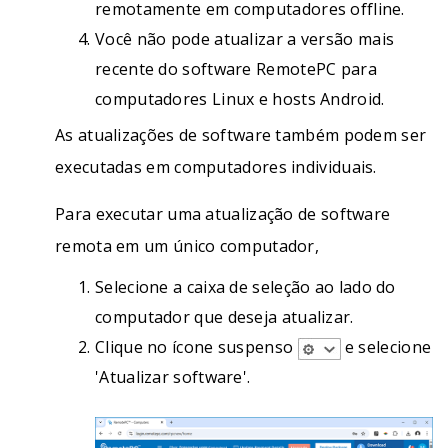
remotamente em computadores offline.
Você não pode atualizar a versão mais
recente do software RemotePC para
computadores Linux e hosts Android.
As atualizações de software também podem ser
executadas em computadores individuais.
Para executar uma atualização de software
remota em um único computador,
Selecione a caixa de seleção ao lado do
computador que deseja atualizar.
Clique no ícone suspenso
e selecione
'Atualizar software'.