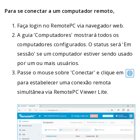
Para se conectar a um computador remoto,
Faça login no RemotePC via navegador web.
A guia 'Computadores' mostrará todos os
computadores configurados. O status será 'Em
sessão' se um computador estiver sendo usado
por um ou mais usuários.
Passe o mouse sobre 'Conectar' e clique em
para estabelecer uma conexão remota
simultânea via RemotePC Viewer Lite.