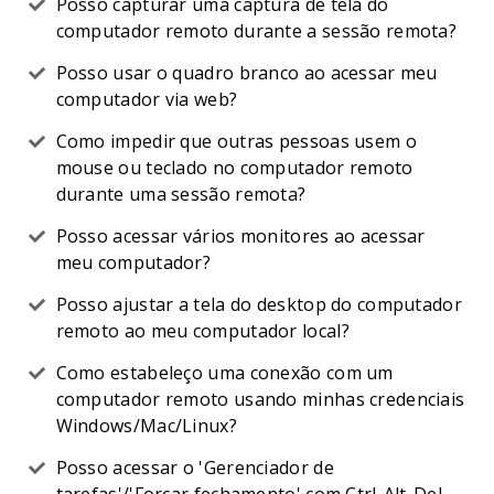
Posso capturar uma captura de tela do
computador remoto durante a sessão remota?
Posso usar o quadro branco ao acessar meu
computador via web?
Como impedir que outras pessoas usem o
mouse ou teclado no computador remoto
durante uma sessão remota?
Posso acessar vários monitores ao acessar
meu computador?
Posso ajustar a tela do desktop do computador
remoto ao meu computador local?
Como estabeleço uma conexão com um
computador remoto usando minhas credenciais
Windows/Mac/Linux?
Posso acessar o 'Gerenciador de