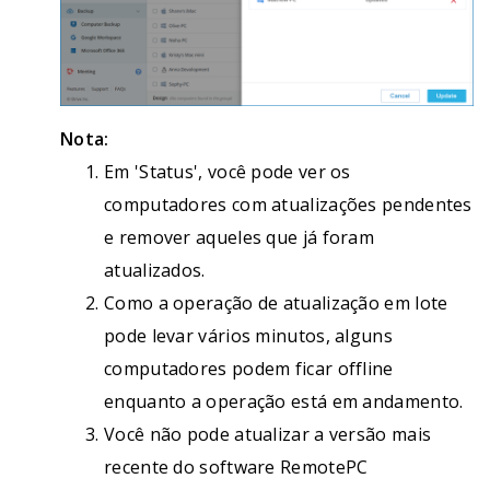
Nota:
Em 'Status', você pode ver os
computadores com atualizações pendentes
e remover aqueles que já foram
atualizados.
Como a operação de atualização em lote
pode levar vários minutos, alguns
computadores podem ficar offline
enquanto a operação está em andamento.
Você não pode atualizar a versão mais
recente do software RemotePC