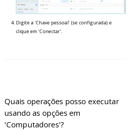
Digite a 'Chave pessoal' (se configurada) e
clique em 'Conectar'.
Quais operações posso executar
usando as opções em
'Computadores'?