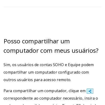
Posso compartilhar um
computador com meus usuários?
Sim, os usuários de contas SOHO e Equipe podem
compartilhar um computador configurado com
outros usuários para acesso remoto.
Para compartilhar um computador, clique em
correspondente ao computador necessário, insira o