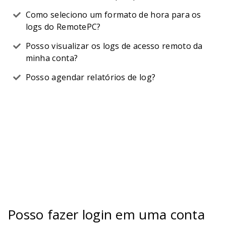
Como seleciono um formato de hora para os
logs do RemotePC?
Posso visualizar os logs de acesso remoto da
minha conta?
Posso agendar relatórios de log?
Posso fazer login em uma conta