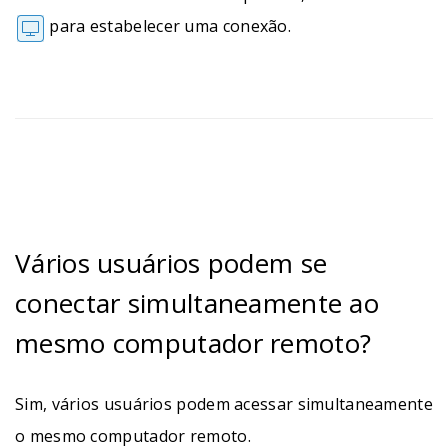
para estabelecer uma conexão.
Vários usuários podem se
conectar simultaneamente ao
mesmo computador remoto?
Sim, vários usuários podem acessar simultaneamente
o mesmo computador remoto.