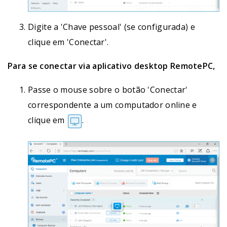
Digite a 'Chave pessoal' (se configurada) e
clique em 'Conectar'.
Para se conectar via aplicativo desktop RemotePC,
Passe o mouse sobre o botão 'Conectar'
correspondente a um computador online e
clique em
.