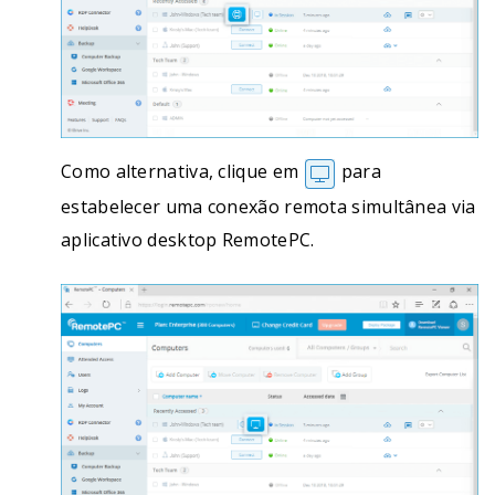
Como alternativa, clique em
para
estabelecer uma conexão remota simultânea via
aplicativo desktop RemotePC.