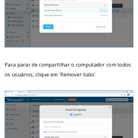
Para parar de compartilhar o computador com todos
os usuários, clique em 'Remover tudo'.