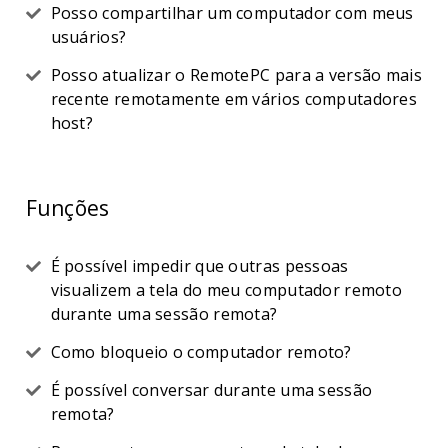
Posso compartilhar um computador com meus
usuários?
Posso atualizar o RemotePC para a versão mais
recente remotamente em vários computadores
host?
Funções
É possível impedir que outras pessoas
visualizem a tela do meu computador remoto
durante uma sessão remota?
Como bloqueio o computador remoto?
É possível conversar durante uma sessão
remota?