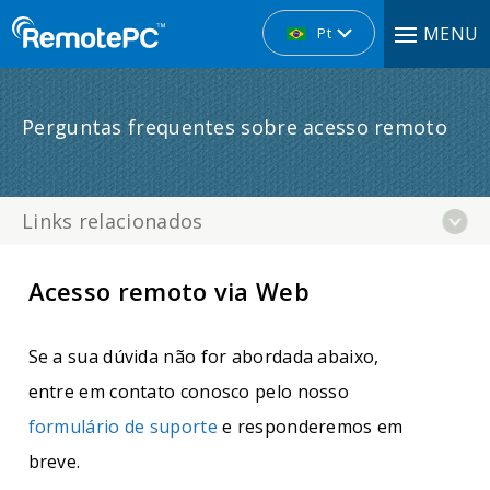
MENU
Pt
Perguntas frequentes sobre acesso remoto
Links relacionados
Acesso remoto via Web
Se a sua dúvida não for abordada abaixo,
entre em contato conosco pelo nosso
formulário de suporte
e responderemos em
breve.