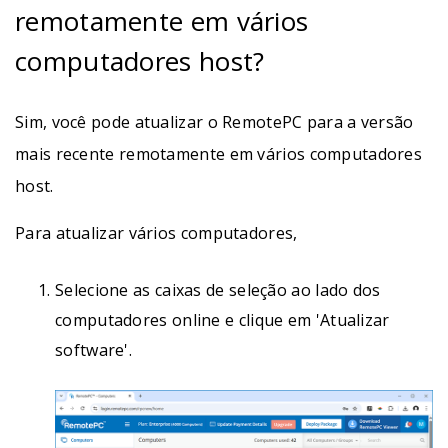
remotamente em vários
computadores host?
Sim, você pode atualizar o RemotePC para a versão
mais recente remotamente em vários computadores
host.
Para atualizar vários computadores,
Selecione as caixas de seleção ao lado dos
computadores online e clique em 'Atualizar
software'.