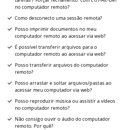
tarefas'/'Forçar fechamento' com Ctrl-Alt-Del
no computador remoto?
Como desconecto uma sessão remota?
Posso imprimir documentos no meu
computador remoto ao acessar via web?
É possível transferir arquivos para o
computador remoto ao acessar via web?
Posso transferir arquivos do computador
remoto?
Posso arrastar e soltar arquivos/pastas ao
acessar meu computador via web?
Posso reproduzir música ou assistir a vídeos
no computador remoto?
Não consigo ouvir o áudio do computador
remoto. Por quê?