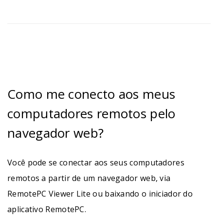
Como me conecto aos meus
computadores remotos pelo
navegador web?
Você pode se conectar aos seus computadores
remotos a partir de um navegador web, via
RemotePC Viewer Lite ou baixando o iniciador do
aplicativo RemotePC.