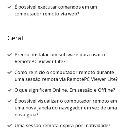
É possível executar comandos em um
computador remoto via web?
Geral
Preciso instalar um software para usar o
RemotePC Viewer Lite?
Como reinicio o computador remoto durante
uma sessão remota via RemotePC Viewer Lite?
O que significam Online, Em sessão e Offline?
É possível visualizar o computador remoto em
uma nova janela do navegador em vez de uma
nova guia?
Uma sessão remota expira por inatividade?