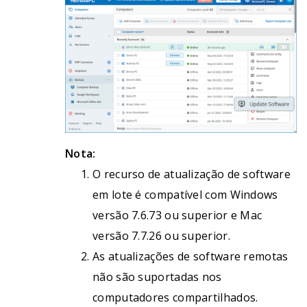
Nota:
O recurso de atualização de software
em lote é compatível com Windows
versão 7.6.73 ou superior e Mac
versão 7.7.26 ou superior.
As atualizações de software remotas
não são suportadas nos
computadores compartilhados.