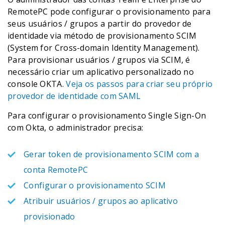
RemotePC pode configurar o provisionamento para
seus usuários / grupos a partir do provedor de
identidade via método de provisionamento SCIM
(System for Cross-domain Identity Management).
Para provisionar usuários / grupos via SCIM, é
necessário criar um aplicativo personalizado no
console OKTA.
Veja os passos para criar seu próprio
provedor de identidade com SAML
Para configurar o provisionamento Single Sign-On
com Okta, o administrador precisa:
Gerar token de provisionamento SCIM com a
conta RemotePC
Configurar o provisionamento SCIM
Atribuir usuários / grupos ao aplicativo
provisionado