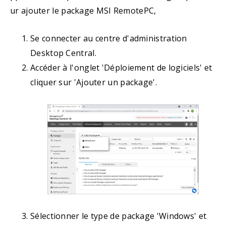
ur ajouter le package MSI RemotePC,
Se connecter au centre d'administration
Desktop Central.
Accéder à l'onglet 'Déploiement de logiciels' et
cliquer sur 'Ajouter un package'.
Sélectionner le type de package 'Windows' et