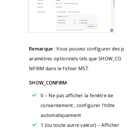
Remarque
: Vous pouvez configurer des p
aramètres optionnels tels que SHOW_CO
NFIRM dans le fichier MST.
SHOW_CONFIRM
0 – Ne pas afficher la fenêtre de
consentement ; configurer l'hôte
automatiquement
1 (ou toute autre valeur) – Afficher