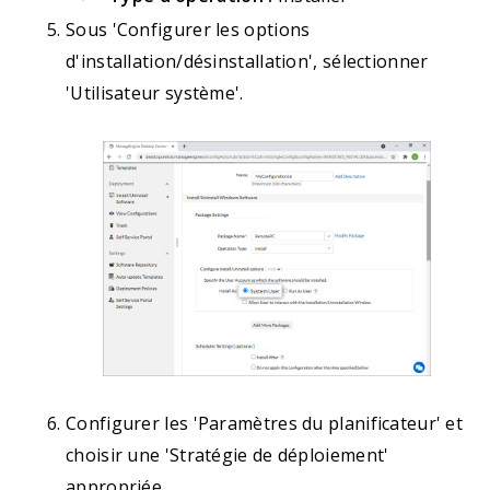
Sous 'Configurer les options
d'installation/désinstallation', sélectionner
'Utilisateur système'.
Configurer les 'Paramètres du planificateur' et
choisir une 'Stratégie de déploiement'
appropriée.