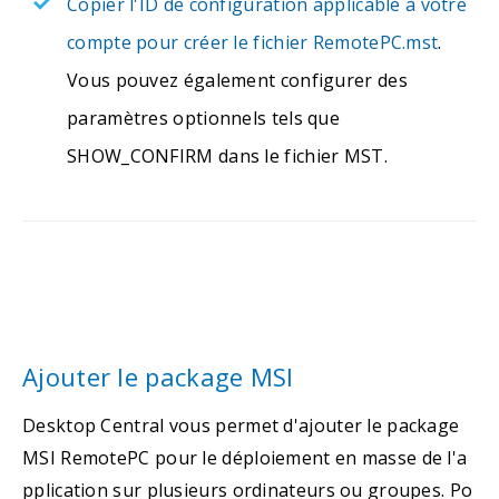
Copier l'ID de configuration applicable à votre
compte pour créer le fichier RemotePC.mst
.
Vous pouvez également configurer des
paramètres optionnels tels que
SHOW_CONFIRM dans le fichier MST.
Ajouter le package MSI
Desktop Central vous permet d'ajouter le package
MSI RemotePC pour le déploiement en masse de l'a
pplication sur plusieurs ordinateurs ou groupes. Po