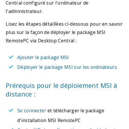
Central configuré sur l'ordinateur de
l'administrateur.
Lisez les étapes détaillées ci-dessous pour en savoir
plus sur la façon de déployer le package MSI
RemotePC via Desktop Central :
Ajouter le package MSI
Déployer le package MSI sur les ordinateurs
Prérequis pour le déploiement MSI à
distance :
Se connecter
et télécharger le package
d'installation MSI RemotePC