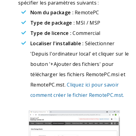
spécifier les paramètres suivants :
Nom du package :
RemotePC
Type de package :
MSI / MSP
Type de licence :
Commercial
Localiser l'installable :
Sélectionner
'Depuis l'ordinateur local' et cliquer sur le
bouton '+Ajouter des fichiers' pour
télécharger les fichiers RemotePC.msi et
RemotePC.mst.
Cliquez ici pour savoir
comment créer le fichier RemotePC.mst.