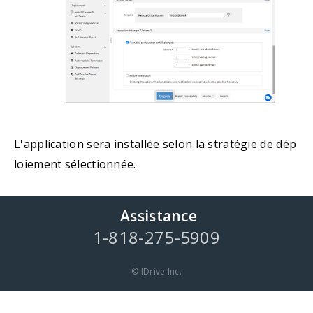
L'application sera installée selon la stratégie de dép
loiement sélectionnée.
Assistance
1-818-275-5909
© IDrive Inc.