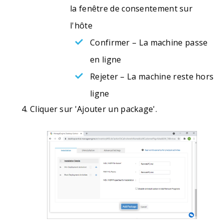
la fenêtre de consentement sur
l'hôte
Confirmer – La machine passe
en ligne
Rejeter – La machine reste hors
ligne
Cliquer sur 'Ajouter un package'.