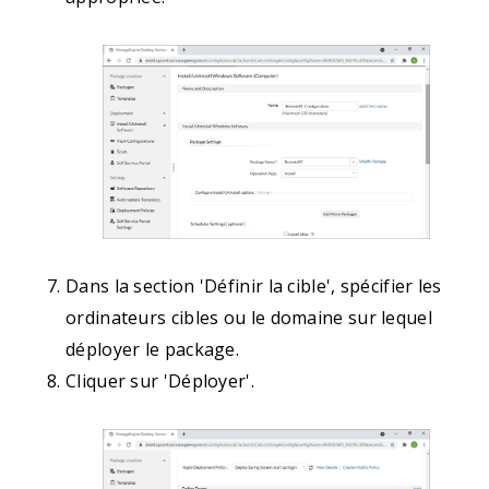
Dans la section 'Définir la cible', spécifier les
ordinateurs cibles ou le domaine sur lequel
déployer le package.
Cliquer sur 'Déployer'.