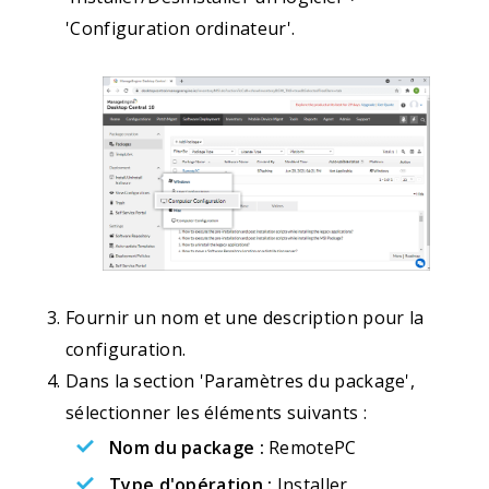
'Configuration ordinateur'.
Fournir un nom et une description pour la
configuration.
Dans la section 'Paramètres du package',
sélectionner les éléments suivants :
Nom du package :
RemotePC
Type d'opération :
Installer