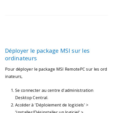
Déployer le package MSI sur les
ordinateurs
Pour déployer le package MSI RemotePC sur les ord
inateurs,
Se connecter au centre d'administration
Desktop Central.
Accéder à 'Déploiement de logiciels' >
'Installer/Désinstaller un logiciel' >