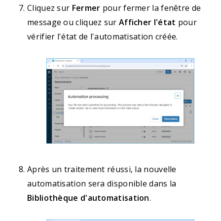
Cliquez sur
Fermer
pour fermer la fenêtre de
message ou cliquez sur
Afficher l'état
pour
vérifier l'état de l'automatisation créée.
Après un traitement réussi, la nouvelle
automatisation sera disponible dans la
Bibliothèque d'automatisation
.