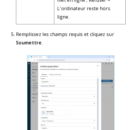
met en ligne ; Refuser –
L'ordinateur reste hors
ligne.
Remplissez les champs requis et cliquez sur
Soumettre
.