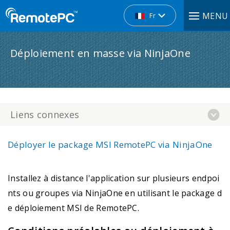
MENU
Fr
Déploiement en masse via NinjaOne
Liens connexes
Déployer le package MSI RemotePC via NinjaOne
Installez à distance l'application sur plusieurs endpoi
nts ou groupes via NinjaOne en utilisant le package d
e déploiement MSI de RemotePC.