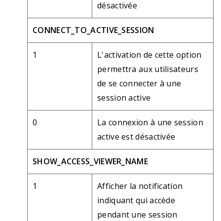
désactivée
CONNECT_TO_ACTIVE_SESSION
1
L'activation de cette option
permettra aux utilisateurs
de se connecter à une
session active
0
La connexion à une session
active est désactivée
SHOW_ACCESS_VIEWER_NAME
1
Afficher la notification
indiquant qui accède
pendant une session