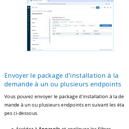
Envoyer le package d'installation à la
demande à un ou plusieurs endpoints
Vous pouvez envoyer le package d'installation à la de
mande à un ou plusieurs endpoints en suivant les éta
pes ci-dessous.
Accédez à
Appareils
et appliquez les filtres