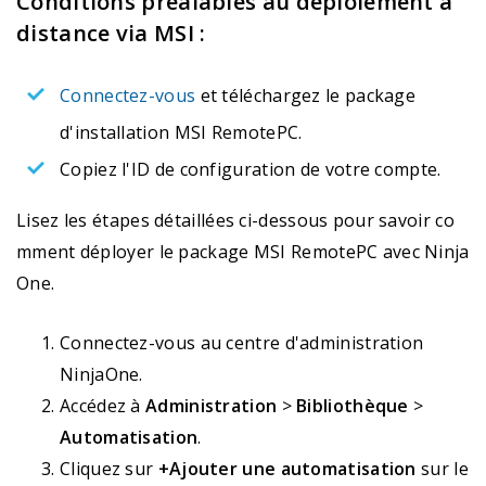
Conditions préalables au déploiement à
distance via MSI :
Connectez-vous
et téléchargez le package
d'installation MSI RemotePC.
Copiez l'ID de configuration de votre compte.
Lisez les étapes détaillées ci-dessous pour savoir co
mment déployer le package MSI RemotePC avec Ninja
One.
Connectez-vous au centre d'administration
NinjaOne.
Accédez à
Administration
>
Bibliothèque
>
Automatisation
.
Cliquez sur
+Ajouter une automatisation
sur le