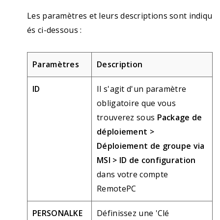
Les paramètres et leurs descriptions sont indiqu
és ci-dessous :
Paramètres
Description
ID
Il s'agit d'un paramètre
obligatoire que vous
trouverez sous
Package de
déploiement >
Déploiement de groupe via
MSI > ID de configuration
dans votre compte
RemotePC
PERSONALKE
Définissez une 'Clé