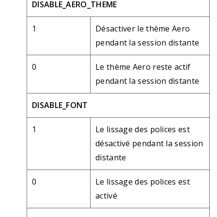
DISABLE_AERO_THEME
1
Désactiver le thème Aero
pendant la session distante
0
Le thème Aero reste actif
pendant la session distante
DISABLE_FONT
1
Le lissage des polices est
désactivé pendant la session
distante
0
Le lissage des polices est
activé