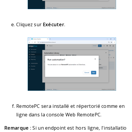
Cliquez sur
Exécuter
.
RemotePC sera installé et répertorié comme en
ligne dans la console Web RemotePC.
Remarque :
Si un endpoint est hors ligne, l'installatio