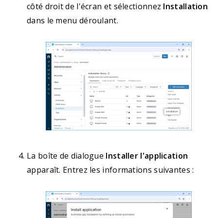
côté droit de l'écran et sélectionnez
Installation
dans le menu déroulant.
La boîte de dialogue
Installer l'application
apparaît. Entrez les informations suivantes :