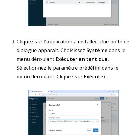
Cliquez sur l'application à installer. Une boîte de
dialogue apparaît. Choisissez
Système
dans le
menu déroulant
Exécuter en tant que
.
Sélectionnez le paramètre prédéfini dans le
menu déroulant. Cliquez sur
Exécuter
.