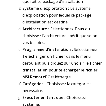
que fait ce package d'installation.
Système d'exploitation :
Le système
d'exploitation pour lequel ce package
d'installation est destiné.
Architecture :
Sélectionnez
Tous
ou
choisissez l'architecture spécifique selon
vos besoins.
Programme d'installation :
Sélectionnez
Télécharger un fichier
dans le menu
déroulant puis cliquez sur
Choisir le fichier
d'installation
pour télécharger le
fichier
MSI RemotePC
téléchargé.
Catégories :
Choisissez la catégorie si
nécessaire.
Exécuter en tant que :
Choisissez
Système
.