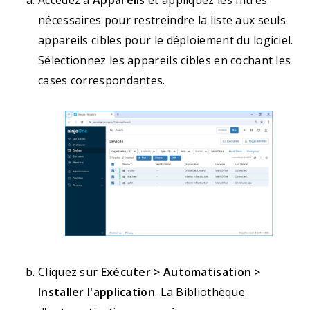
nécessaires pour restreindre la liste aux seuls
appareils cibles pour le déploiement du logiciel.
Sélectionnez les appareils cibles en cochant les
cases correspondantes.
Cliquez sur
Exécuter > Automatisation >
Installer l'application
. La Bibliothèque