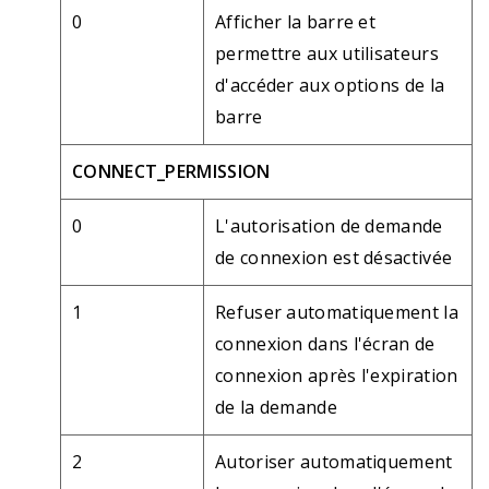
0
Afficher la barre et
permettre aux utilisateurs
d'accéder aux options de la
barre
CONNECT_PERMISSION
0
L'autorisation de demande
de connexion est désactivée
1
Refuser automatiquement la
connexion dans l'écran de
connexion après l'expiration
de la demande
2
Autoriser automatiquement