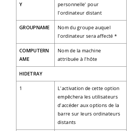
Y
personnelle' pour
l'ordinateur distant
GROUPNAME
Nom du groupe auquel
l'ordinateur sera affecté *
COMPUTERN
Nom de la machine
AME
attribuée à l'hôte
HIDETRAY
1
L'activation de cette option
empêchera les utilisateurs
d'accéder aux options de la
barre sur leurs ordinateurs
distants