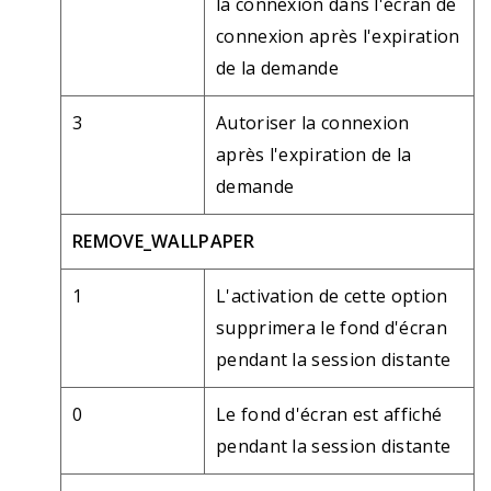
la connexion dans l'écran de
connexion après l'expiration
de la demande
3
Autoriser la connexion
après l'expiration de la
demande
REMOVE_WALLPAPER
1
L'activation de cette option
supprimera le fond d'écran
pendant la session distante
0
Le fond d'écran est affiché
pendant la session distante