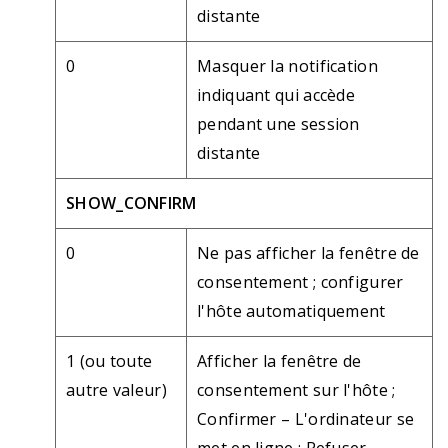
distante
0
Masquer la notification
indiquant qui accède
pendant une session
distante
SHOW_CONFIRM
0
Ne pas afficher la fenêtre de
consentement ; configurer
l'hôte automatiquement
1 (ou toute
Afficher la fenêtre de
autre valeur)
consentement sur l'hôte ;
Confirmer – L'ordinateur se