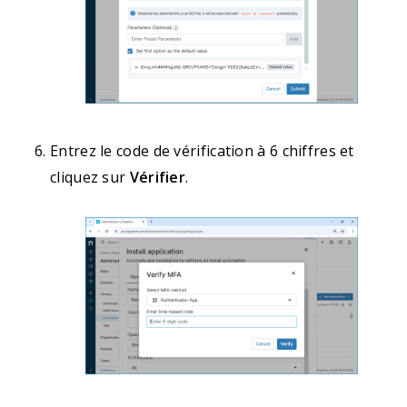
Entrez le code de vérification à 6 chiffres et
cliquez sur
Vérifier
.