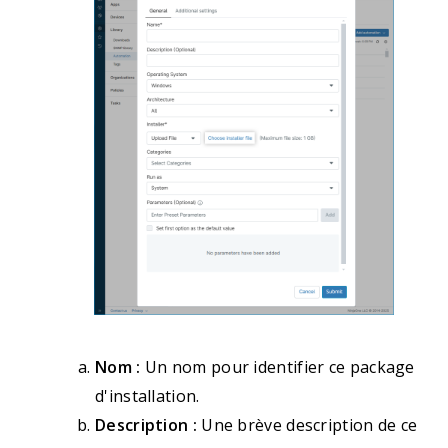
Nom :
Un nom pour identifier ce package
d'installation.
Description :
Une brève description de ce