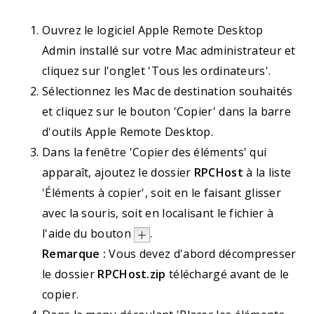
Ouvrez le logiciel Apple Remote Desktop
Admin installé sur votre Mac administrateur et
cliquez sur l'onglet 'Tous les ordinateurs'.
Sélectionnez les Mac de destination souhaités
et cliquez sur le bouton 'Copier' dans la barre
d'outils Apple Remote Desktop.
Dans la fenêtre 'Copier des éléments' qui
apparaît, ajoutez le dossier
RPCHost
à la liste
'Éléments à copier', soit en le faisant glisser
avec la souris, soit en localisant le fichier à
l'aide du bouton
.
Remarque :
Vous devez d'abord décompresser
le dossier
RPCHost.zip
téléchargé avant de le
copier.