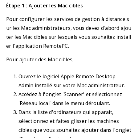
Étape 1 : Ajouter les Mac cibles
Pour configurer les services de gestion à distance s
ur les Mac administrateurs, vous devez d'abord ajou
ter les Mac cibles sur lesquels vous souhaitez install
er l'application RemotePC.
Pour ajouter des Mac cibles,
Ouvrez le logiciel Apple Remote Desktop
Admin installé sur votre Mac administrateur.
Accédez à l'onglet 'Scanner' et sélectionnez
'Réseau local' dans le menu déroulant.
Dans la liste d'ordinateurs qui apparaît,
sélectionnez et faites glisser les machines
cibles que vous souhaitez ajouter dans l'onglet