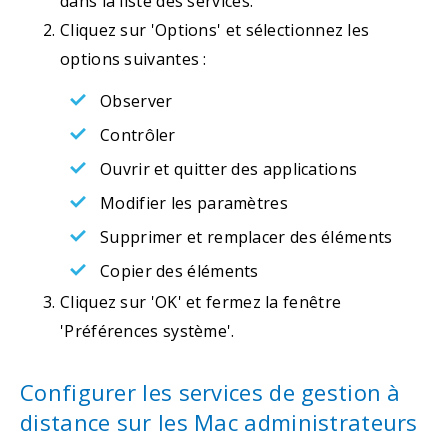
dans la liste des services.
Cliquez sur 'Options' et sélectionnez les
options suivantes :
Observer
Contrôler
Ouvrir et quitter des applications
Modifier les paramètres
Supprimer et remplacer des éléments
Copier des éléments
Cliquez sur 'OK' et fermez la fenêtre
'Préférences système'.
Configurer les services de gestion à
distance sur les Mac administrateurs