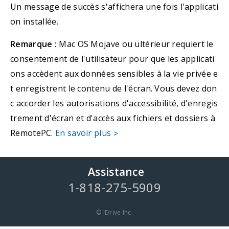
Un message de succès s'affichera une fois l'applicati
on installée.
Remarque :
Mac OS Mojave ou ultérieur requiert le
consentement de l'utilisateur pour que les applicati
ons accèdent aux données sensibles à la vie privée e
t enregistrent le contenu de l'écran. Vous devez don
c accorder les autorisations d'accessibilité, d'enregis
trement d'écran et d'accès aux fichiers et dossiers à
RemotePC.
En savoir plus
>
Assistance
1-818-275-5909
© IDrive Inc.