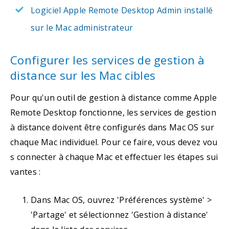
Logiciel Apple Remote Desktop Admin installé
sur le Mac administrateur
Configurer les services de gestion à
distance sur les Mac cibles
Pour qu'un outil de gestion à distance comme Apple
Remote Desktop fonctionne, les services de gestion
à distance doivent être configurés dans Mac OS sur
chaque Mac individuel. Pour ce faire, vous devez vou
s connecter à chaque Mac et effectuer les étapes sui
vantes :
Dans Mac OS, ouvrez 'Préférences système' >
'Partage' et sélectionnez 'Gestion à distance'