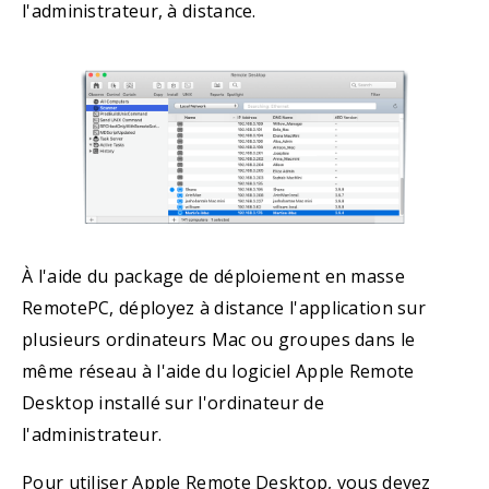
l'administrateur, à distance.
À l'aide du package de déploiement en masse
RemotePC, déployez à distance l'application sur
plusieurs ordinateurs Mac ou groupes dans le
même réseau à l'aide du logiciel Apple Remote
Desktop installé sur l'ordinateur de
l'administrateur.
Pour utiliser Apple Remote Desktop, vous devez