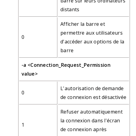
barre sur leurs ordinateurs
distants
Afficher la barre et
permettre aux utilisateurs
0
d'accéder aux options de la
barre
-a <Connection_Request_Permission
value>
L'autorisation de demande
0
de connexion est désactivée
Refuser automatiquement
la connexion dans l'écran
1
de connexion après