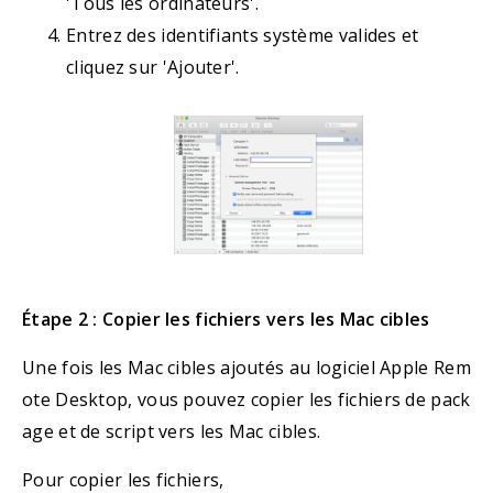
'Tous les ordinateurs'.
Entrez des identifiants système valides et
cliquez sur 'Ajouter'.
Étape 2 : Copier les fichiers vers les Mac cibles
Une fois les Mac cibles ajoutés au logiciel Apple Rem
ote Desktop, vous pouvez copier les fichiers de pack
age et de script vers les Mac cibles.
Pour copier les fichiers,