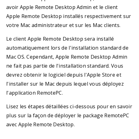
avoir Apple Remote Desktop Admin et le client
Apple Remote Desktop installés respectivement sur
votre Mac administrateur et sur les Mac clients.
Le client Apple Remote Desktop sera installé
automatiquement lors de l'installation standard de
Mac OS. Cependant, Apple Remote Desktop Admin
ne fait pas partie de l'installation standard. Vous
devrez obtenir le logiciel depuis l'Apple Store et
l'installer sur le Mac depuis lequel vous déployez
l'application RemotePC.
Lisez les étapes détaillées ci-dessous pour en savoir
plus sur la façon de déployer le package RemotePC
avec Apple Remote Desktop.