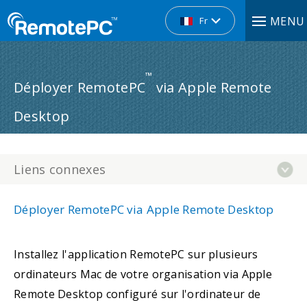
MENU
Fr
™
Déployer RemotePC
via Apple Remote
Desktop
Liens connexes
Déployer RemotePC via Apple Remote Desktop
Installez l'application RemotePC sur plusieurs
ordinateurs Mac de votre organisation via Apple
Remote Desktop configuré sur l'ordinateur de