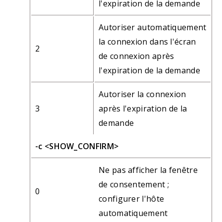
l'expiration de la demande
Autoriser automatiquement
la connexion dans l'écran
2
de connexion après
l'expiration de la demande
Autoriser la connexion
3
après l'expiration de la
demande
-c <SHOW_CONFIRM>
Ne pas afficher la fenêtre
de consentement ;
0
configurer l'hôte
automatiquement