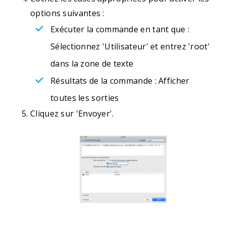
options suivantes :
Exécuter la commande en tant que :
Sélectionnez 'Utilisateur' et entrez 'root'
dans la zone de texte
Résultats de la commande : Afficher
toutes les sorties
Cliquez sur 'Envoyer'.