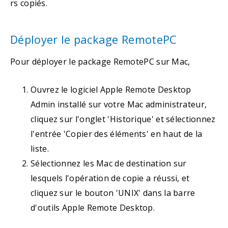
rs copiés.
Déployer le package RemotePC
Pour déployer le package RemotePC sur Mac,
Ouvrez le logiciel Apple Remote Desktop
Admin installé sur votre Mac administrateur,
cliquez sur l'onglet 'Historique' et sélectionnez
l'entrée 'Copier des éléments' en haut de la
liste.
Sélectionnez les Mac de destination sur
lesquels l'opération de copie a réussi, et
cliquez sur le bouton 'UNIX' dans la barre
d'outils Apple Remote Desktop.