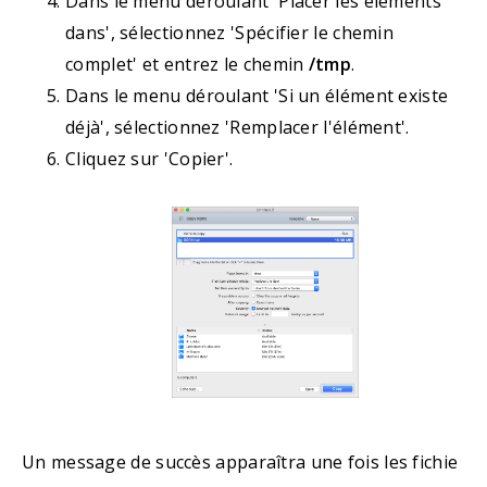
Dans le menu déroulant 'Placer les éléments
dans', sélectionnez 'Spécifier le chemin
complet' et entrez le chemin
/tmp
.
Dans le menu déroulant 'Si un élément existe
déjà', sélectionnez 'Remplacer l'élément'.
Cliquez sur 'Copier'.
Un message de succès apparaîtra une fois les fichie