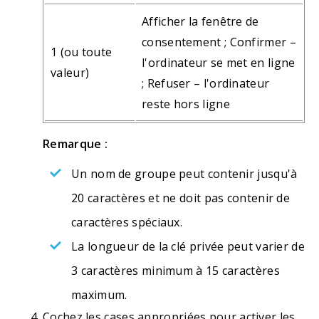
Afficher la fenêtre de
consentement ; Confirmer –
1 (ou toute
l'ordinateur se met en ligne
valeur)
; Refuser – l'ordinateur
reste hors ligne
Remarque :
Un nom de groupe peut contenir jusqu'à
20 caractères et ne doit pas contenir de
caractères spéciaux.
La longueur de la clé privée peut varier de
3 caractères minimum à 15 caractères
maximum.
Cochez les cases appropriées pour activer les