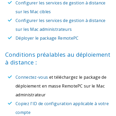
Configurer les services de gestion à distance
sur les Mac cibles
Configurer les services de gestion à distance
sur les Mac administrateurs
Déployer le package RemotePC
Conditions préalables au déploiement
à distance :
Connectez-vous
et téléchargez le package de
déploiement en masse RemotePC sur le Mac
administrateur
Copiez l'ID de configuration applicable à votre
compte