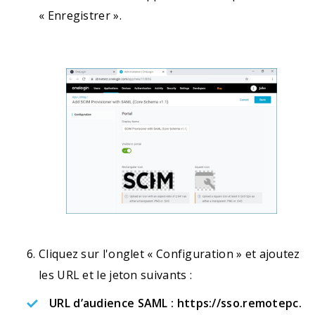
« Enregistrer ».
Cliquez sur l'onglet « Configuration » et ajoutez
les URL et le jeton suivants :
URL d’audience SAML :
https://sso.remotepc.