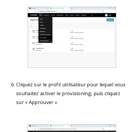
Cliquez sur le profil utilisateur pour lequel vous
souhaitez activer le provisioning, puis cliquez
sur « Approuver ».