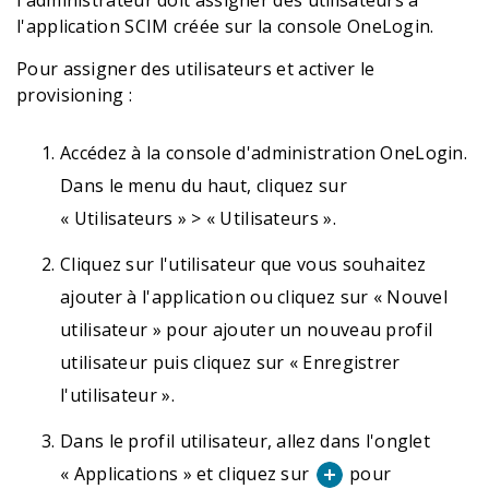
l'application SCIM créée sur la console OneLogin.
Pour assigner des utilisateurs et activer le
provisioning :
Accédez à la console d'administration OneLogin.
Dans le menu du haut, cliquez sur
« Utilisateurs » > « Utilisateurs ».
Cliquez sur l'utilisateur que vous souhaitez
ajouter à l'application ou cliquez sur « Nouvel
utilisateur » pour ajouter un nouveau profil
utilisateur puis cliquez sur « Enregistrer
l'utilisateur ».
Dans le profil utilisateur, allez dans l'onglet
« Applications » et cliquez sur
pour