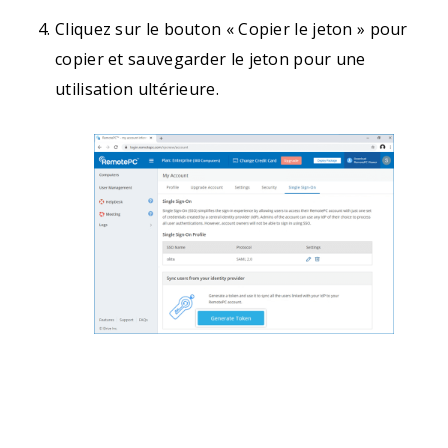
Cliquez sur le bouton « Copier le jeton » pour
copier et sauvegarder le jeton pour une
utilisation ultérieure.