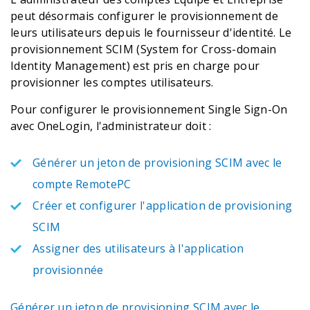
peut désormais configurer le provisionnement de
leurs utilisateurs depuis le fournisseur d'identité. Le
provisionnement SCIM (System for Cross-domain
Identity Management) est pris en charge pour
provisionner les comptes utilisateurs.
Pour configurer le provisionnement Single Sign-On
avec OneLogin, l'administrateur doit :
Générer un jeton de provisioning SCIM avec le
compte RemotePC
Créer et configurer l'application de provisioning
SCIM
Assigner des utilisateurs à l'application
provisionnée
Générer un jeton de provisioning SCIM avec le