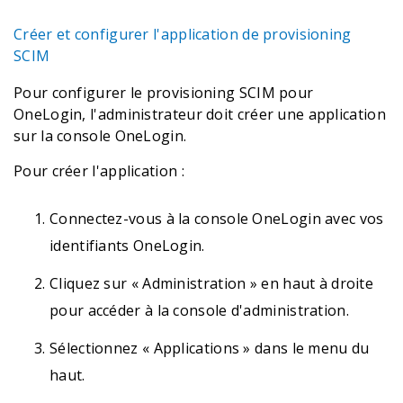
Créer et configurer l'application de provisioning
SCIM
Pour configurer le provisioning SCIM pour
OneLogin, l'administrateur doit créer une application
sur la console OneLogin.
Pour créer l'application :
Connectez-vous à la console OneLogin avec vos
identifiants OneLogin.
Cliquez sur « Administration » en haut à droite
pour accéder à la console d'administration.
Sélectionnez « Applications » dans le menu du
haut.