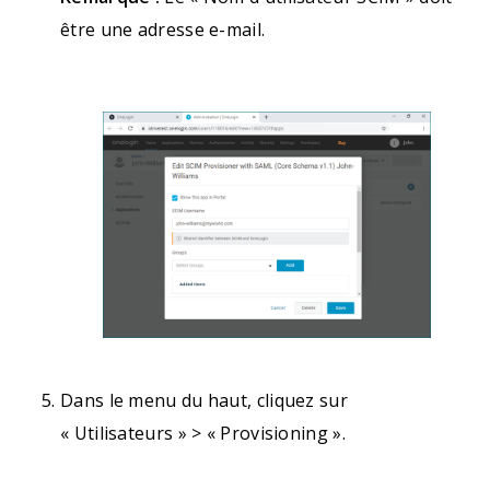
être une adresse e-mail.
Dans le menu du haut, cliquez sur
« Utilisateurs » > « Provisioning ».