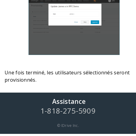
Une fois terminé, les utilisateurs sélectionnés seront
provisionnés.
Assistance
1-818-275-5909
© IDrive Inc.