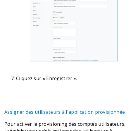
Cliquez sur « Enregistrer ».
Assigner des utilisateurs à l'application provisionnée
Pour activer le provisioning des comptes utilisateurs,
l'administrateur doit assigner des utilisateurs à