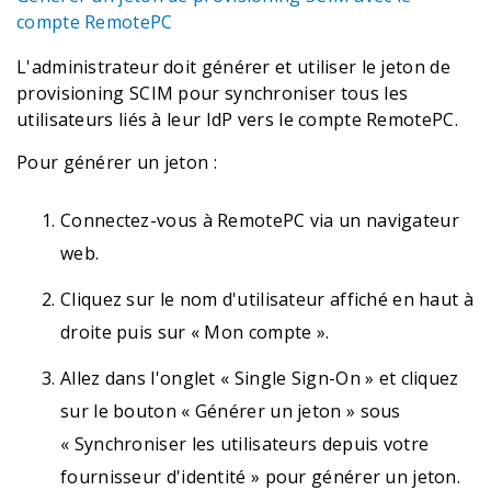
compte RemotePC
L'administrateur doit générer et utiliser le jeton de
provisioning SCIM pour synchroniser tous les
utilisateurs liés à leur IdP vers le compte RemotePC.
Pour générer un jeton :
Connectez-vous à RemotePC via un navigateur
web.
Cliquez sur le nom d'utilisateur affiché en haut à
droite puis sur « Mon compte ».
Allez dans l'onglet « Single Sign-On » et cliquez
sur le bouton « Générer un jeton » sous
« Synchroniser les utilisateurs depuis votre
fournisseur d'identité » pour générer un jeton.