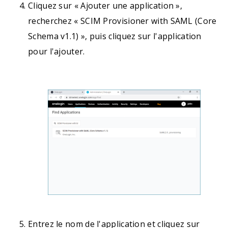
Cliquez sur « Ajouter une application »,
recherchez « SCIM Provisioner with SAML (Core
Schema v1.1) », puis cliquez sur l'application
pour l'ajouter.
Entrez le nom de l'application et cliquez sur