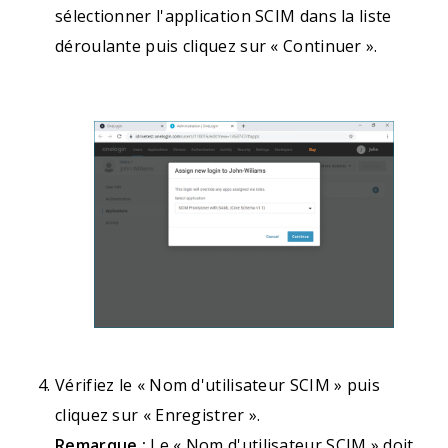
sélectionner l'application SCIM dans la liste
déroulante puis cliquez sur « Continuer ».
Vérifiez le « Nom d'utilisateur SCIM » puis
cliquez sur « Enregistrer ».
Remarque :
Le « Nom d'utilisateur SCIM » doit