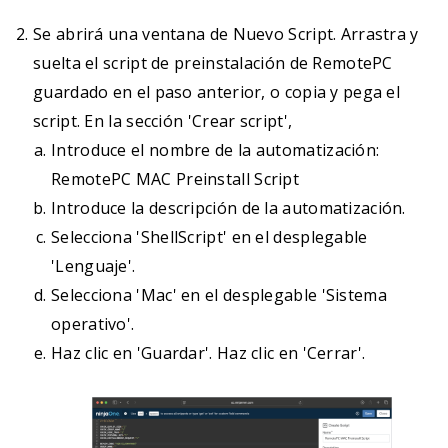
Se abrirá una ventana de Nuevo Script. Arrastra y
suelta el script de preinstalación de RemotePC
guardado en el paso anterior, o copia y pega el
script. En la sección 'Crear script',
Introduce el nombre de la automatización:
RemotePC MAC Preinstall Script
Introduce la descripción de la automatización.
Selecciona 'ShellScript' en el desplegable
'Lenguaje'.
Selecciona 'Mac' en el desplegable 'Sistema
operativo'.
Haz clic en 'Guardar'. Haz clic en 'Cerrar'.