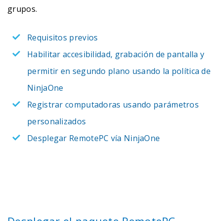
grupos.
Requisitos previos
Habilitar accesibilidad, grabación de pantalla y
permitir en segundo plano usando la política de
NinjaOne
Registrar computadoras usando parámetros
personalizados
Desplegar RemotePC vía NinjaOne