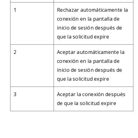
1
Rechazar automáticamente la
conexión en la pantalla de
inicio de sesión después de
que la solicitud expire
2
Aceptar automáticamente la
conexión en la pantalla de
inicio de sesión después de
que la solicitud expire
3
Aceptar la conexión después
de que la solicitud expire