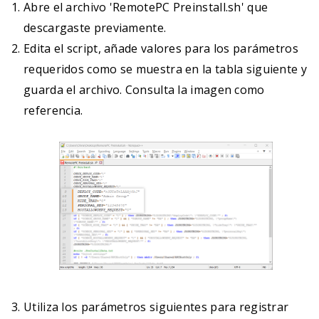
Abre el archivo 'RemotePC Preinstall.sh' que
descargaste previamente.
Edita el script, añade valores para los parámetros
requeridos como se muestra en la tabla siguiente y
guarda el archivo. Consulta la imagen como
referencia.
Utiliza los parámetros siguientes para registrar