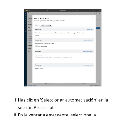
Haz clic en 'Seleccionar automatización' en la
sección Pre-script.
En la ventana emergente, selecciona la