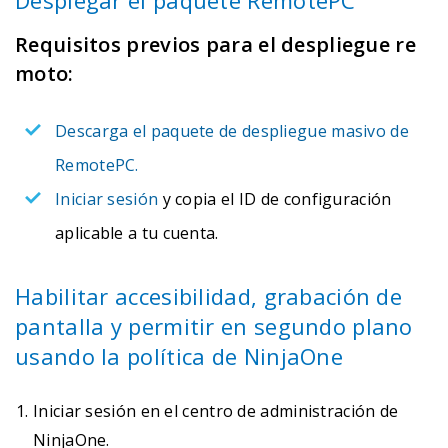
Desplegar el paquete RemotePC
Requisitos previos para el despliegue re
moto:
Descarga el paquete de despliegue masivo de
RemotePC.
Iniciar sesión
y copia el ID de configuración
aplicable a tu cuenta.
Habilitar accesibilidad, grabación de
pantalla y permitir en segundo plano
usando la política de NinjaOne
Iniciar sesión en el centro de administración de
NinjaOne.