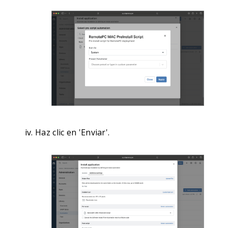
Haz clic en 'Enviar'.