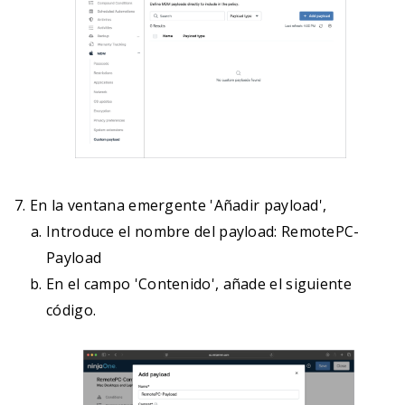
En la ventana emergente 'Añadir payload',
Introduce el nombre del payload: RemotePC-
Payload
En el campo 'Contenido', añade el siguiente
código.