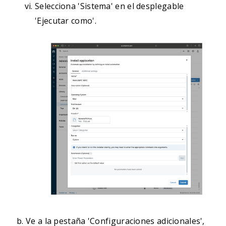
Selecciona 'Sistema' en el desplegable
'Ejecutar como'.
Ve a la pestaña 'Configuraciones adicionales',