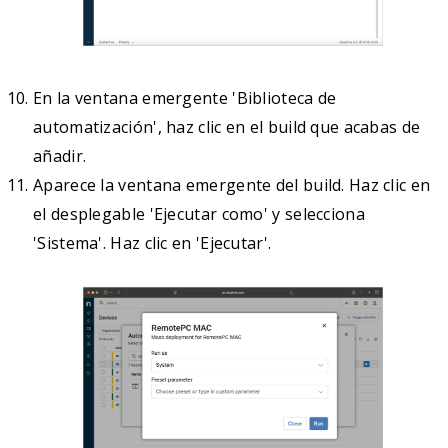
En la ventana emergente 'Biblioteca de
automatización', haz clic en el build que acabas de
añadir.
Aparece la ventana emergente del build. Haz clic en
el desplegable 'Ejecutar como' y selecciona
'Sistema'. Haz clic en 'Ejecutar'.