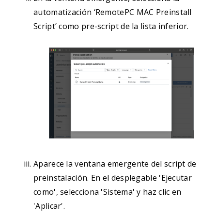
automatización ‘RemotePC MAC Preinstall
Script’ como pre-script de la lista inferior.
Aparece la ventana emergente del script de
preinstalación. En el desplegable 'Ejecutar
como', selecciona 'Sistema' y haz clic en
'Aplicar'.