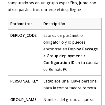
computadoras en un grupo específico, junto con
otros parámetros durante el despliegue.
Parámetros
Descripción
DEPLOY_CODE
Este es un parámetro
obligatorio y lo puedes
encontrar en
Deploy Package
> Group deployment >
Configuration ID
en tu cuenta
de RemotePC
PERSONAL_KEY
Establece una 'Clave personal'
para la computadora remota
GROUP_NAME
Nombre del grupo al que se