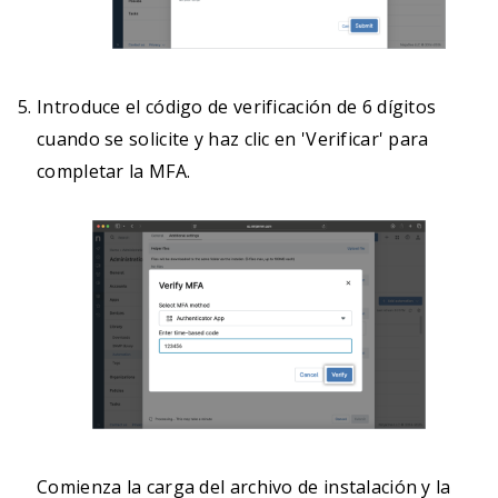
Introduce el código de verificación de 6 dígitos
cuando se solicite y haz clic en 'Verificar' para
completar la MFA.
Comienza la carga del archivo de instalación y la