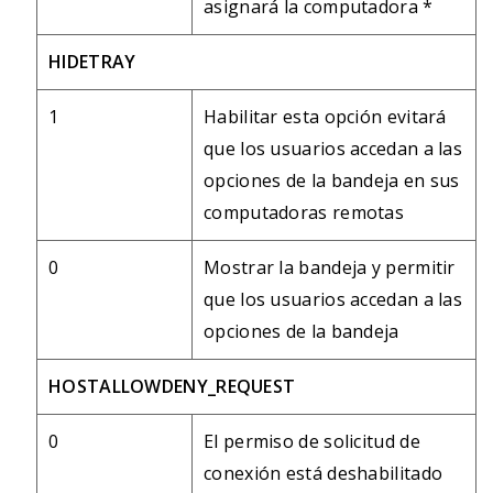
asignará la computadora *
HIDETRAY
1
Habilitar esta opción evitará
que los usuarios accedan a las
opciones de la bandeja en sus
computadoras remotas
0
Mostrar la bandeja y permitir
que los usuarios accedan a las
opciones de la bandeja
HOSTALLOWDENY_REQUEST
0
El permiso de solicitud de
conexión está deshabilitado