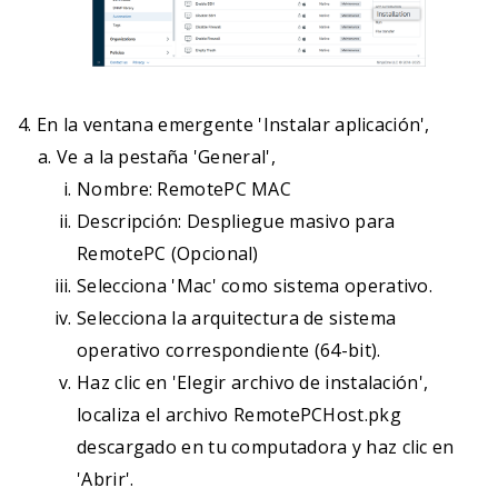
En la ventana emergente 'Instalar aplicación',
Ve a la pestaña 'General',
Nombre: RemotePC MAC
Descripción: Despliegue masivo para
RemotePC (Opcional)
Selecciona 'Mac' como sistema operativo.
Selecciona la arquitectura de sistema
operativo correspondiente (64-bit).
Haz clic en 'Elegir archivo de instalación',
localiza el archivo RemotePCHost.pkg
descargado en tu computadora y haz clic en
'Abrir'.