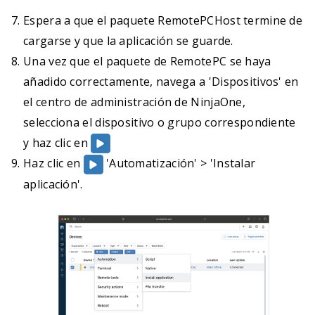
Espera a que el paquete RemotePCHost termine de
cargarse y que la aplicación se guarde.
Una vez que el paquete de RemotePC se haya
añadido correctamente, navega a 'Dispositivos' en
el centro de administración de NinjaOne,
selecciona el dispositivo o grupo correspondiente
y haz clic en
Haz clic en
'Automatización' > 'Instalar
aplicación'.