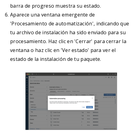
barra de progreso muestra su estado.
Aparece una ventana emergente de
'Procesamiento de automatización', indicando que
tu archivo de instalación ha sido enviado para su
procesamiento. Haz clic en 'Cerrar' para cerrar la
ventana o haz clic en 'Ver estado' para ver el
estado de la instalación de tu paquete.