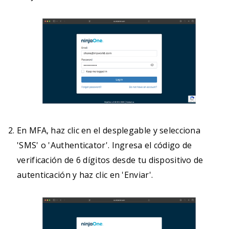
En MFA, haz clic en el desplegable y selecciona
'SMS' o 'Authenticator'. Ingresa el código de
verificación de 6 dígitos desde tu dispositivo de
autenticación y haz clic en 'Enviar'.