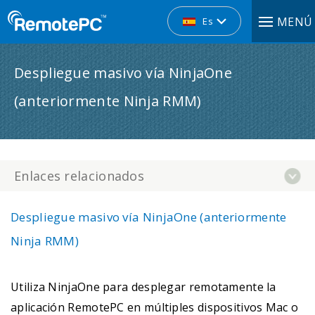
MENÚ
Es
Despliegue masivo vía NinjaOne
(anteriormente Ninja RMM)
Enlaces relacionados
Despliegue masivo vía NinjaOne (anteriormente
Ninja RMM)
Utiliza NinjaOne para desplegar remotamente la
aplicación RemotePC en múltiples dispositivos Mac o