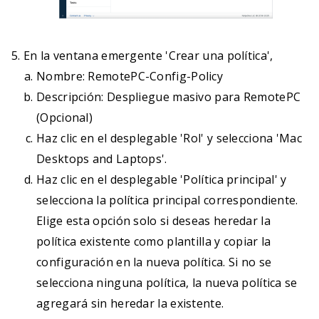
En la ventana emergente 'Crear una política',
Nombre: RemotePC-Config-Policy
Descripción: Despliegue masivo para RemotePC
(Opcional)
Haz clic en el desplegable 'Rol' y selecciona 'Mac
Desktops and Laptops'.
Haz clic en el desplegable 'Política principal' y
selecciona la política principal correspondiente.
Elige esta opción solo si deseas heredar la
política existente como plantilla y copiar la
configuración en la nueva política. Si no se
selecciona ninguna política, la nueva política se
agregará sin heredar la existente.