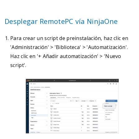
Desplegar RemotePC vía NinjaOne
Para crear un script de preinstalación, haz clic en
'Administración' > 'Biblioteca' > 'Automatización'.
Haz clic en '+ Añadir automatización' > 'Nuevo
script'.