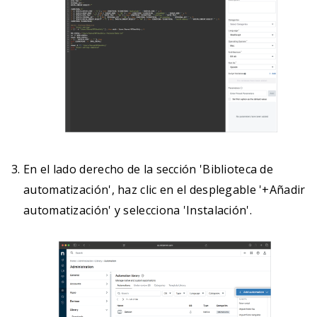
En el lado derecho de la sección 'Biblioteca de
automatización', haz clic en el desplegable '+Añadir
automatización' y selecciona 'Instalación'.