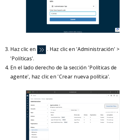
Haz clic en
. Haz clic en 'Administración' >
'Políticas'.
En el lado derecho de la sección 'Políticas de
agente', haz clic en 'Crear nueva política'.