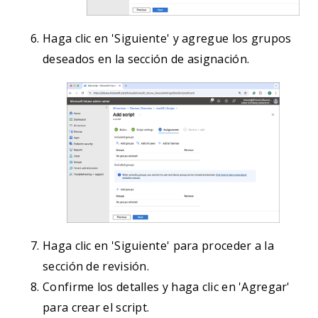
Haga clic en 'Siguiente' y agregue los grupos
deseados en la sección de asignación.
Haga clic en 'Siguiente' para proceder a la
sección de revisión.
Confirme los detalles y haga clic en 'Agregar'
para crear el script.