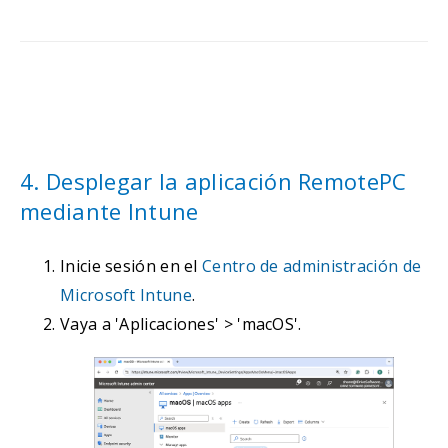
4. Desplegar la aplicación RemotePC
mediante Intune
Inicie sesión en el
Centro de administración de
Microsoft Intune
.
Vaya a 'Aplicaciones' > 'macOS'.