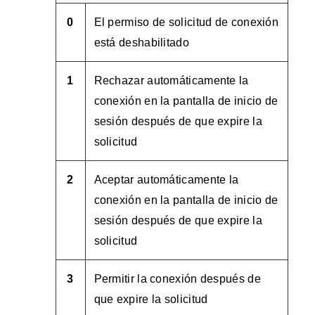
0
El permiso de solicitud de conexión
está deshabilitado
1
Rechazar automáticamente la
conexión en la pantalla de inicio de
sesión después de que expire la
solicitud
2
Aceptar automáticamente la
conexión en la pantalla de inicio de
sesión después de que expire la
solicitud
3
Permitir la conexión después de
que expire la solicitud