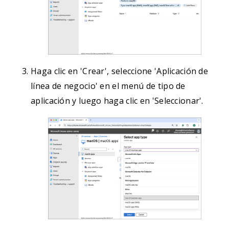
Haga clic en 'Crear', seleccione 'Aplicación de
línea de negocio' en el menú de tipo de
aplicación y luego haga clic en 'Seleccionar'.