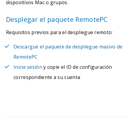
dispositivos Mac o grupos.
Desplegar el paquete RemotePC
Requisitos previos para el despliegue remoto:
Descargue el paquete de despliegue masivo de
RemotePC
Inicie sesión
y copie el ID de configuración
correspondiente a su cuenta