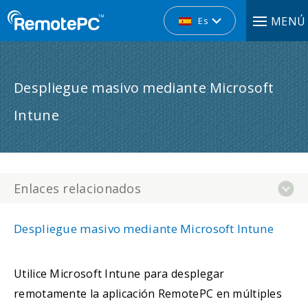
MENÚ
Es
Despliegue masivo mediante Microsoft
Intune
Enlaces relacionados
Despliegue masivo mediante Microsoft Intune
Utilice Microsoft Intune para desplegar
remotamente la aplicación RemotePC en múltiples