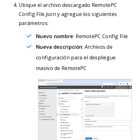
Ubique el archivo descargado RemotePC
Config File.json y agregue los siguientes
parámetros:
Nuevo nombre
: RemotePC Config File
Nueva descripción
: Archivos de
configuración para el despliegue
masivo de RemotePC