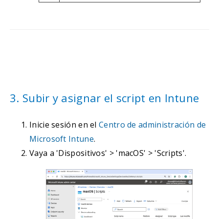
3. Subir y asignar el script en Intune
Inicie sesión en el
Centro de administración de
Microsoft Intune
.
Vaya a 'Dispositivos' > 'macOS' > 'Scripts'.