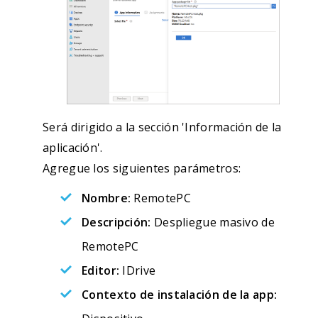
Será dirigido a la sección 'Información de la
aplicación'.
Agregue los siguientes parámetros:
Nombre:
RemotePC
Descripción:
Despliegue masivo de
RemotePC
Editor:
IDrive
Contexto de instalación de la app: