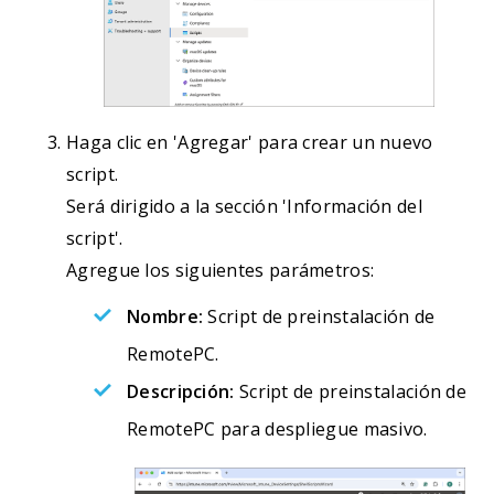
Haga clic en 'Agregar' para crear un nuevo
script.
Será dirigido a la sección 'Información del
script'.
Agregue los siguientes parámetros:
Nombre:
Script de preinstalación de
RemotePC.
Descripción:
Script de preinstalación de
RemotePC para despliegue masivo.