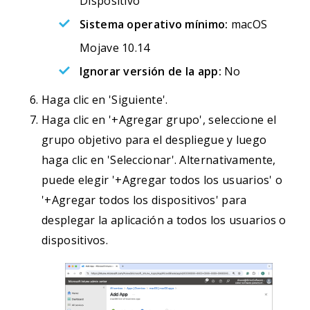
Dispositivo
Sistema operativo mínimo:
macOS
Mojave 10.14
Ignorar versión de la app:
No
Haga clic en 'Siguiente'.
Haga clic en '+Agregar grupo', seleccione el
grupo objetivo para el despliegue y luego
haga clic en 'Seleccionar'. Alternativamente,
puede elegir '+Agregar todos los usuarios' o
'+Agregar todos los dispositivos' para
desplegar la aplicación a todos los usuarios o
dispositivos.