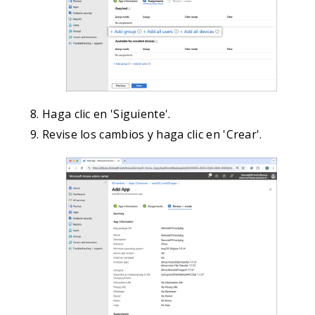
Haga clic en 'Siguiente'.
Revise los cambios y haga clic en 'Crear'.