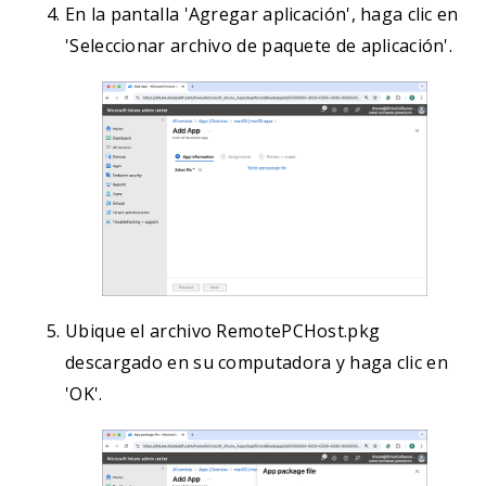
En la pantalla 'Agregar aplicación', haga clic en
'Seleccionar archivo de paquete de aplicación'.
Ubique el archivo RemotePCHost.pkg
descargado en su computadora y haga clic en
'OK'.