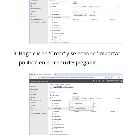
Haga clic en 'Crear' y seleccione 'Importar
política' en el menú desplegable.