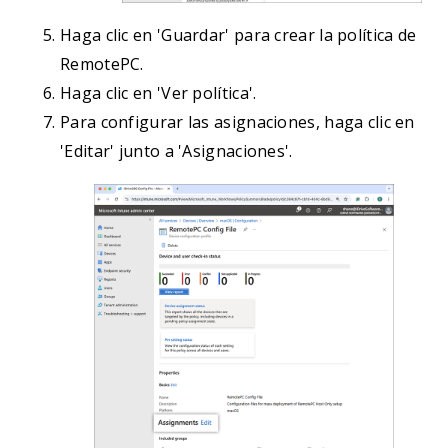
Haga clic en 'Guardar' para crear la política de
RemotePC.
Haga clic en 'Ver política'.
Para configurar las asignaciones, haga clic en
'Editar' junto a 'Asignaciones'.