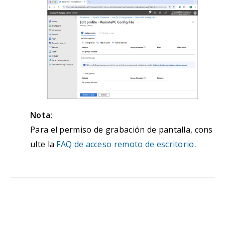
Nota:
Para el permiso de grabación de pantalla, cons
ulte la
FAQ de acceso remoto de escritorio
.