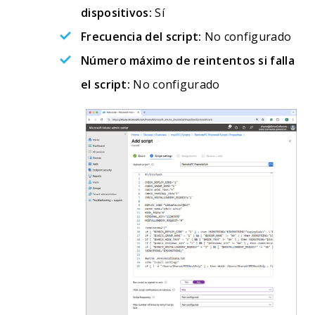
dispositivos:
Sí
Frecuencia del script:
No configurado
Número máximo de reintentos si falla
el script:
No configurado