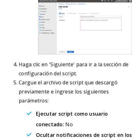
Haga clic en 'Siguiente' para ir a la sección de
configuración del script.
Cargue el archivo de script que descargó
previamente e ingrese los siguientes
parámetros:
Ejecutar script como usuario
conectado:
No
Ocultar notificaciones de script en los