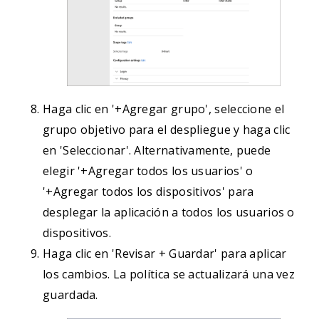
Haga clic en '+Agregar grupo', seleccione el
grupo objetivo para el despliegue y haga clic
en 'Seleccionar'. Alternativamente, puede
elegir '+Agregar todos los usuarios' o
'+Agregar todos los dispositivos' para
desplegar la aplicación a todos los usuarios o
dispositivos.
Haga clic en 'Revisar + Guardar' para aplicar
los cambios. La política se actualizará una vez
guardada.