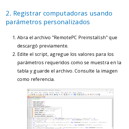
2. Registrar computadoras usando
parámetros personalizados
Abra el archivo "RemotePC Preinstall.sh" que
descargó previamente.
Edite el script, agregue los valores para los
parámetros requeridos como se muestra en la
tabla y guarde el archivo. Consulte la imagen
como referencia.