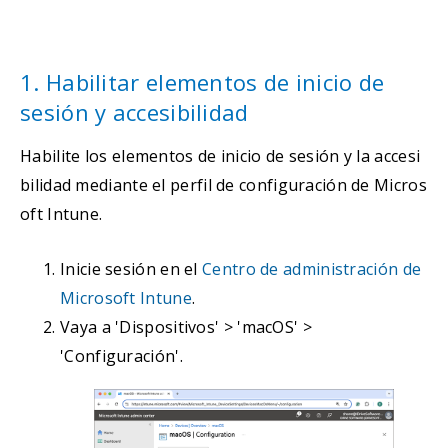
1. Habilitar elementos de inicio de
sesión y accesibilidad
Habilite los elementos de inicio de sesión y la accesi
bilidad mediante el perfil de configuración de Micros
oft Intune.
Inicie sesión en el
Centro de administración de
Microsoft Intune
.
Vaya a 'Dispositivos' > 'macOS' >
'Configuración'.