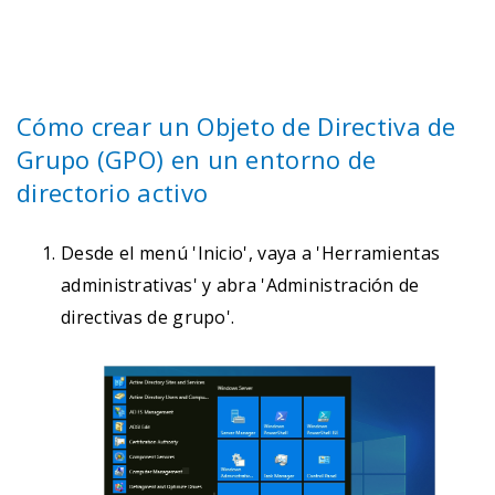
Cómo crear un Objeto de Directiva de
Grupo (GPO) en un entorno de
directorio activo
Desde el menú 'Inicio', vaya a 'Herramientas
administrativas' y abra 'Administración de
directivas de grupo'.