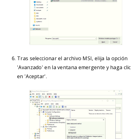
Tras seleccionar el archivo MSI, elija la opción
'Avanzado' en la ventana emergente y haga clic
en 'Aceptar'.