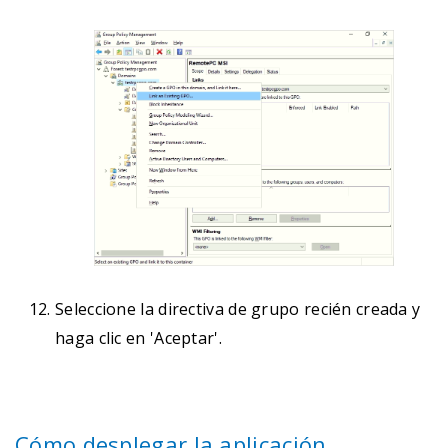
Seleccione la directiva de grupo recién creada y
haga clic en 'Aceptar'.
Cómo desplegar la aplicación