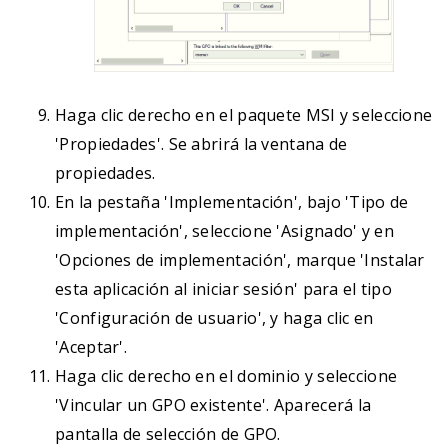
Haga clic derecho en el paquete MSI y seleccione
'Propiedades'. Se abrirá la ventana de
propiedades.
En la pestaña 'Implementación', bajo 'Tipo de
implementación', seleccione 'Asignado' y en
'Opciones de implementación', marque 'Instalar
esta aplicación al iniciar sesión' para el tipo
'Configuración de usuario', y haga clic en
'Aceptar'.
Haga clic derecho en el dominio y seleccione
'Vincular un GPO existente'. Aparecerá la
pantalla de selección de GPO.