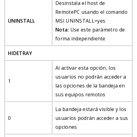
Desinstala el host de
RemotePC usando el comando
UNINSTALL
MSI UNINSTALL=yes
Nota:
Use este parámetro de
forma independiente
HIDETRAY
Al activar esta opción, los
usuarios no podrán acceder a
1
las opciones de la bandeja en
sus equipos remotos
La bandeja estará visible y los
0
usuarios podrán acceder a sus
opciones