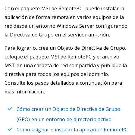
Con el paquete MSI de RemotePC, puede instalar la
aplicación de forma remota en varios equipos de la
red desde un entorno Windows Server configurando
la Directiva de Grupo en el servidor anfitrión.
Para lograrlo, cree un Objeto de Directiva de Grupo,
coloque el paquete MSI de RemotePC y el archivo
MST en una carpeta de red compartida y publique la
directiva para todos los equipos del dominio.
Consulte los pasos detallados a continuación para
más información.
Cómo crear un Objeto de Directiva de Grupo
(GPO) en un entorno de directorio activo
Cómo asignar e instalar la aplicación RemotePC