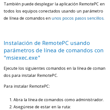
También puede desplegar la aplicación RemotePC en
todos los equipos conectados usando un parámetro
de línea de comandos en
unos pocos pasos sencillos.
Instalación de RemotePC usando
parámetros de línea de comandos con
"msiexec.exe"
Ejecute los siguientes comandos en la línea de coman
dos para instalar RemotePC.
Para instalar RemotePC:
Abra la línea de comandos como administrador.
Asegúrese de estar en la ruta: