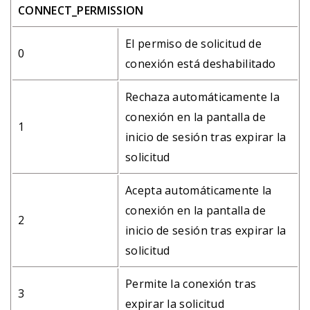
CONNECT_PERMISSION
El permiso de solicitud de
0
conexión está deshabilitado
Rechaza automáticamente la
conexión en la pantalla de
1
inicio de sesión tras expirar la
solicitud
Acepta automáticamente la
conexión en la pantalla de
2
inicio de sesión tras expirar la
solicitud
Permite la conexión tras
3
expirar la solicitud