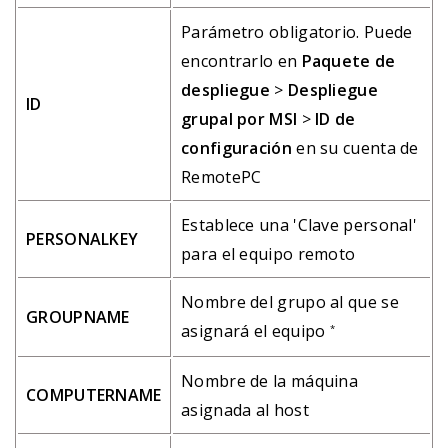
Parámetro obligatorio. Puede
encontrarlo en
Paquete de
despliegue
>
Despliegue
ID
grupal por MSI
>
ID de
configuración
en su cuenta de
RemotePC
Establece una 'Clave personal'
PERSONALKEY
para el equipo remoto
Nombre del grupo al que se
GROUPNAME
asignará el equipo
*
Nombre de la máquina
COMPUTERNAME
asignada al host