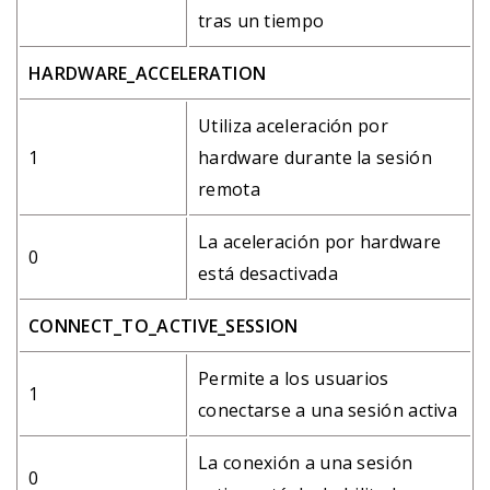
tras un tiempo
HARDWARE_ACCELERATION
Utiliza aceleración por
1
hardware durante la sesión
remota
La aceleración por hardware
0
está desactivada
CONNECT_TO_ACTIVE_SESSION
Permite a los usuarios
1
conectarse a una sesión activa
La conexión a una sesión
0