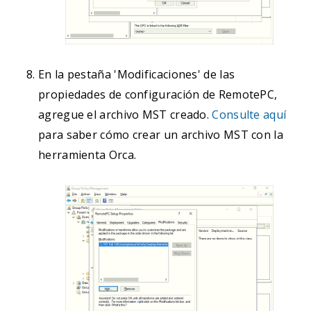
En la pestaña 'Modificaciones' de las
propiedades de configuración de RemotePC,
agregue el archivo MST creado.
Consulte aquí
para saber cómo crear un archivo MST con la
herramienta Orca.