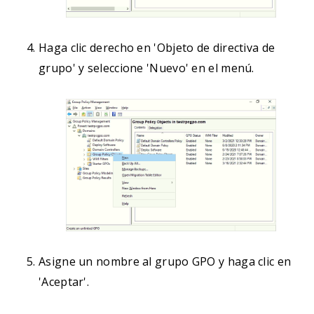
Haga clic derecho en 'Objeto de directiva de
grupo' y seleccione 'Nuevo' en el menú.
Asigne un nombre al grupo GPO y haga clic en
'Aceptar'.