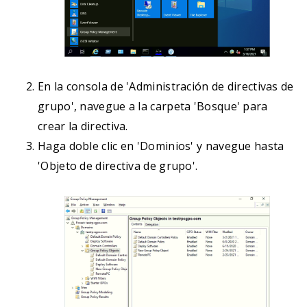
En la consola de 'Administración de directivas de
grupo', navegue a la carpeta 'Bosque' para
crear la directiva.
Haga doble clic en 'Dominios' y navegue hasta
'Objeto de directiva de grupo'.