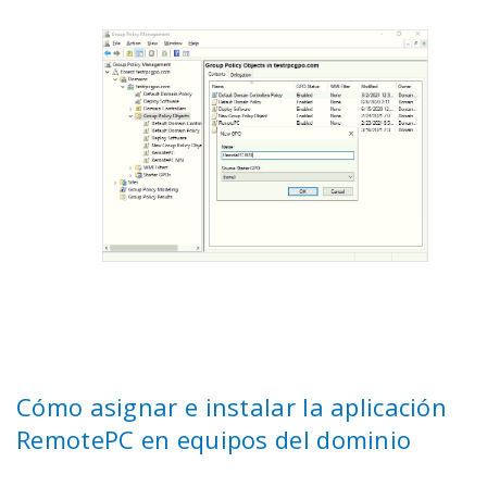
Cómo asignar e instalar la aplicación
RemotePC en equipos del dominio