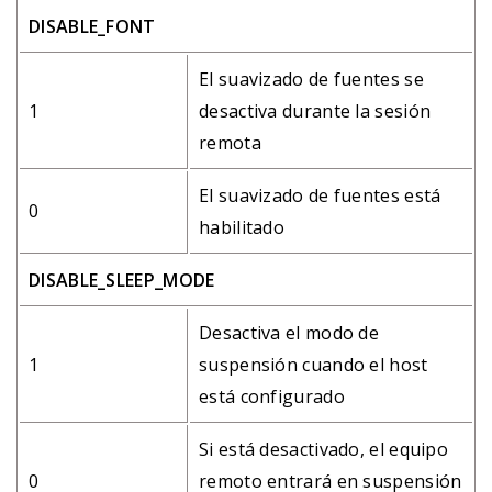
DISABLE_FONT
El suavizado de fuentes se
1
desactiva durante la sesión
remota
El suavizado de fuentes está
0
habilitado
DISABLE_SLEEP_MODE
Desactiva el modo de
1
suspensión cuando el host
está configurado
Si está desactivado, el equipo
0
remoto entrará en suspensión