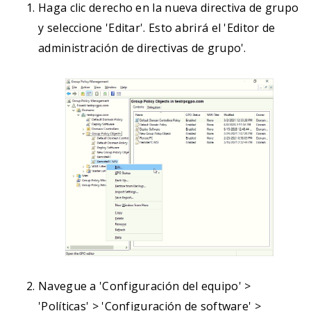
Haga clic derecho en la nueva directiva de grupo
y seleccione 'Editar'. Esto abrirá el 'Editor de
administración de directivas de grupo'.
Navegue a 'Configuración del equipo' >
'Políticas' > 'Configuración de software' >