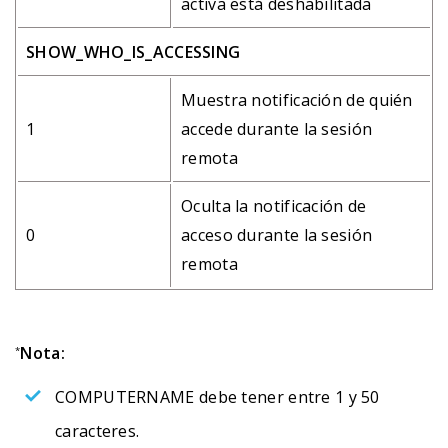
activa está deshabilitada
SHOW_WHO_IS_ACCESSING
Muestra notificación de quién
1
accede durante la sesión
remota
Oculta la notificación de
0
acceso durante la sesión
remota
Nota:
*
COMPUTERNAME debe tener entre 1 y 50
caracteres.