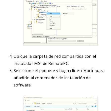
Ubique la carpeta de red compartida con el
instalador MSI de RemotePC.
Seleccione el paquete y haga clic en 'Abrir' para
añadirlo al contenedor de instalación de
software.