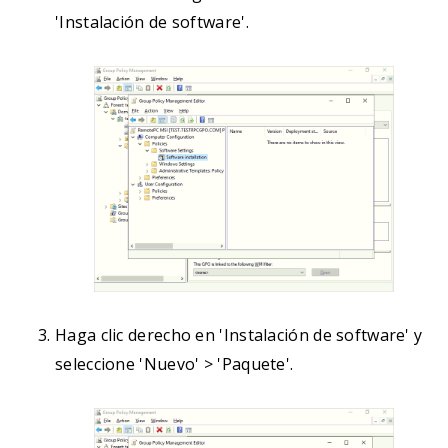
'Instalación de software'.
Haga clic derecho en 'Instalación de software' y
seleccione 'Nuevo' > 'Paquete'.