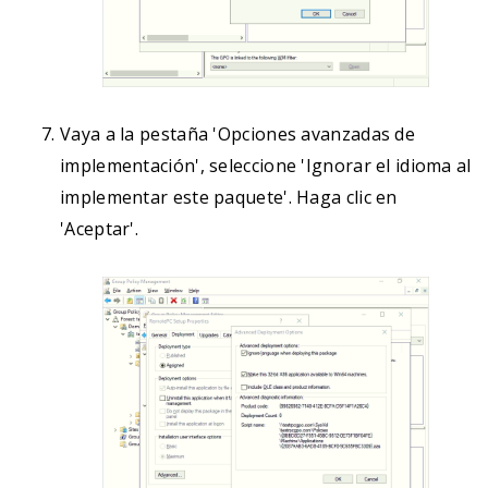
Vaya a la pestaña 'Opciones avanzadas de
implementación', seleccione 'Ignorar el idioma al
implementar este paquete'. Haga clic en
'Aceptar'.