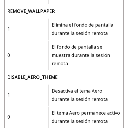
REMOVE_WALLPAPER
Elimina el fondo de pantalla
1
durante la sesión remota
El fondo de pantalla se
0
muestra durante la sesión
remota
DISABLE_AERO_THEME
Desactiva el tema Aero
1
durante la sesión remota
El tema Aero permanece activo
0
durante la sesión remota