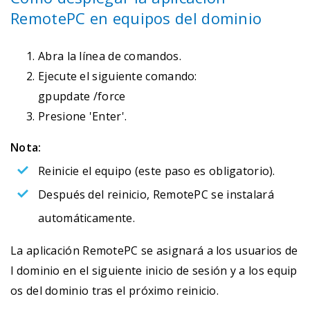
RemotePC en equipos del dominio
Abra la línea de comandos.
Ejecute el siguiente comando:
gpupdate /force
Presione 'Enter'.
Nota:
Reinicie el equipo (este paso es obligatorio).
Después del reinicio, RemotePC se instalará
automáticamente.
La aplicación RemotePC se asignará a los usuarios de
l dominio en el siguiente inicio de sesión y a los equip
os del dominio tras el próximo reinicio.