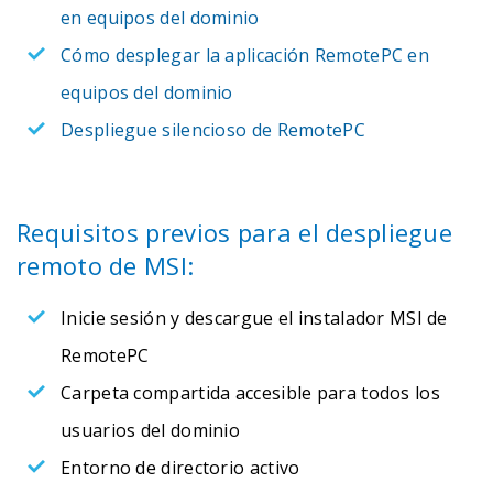
en equipos del dominio
Cómo desplegar la aplicación RemotePC en
equipos del dominio
Despliegue silencioso de RemotePC
Requisitos previos para el despliegue
remoto de MSI:
Inicie sesión y descargue el instalador MSI de
RemotePC
Carpeta compartida accesible para todos los
usuarios del dominio
Entorno de directorio activo