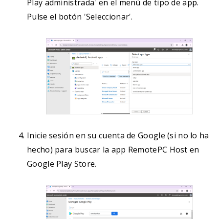
Play administrada' en el menú de tipo de app.
Pulse el botón 'Seleccionar'.
Inicie sesión en su cuenta de Google (si no lo ha
hecho) para buscar la app RemotePC Host en
Google Play Store.