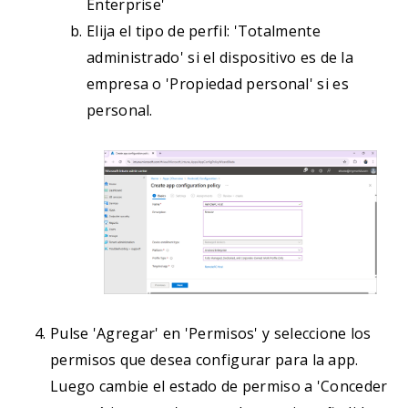
Enterprise'
Elija el tipo de perfil: 'Totalmente
administrado' si el dispositivo es de la
empresa o 'Propiedad personal' si es
personal.
Pulse 'Agregar' en 'Permisos' y seleccione los
permisos que desea configurar para la app.
Luego cambie el estado de permiso a 'Conceder