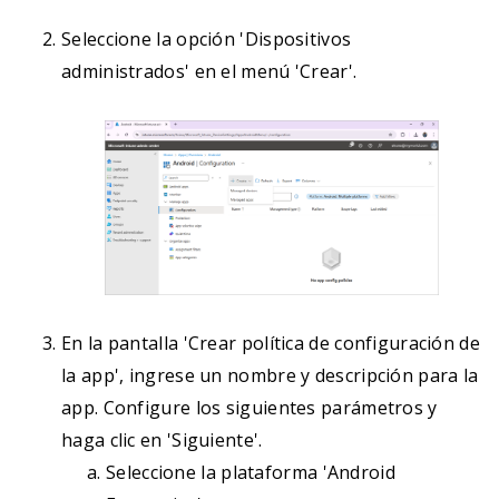
Seleccione la opción 'Dispositivos
administrados' en el menú 'Crear'.
En la pantalla 'Crear política de configuración de
la app', ingrese un nombre y descripción para la
app. Configure los siguientes parámetros y
haga clic en 'Siguiente'.
Seleccione la plataforma 'Android