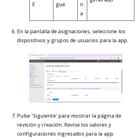
E
gue
n
a
En la pantalla de asignaciones, seleccione los
dispositivos y grupos de usuarios para la app.
Pulse 'Siguiente' para mostrar la página de
revisión y creación. Revise los valores y
configuraciones ingresados para la app.