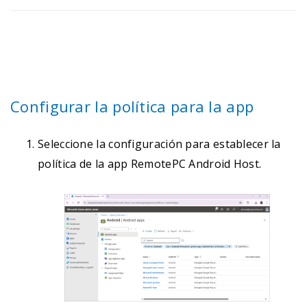
Configurar la política para la app
Seleccione la configuración para establecer la
política de la app RemotePC Android Host.