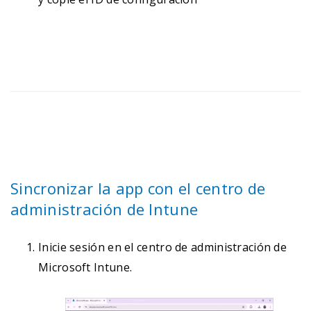
Sincronizar la app con el centro de
administración de Intune
Inicie sesión en el centro de administración de
Microsoft Intune.