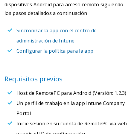
dispositivos Android para acceso remoto siguiendo
los pasos detallados a continuación
Sincronizar la app con el centro de
administración de Intune
Configurar la política para la app
Requisitos previos
Host de RemotePC para Android (Versión: 1.2.3)
Un perfil de trabajo en la app Intune Company
Portal
Inicie sesión en su cuenta de RemotePC vía web
y copie el ID de configuración