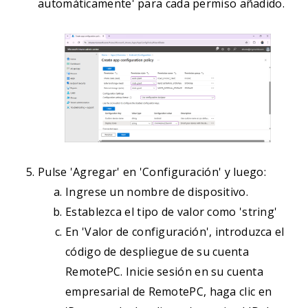
automáticamente' para cada permiso añadido.
Pulse 'Agregar' en 'Configuración' y luego:
Ingrese un nombre de dispositivo.
Establezca el tipo de valor como 'string'
En 'Valor de configuración', introduzca el
código de despliegue de su cuenta
RemotePC. Inicie sesión en su cuenta
empresarial de RemotePC, haga clic en