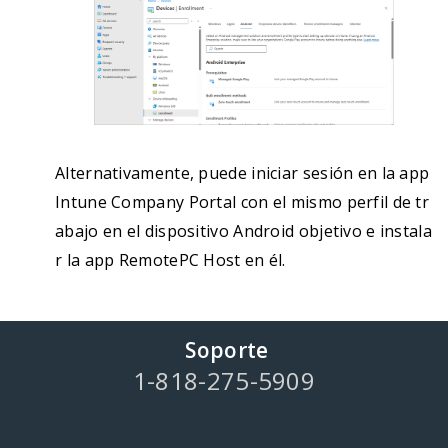
Alternativamente, puede iniciar sesión en la app
Intune Company Portal con el mismo perfil de tr
abajo en el dispositivo Android objetivo e instala
r la app RemotePC Host en él.
Soporte
1-818-275-5909