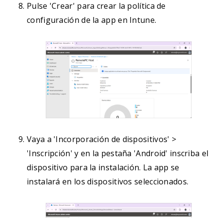
Pulse 'Crear' para crear la política de
configuración de la app en Intune.
Vaya a 'Incorporación de dispositivos' >
'Inscripción' y en la pestaña 'Android' inscriba el
dispositivo para la instalación. La app se
instalará en los dispositivos seleccionados.