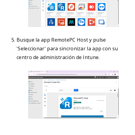
Busque la app RemotePC Host y pulse
'Seleccionar' para sincronizar la app con su
centro de administración de Intune.