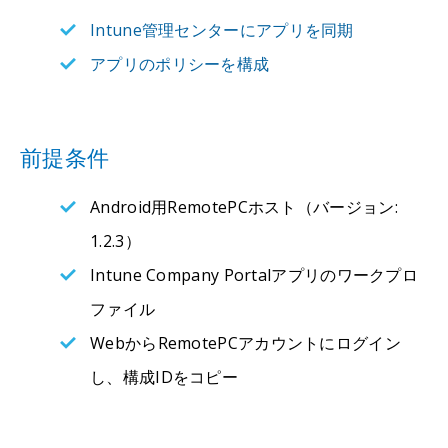
Intune管理センターにアプリを同期
アプリのポリシーを構成
前提条件
Android用RemotePCホスト（バージョン:
1.2.3）
Intune Company Portalアプリのワークプロ
ファイル
WebからRemotePCアカウントにログイン
し、構成IDをコピー