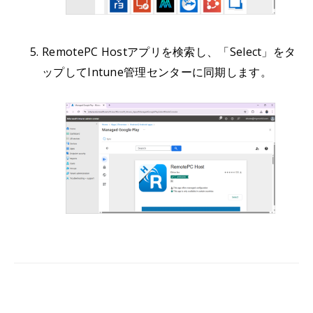
RemotePC Hostアプリを検索し、「Select」をタ
ップしてIntune管理センターに同期します。