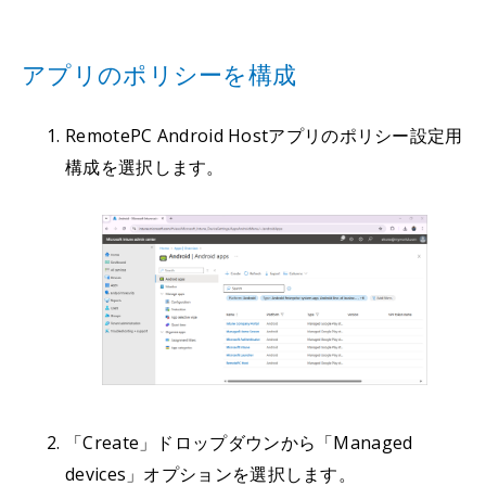
アプリのポリシーを構成
RemotePC Android Hostアプリのポリシー設定用
構成を選択します。
「Create」ドロップダウンから「Managed
devices」オプションを選択します。