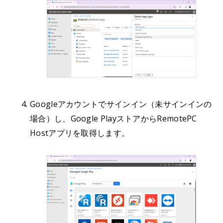
Googleアカウントでサインイン（未サインインの
場合）し、Google PlayストアからRemotePC
Hostアプリを取得します。