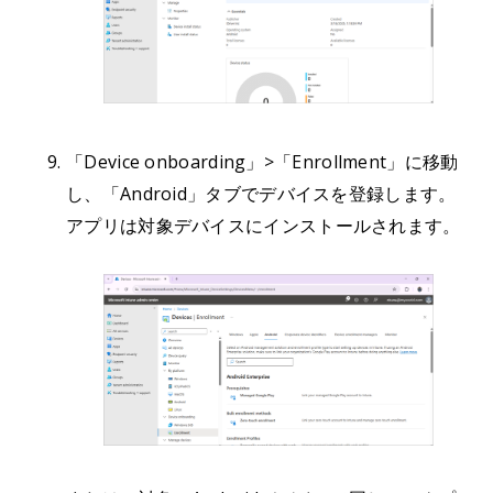
「Device onboarding」>「Enrollment」に移動
し、「Android」タブでデバイスを登録します。
アプリは対象デバイスにインストールされます。