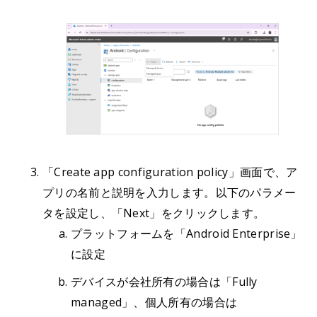
「Create app configuration policy」画面で、ア
プリの名前と説明を入力します。以下のパラメー
タを設定し、「Next」をクリックします。
プラットフォームを「Android Enterprise」
に設定
デバイスが会社所有の場合は「Fully
managed」、個人所有の場合は