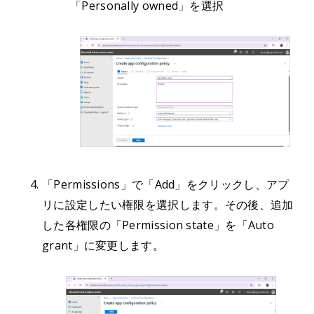
「Personally owned」を選択
「Permissions」で「Add」をクリックし、アプ
リに設定したい権限を選択します。その後、追加
した各権限の「Permission state」を「Auto
grant」に変更します。