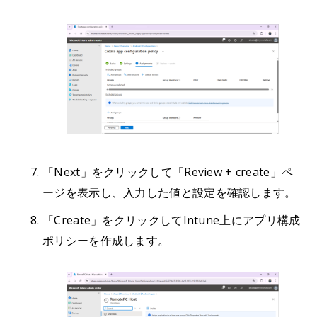
「Next」をクリックして「Review + create」ペ
ージを表示し、入力した値と設定を確認します。
「Create」をクリックしてIntune上にアプリ構成
ポリシーを作成します。