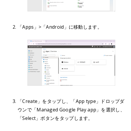
「Apps」>「Android」に移動します。
「Create」をタップし、「App type」ドロップダ
ウンで「Managed Google Play app」を選択し、
「Select」ボタンをタップします。