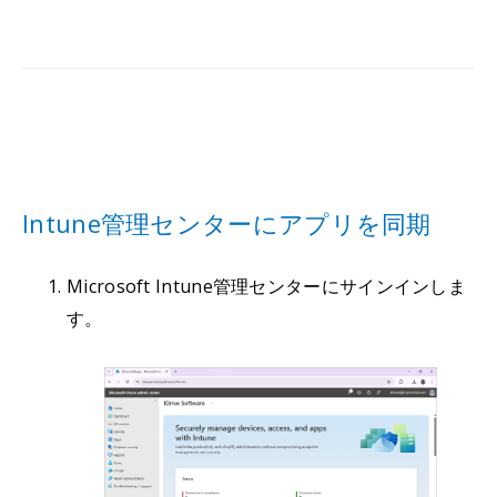
Intune管理センターにアプリを同期
Microsoft Intune管理センターにサインインしま
す。