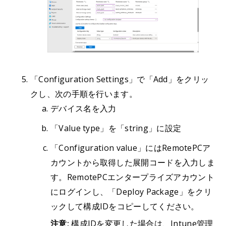
「Configuration Settings」で「Add」をクリッ
クし、次の手順を行います。
デバイス名を入力
「Value type」を「string」に設定
「Configuration value」にはRemotePCア
カウントから取得した展開コードを入力しま
す。RemotePCエンタープライズアカウント
にログインし、「Deploy Package」をクリ
ックして構成IDをコピーしてください。
注意:
構成IDを変更した場合は、Intune管理