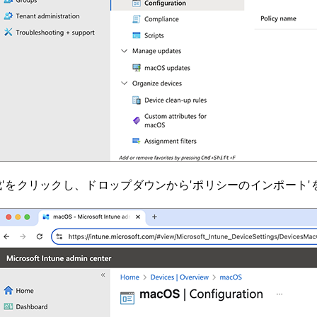
成'をクリックし、ドロップダウンから'ポリシーのインポート