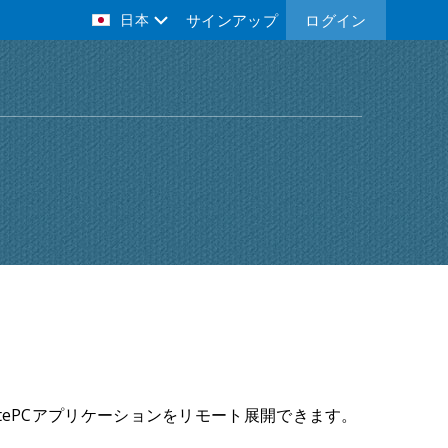
日本
サインアップ
ログイン
emotePCアプリケーションをリモート展開できます。