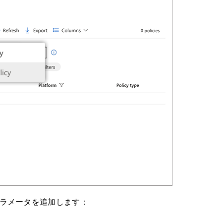
以下のパラメータを追加します：