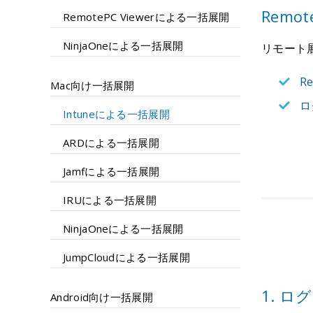
Remo
RemotePC Viewerによる一括展開
NinjaOneによる一括展開
リモート
R
Mac向け一括展開
ロ
Intuneによる一括展開
ARDによる一括展開
Jamfによる一括展開
IRUによる一括展開
NinjaOneによる一括展開
JumpCloudによる一括展開
1. 
Android向け一括展開