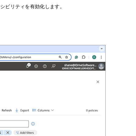
アクセシビリティを有効化します。