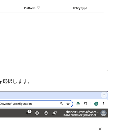
'を選択します。