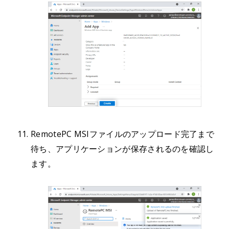
RemotePC MSIファイルのアップロード完了まで
待ち、アプリケーションが保存されるのを確認し
ます。