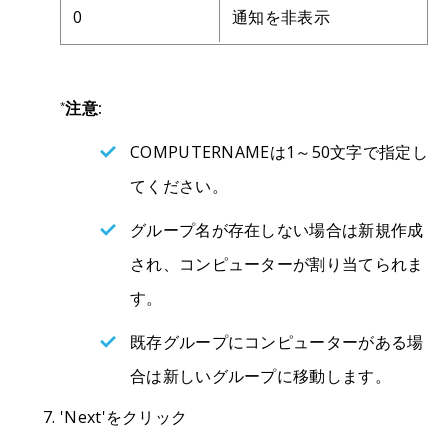
0
通知を非表示
注意:
*
COMPUTERNAMEは1～50文字で指定し
てください。
グループ名が存在しない場合は新規作成
され、コンピューターが割り当てられま
す。
既存グループにコンピューターがある場
合は新しいグループに移動します。
'Next'をクリック