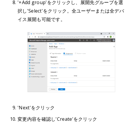
'+Add group'をクリックし、展開先グループを選
択し'Select'をクリック。全ユーザーまたは全デバ
イス展開も可能です。
'Next'をクリック
変更内容を確認し'Create'をクリック