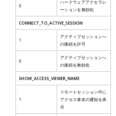
ハードウェアアクセラレ
0
ーションを無効化
CONNECT_TO_ACTIVE_SESSION
アクティブセッションへ
1
の接続を許可
アクティブセッションへ
0
の接続を無効化
SHOW_ACCESS_VIEWER_NAME
リモートセッション中に
1
アクセス者名の通知を表
示