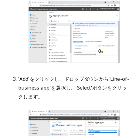
'Add'をクリックし、ドロップダウンから'Line-of-
business app'を選択し、'Select'ボタンをクリッ
クします。