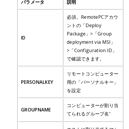
パラメータ
説明
必須。RemotePCアカウ
ントの「Deploy
Package」>「Group
ID
deployment via MSI」
>「Configuration ID」
で確認できます。
リモートコンピューター
PERSONALKEY
用の「パーソナルキー」
を設定
コンピューターが割り当
GROUPNAME
てられるグループ名
*