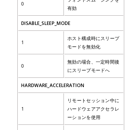
0
有効
DISABLE_SLEEP_MODE
ホスト構成時にスリープ
1
モードを無効化
無効の場合、一定時間後
0
にスリープモードへ
HARDWARE_ACCELERATION
リモートセッション中に
1
ハードウェアアクセラレ
ーションを使用