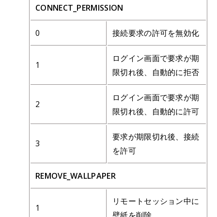
CONNECT_PERMISSION
0
接続要求の許可を無効化
ログイン画面で要求が期
1
限切れ後、自動的に拒否
ログイン画面で要求が期
2
限切れ後、自動的に許可
要求が期限切れ後、接続
3
を許可
REMOVE_WALLPAPER
リモートセッション中に
1
壁紙を削除