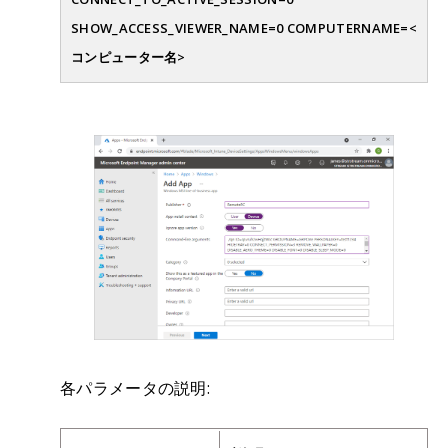
SHOW_ACCESS_VIEWER_NAME=0 COMPUTERNAME=<
コンピューター名>
各パラメータの説明: