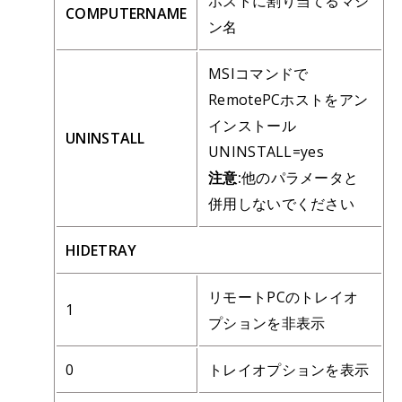
ホストに割り当てるマシ
COMPUTERNAME
ン名
MSIコマンドで
RemotePCホストをアン
インストール
UNINSTALL
UNINSTALL=yes
注意:
他のパラメータと
併用しないでください
HIDETRAY
リモートPCのトレイオ
1
プションを非表示
0
トレイオプションを表示