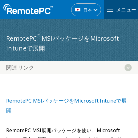
メニュー
日本
™
RemotePC
MSIパッケージをMicrosoft
Intuneで展開
関連リンク
RemotePC MSIパッケージをMicrosoft Intuneで展
開
RemotePC MSI展開パッケージを使い、Microsoft