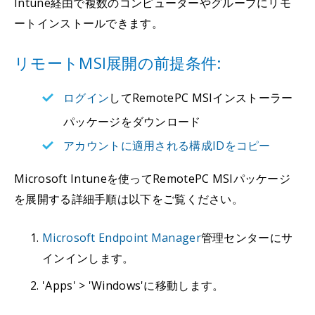
Intune経由で複数のコンピューターやグループにリモ
ートインストールできます。
リモートMSI展開の前提条件:
ログイン
してRemotePC MSIインストーラー
パッケージをダウンロード
アカウントに適用される構成IDをコピー
Microsoft Intuneを使ってRemotePC MSIパッケージ
を展開する詳細手順は以下をご覧ください。
Microsoft Endpoint Manager
管理センターにサ
インインします。
'Apps' > 'Windows'に移動します。