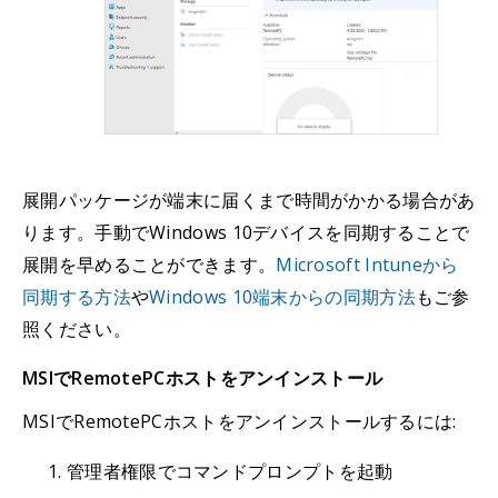
展開パッケージが端末に届くまで時間がかかる場合があ
ります。手動でWindows 10デバイスを同期することで
展開を早めることができます。
Microsoft Intuneから
同期する方法
や
Windows 10端末からの同期方法
もご参
照ください。
MSIでRemotePCホストをアンインストール
MSIでRemotePCホストをアンインストールするには:
管理者権限でコマンドプロンプトを起動