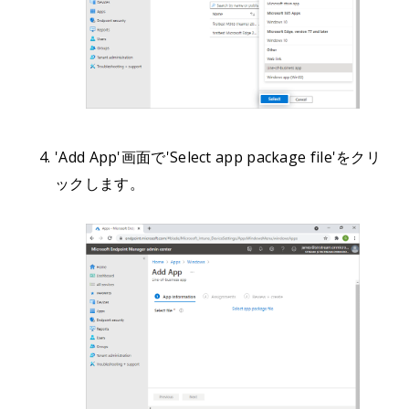
'Add App'画面で'Select app package file'をクリ
ックします。