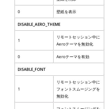
0
壁紙を表示
DISABLE_AERO_THEME
リモートセッション中に
1
Aeroテーマを無効化
0
Aeroテーマを有効
DISABLE_FONT
リモートセッション中に
1
フォントスムージングを
無効化
フォントスムージングを