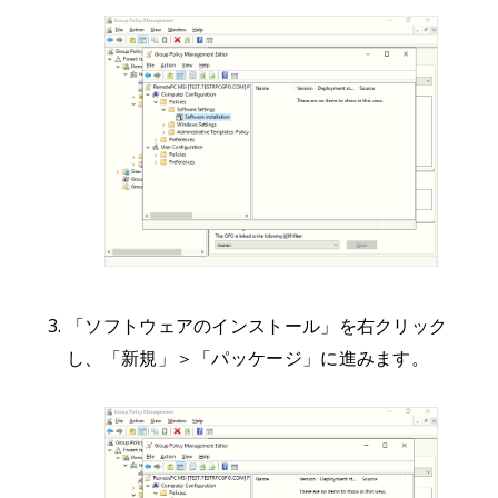
「ソフトウェアのインストール」を右クリック
し、「新規」＞「パッケージ」に進みます。