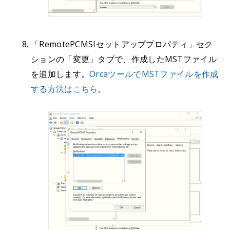
「RemotePCMSIセットアッププロパティ」セク
ションの「変更」タブで、作成したMSTファイル
を追加します。
OrcaツールでMSTファイルを作成
する方法はこちら
。