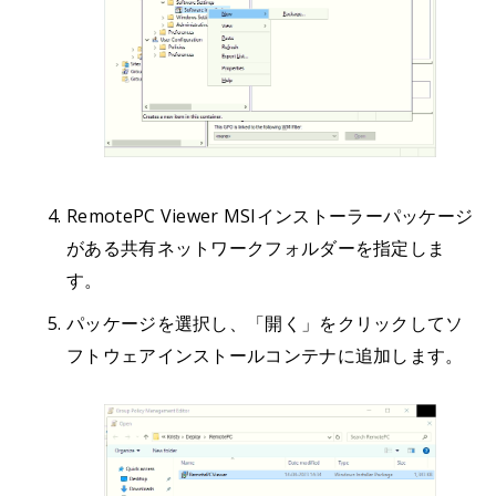
RemotePC Viewer MSIインストーラーパッケージ
がある共有ネットワークフォルダーを指定しま
す。
パッケージを選択し、「開く」をクリックしてソ
フトウェアインストールコンテナに追加します。