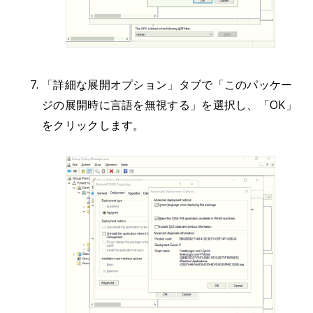
「詳細な展開オプション」タブで「このパッケー
ジの展開時に言語を無視する」を選択し、「OK」
をクリックします。