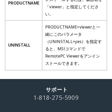
PRODUCTNAME
「viewer」と指定してくださ
い。
PRODUCTNAME=viewerと一
緒にこのパラメータ
（UNINSTALL=yes）を指定す
UNINSTALL
ると、MSIコマンドで
RemotePC Viewerをアンイン
ストールできます。
サポート
1-818-275-5909