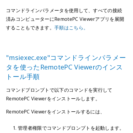
コマンドラインパラメータを使用して、すべての接続
済みコンピューターにRemotePC Viewerアプリを展開
することもできます。
手順はこちら。
"msiexec.exe"コマンドラインパラメー
タを使ったRemotePC Viewerのインス
トール手順
コマンドプロンプトで以下のコマンドを実行して
RemotePC Viewerをインストールします。
RemotePC Viewerをインストールするには、
管理者権限でコマンドプロンプトを起動します。