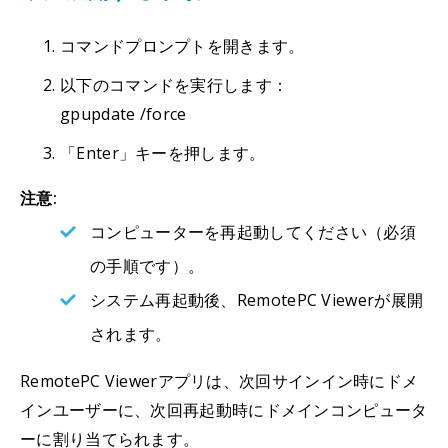
コマンドプロンプトを開きます。
以下のコマンドを実行します：
gpupdate /force
「Enter」キーを押します。
注意:
コンピューターを再起動してください（必須
の手順です）。
システム再起動後、RemotePC Viewerが展開
されます。
RemotePC Viewerアプリは、次回サインイン時にドメ
インユーザーに、次回再起動時にドメインコンピュータ
ーに割り当てられます。