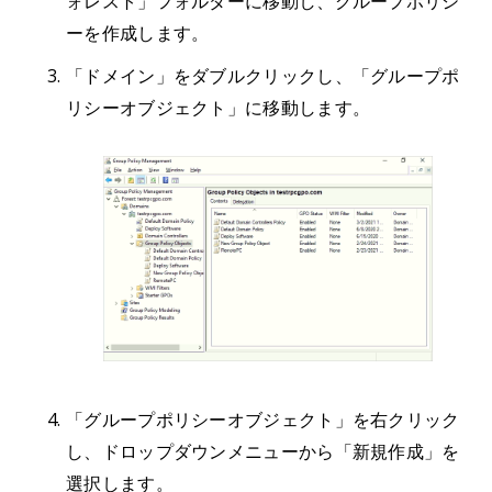
ォレスト」フォルダーに移動し、グループポリシ
ーを作成します。
「ドメイン」をダブルクリックし、「グループポ
リシーオブジェクト」に移動します。
「グループポリシーオブジェクト」を右クリック
し、ドロップダウンメニューから「新規作成」を
選択します。