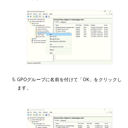
GPOグループに名前を付けて「OK」をクリックし
ます。