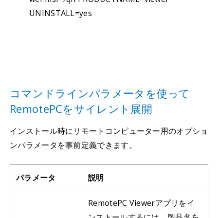
UNINSTALL=yes
コマンドラインパラメータを使って
RemotePCをサイレント展開
インストール時にリモートコンピューター用のオプショ
ンパラメータを事前定義できます。
パラメータ
説明
RemotePC Viewerアプリをイ
ンストールするには、製品名を