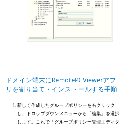
ドメイン端末にRemotePCViewerアプ
リを割り当て・インストールする手順
新しく作成したグループポリシーを右クリック
し、ドロップダウンメニューから「編集」を選択
します。これで「グループポリシー管理エディタ