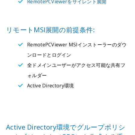
RemotePCViewerをサイレント展開
リモートMSI展開の前提条件:
RemotePCViewer MSIインストーラーのダウ
ンロードとログイン
全ドメインユーザーがアクセス可能な共有フ
ォルダー
Active Directory環境
Active Directory環境でグループポリシ