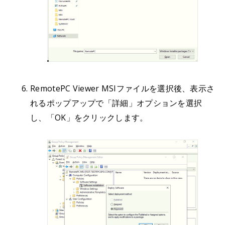
RemotePC Viewer MSIファイルを選択後、表示さ
れるポップアップで「詳細」オプションを選択
し、「OK」をクリックします。