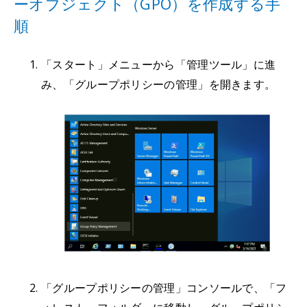
ーオブジェクト（GPO）を作成する手
順
「スタート」メニューから「管理ツール」に進
み、「グループポリシーの管理」を開きます。
「グループポリシーの管理」コンソールで、「フ