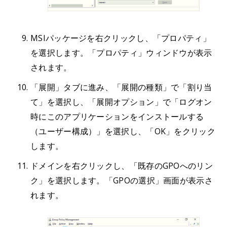
MSIパッケージを右クリックし、「プロパティ」
を選択します。「プロパティ」ウィンドウが表示
されます。
「展開」タブに進み、「展開の種類」で「割り当
て」を選択し、「展開オプション」で「ログオン
時にこのアプリケーションをインストールする
（ユーザー構成）」を選択し、「OK」をクリック
します。
ドメインを右クリックし、「既存のGPOへのリン
ク」を選択します。「GPOの選択」画面が表示さ
れます。