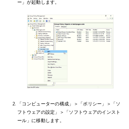
ー」が起動します。
「コンピューターの構成」＞「ポリシー」＞「ソ
フトウェアの設定」＞「ソフトウェアのインスト
ール」に移動します。