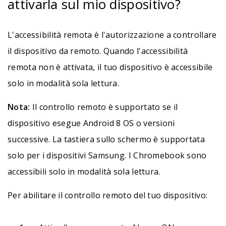
attivarla sul mio dispositivo?
L'accessibilità remota è l'autorizzazione a controllare
il dispositivo da remoto. Quando l'accessibilità
remota non è attivata, il tuo dispositivo è accessibile
solo in modalità sola lettura.
Nota:
Il controllo remoto è supportato se il
dispositivo esegue Android 8 OS o versioni
successive. La tastiera sullo schermo è supportata
solo per i dispositivi Samsung. I Chromebook sono
accessibili solo in modalità sola lettura.
Per abilitare il controllo remoto del tuo dispositivo: