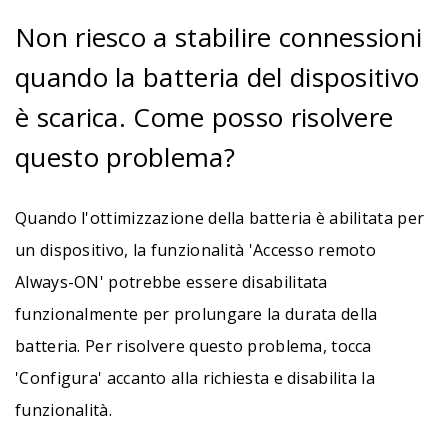
Non riesco a stabilire connessioni
quando la batteria del dispositivo
è scarica. Come posso risolvere
questo problema?
Quando l'ottimizzazione della batteria è abilitata per
un dispositivo, la funzionalità 'Accesso remoto
Always-ON' potrebbe essere disabilitata
funzionalmente per prolungare la durata della
batteria. Per risolvere questo problema, tocca
'Configura' accanto alla richiesta e disabilita la
funzionalità.