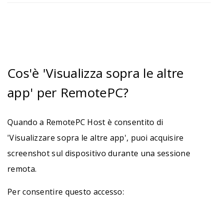
Cos'è 'Visualizza sopra le altre
app' per RemotePC?
Quando a RemotePC Host è consentito di
'Visualizzare sopra le altre app', puoi acquisire
screenshot sul dispositivo durante una sessione
remota.
Per consentire questo accesso: