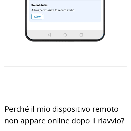
Perché il mio dispositivo remoto
non appare online dopo il riavvio?