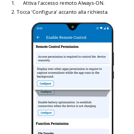
Attiva l'accesso remoto Always-ON.
Tocca 'Configura' accanto alla richiesta.