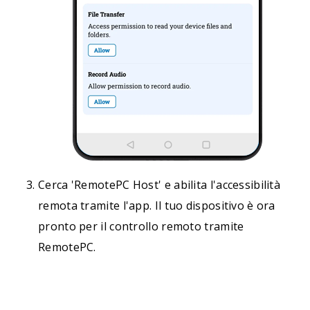
Cerca 'RemotePC Host' e abilita l'accessibilità
remota tramite l'app. Il tuo dispositivo è ora
pronto per il controllo remoto tramite
RemotePC.