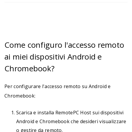
Come configuro l'accesso remoto
ai miei dispositivi Android e
Chromebook?
Per configurare l'accesso remoto su Android e
Chromebook:
Scarica e installa RemotePC Host sui dispositivi
Android e Chromebook che desideri visualizzare
o gestire da remoto.