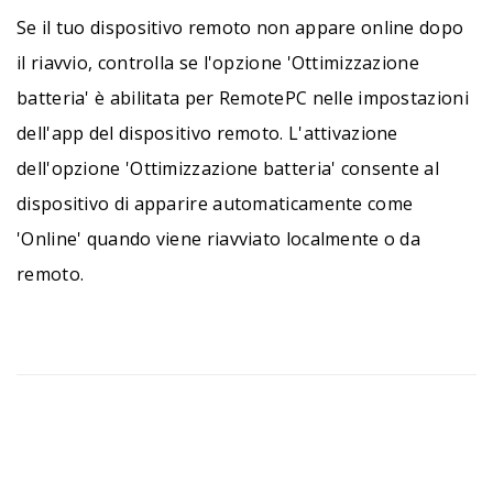
Se il tuo dispositivo remoto non appare online dopo
il riavvio, controlla se l'opzione 'Ottimizzazione
batteria' è abilitata per RemotePC nelle impostazioni
dell'app del dispositivo remoto. L'attivazione
dell'opzione 'Ottimizzazione batteria' consente al
dispositivo di apparire automaticamente come
'Online' quando viene riavviato localmente o da
remoto.