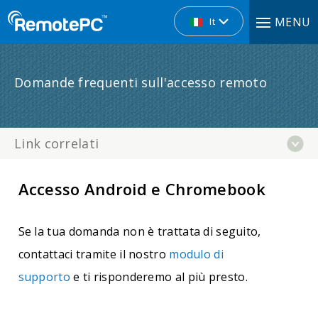
MENU
It
Domande frequenti sull'accesso remoto
Link correlati
Accesso Android e Chromebook
Se la tua domanda non è trattata di seguito,
contattaci tramite il nostro
modulo di
supporto
e ti risponderemo al più presto.