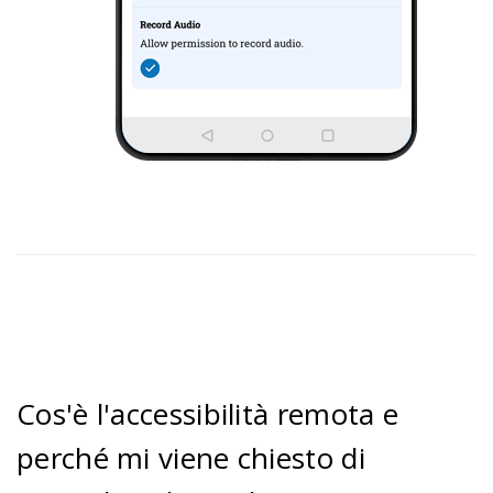
Cos'è l'accessibilità remota e
perché mi viene chiesto di