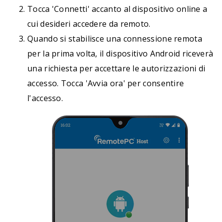
Tocca 'Connetti' accanto al dispositivo online a
cui desideri accedere da remoto.
Quando si stabilisce una connessione remota
per la prima volta, il dispositivo Android riceverà
una richiesta per accettare le autorizzazioni di
accesso. Tocca 'Avvia ora' per consentire
l'accesso.