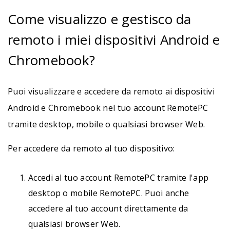
Come visualizzo e gestisco da
remoto i miei dispositivi Android e
Chromebook?
Puoi visualizzare e accedere da remoto ai dispositivi
Android e Chromebook nel tuo account RemotePC
tramite desktop, mobile o qualsiasi browser Web.
Per accedere da remoto al tuo dispositivo:
Accedi al tuo account RemotePC tramite l'app
desktop o mobile RemotePC. Puoi anche
accedere al tuo account direttamente da
qualsiasi browser Web.