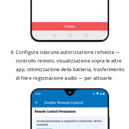
Configura ciascuna autorizzazione richiesta —
controllo remoto, visualizzazione sopra le altre
app, ottimizzazione della batteria, trasferimento
di file e registrazione audio — per attivarle.