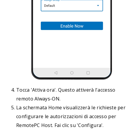
Tocca 'Attiva ora'. Questo attiverà l'accesso
remoto Always-ON.
La schermata Home visualizzerà le richieste per
configurare le autorizzazioni di accesso per
RemotePC Host. Fai clic su 'Configura'.