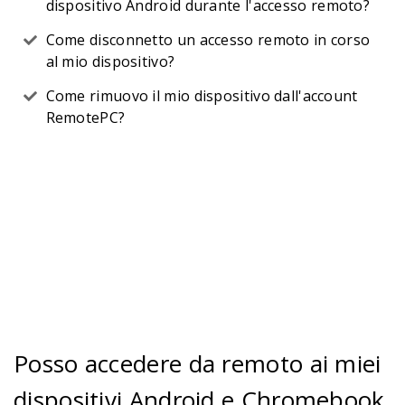
dispositivo Android durante l'accesso remoto?
Come disconnetto un accesso remoto in corso
al mio dispositivo?
Come rimuovo il mio dispositivo dall'account
RemotePC?
Posso accedere da remoto ai miei
dispositivi Android e Chromebook