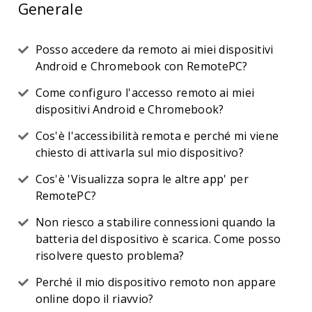
Generale
Posso accedere da remoto ai miei dispositivi
Android e Chromebook con RemotePC?
Come configuro l'accesso remoto ai miei
dispositivi Android e Chromebook?
Cos'è l'accessibilità remota e perché mi viene
chiesto di attivarla sul mio dispositivo?
Cos'è 'Visualizza sopra le altre app' per
RemotePC?
Non riesco a stabilire connessioni quando la
batteria del dispositivo è scarica. Come posso
risolvere questo problema?
Perché il mio dispositivo remoto non appare
online dopo il riavvio?