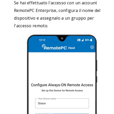
Se hai effettuato l'accesso con un account
RemotePC Enterprise, configura il nome del
dispositivo e assegnalo a un gruppo per
l'accesso remoto.