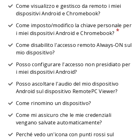
Come visualizzo e gestisco da remoto i miei
dispositivi Android e Chromebook?
Come imposto/modifico la chiave personale per
*
i miei dispositivi Android e Chromebook?
Come disabilito l'accesso remoto Always-ON sul
mio dispositivo?
Posso configurare l'accesso non presidiato per
i miei dispositivi Android?
Posso ascoltare l'audio del mio dispositivo
Android sul dispositivo RemotePC Viewer?
Come rinomino un dispositivo?
Come mi assicuro che le mie credenziali
vengano salvate automaticamente?
Perché vedo un'icona con punti rossi sul