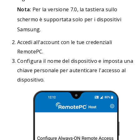
Nota:
Per la versione 7.0, la tastiera sullo
schermo è supportata solo per i dispositivi
Samsung.
Accedi all'account con le tue credenziali
RemotePC.
Configura il nome del dispositivo e imposta una
chiave personale per autenticare l'accesso al
dispositivo.