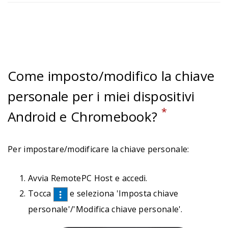
Come imposto/modifico la chiave
personale per i miei dispositivi
*
Android e Chromebook?
Per impostare/modificare la chiave personale:
Avvia RemotePC Host e accedi.
Tocca
e seleziona 'Imposta chiave
personale'/'Modifica chiave personale'.