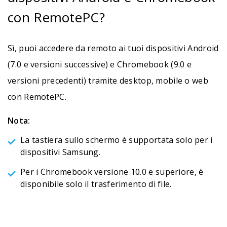
con RemotePC?
Sì, puoi accedere da remoto ai tuoi dispositivi Android
(7.0 e versioni successive) e Chromebook (9.0 e
versioni precedenti) tramite desktop, mobile o web
con RemotePC.
Nota:
La tastiera sullo schermo è supportata solo per i
dispositivi Samsung.
Per i Chromebook versione 10.0 e superiore, è
disponibile solo il trasferimento di file.