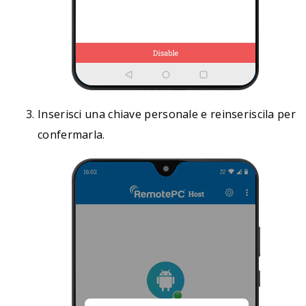
Inserisci una chiave personale e reinseriscila per
confermarla.