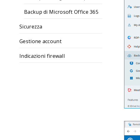
Backup di Microsoft Office 365
Sicurezza
Gestione account
Indicazioni firewall