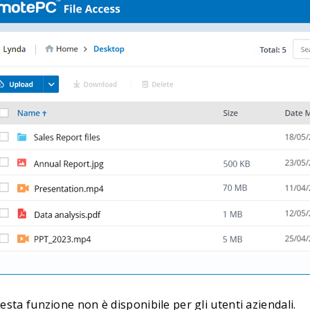
sta funzione non è disponibile per gli utenti aziendali.