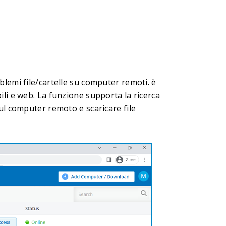
blemi file/cartelle su computer remoti. è
ili e web. La funzione supporta la ricerca
sul computer remoto e scaricare file