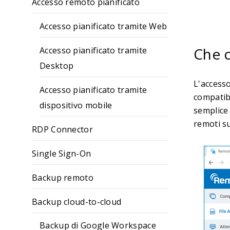
Accesso remoto pianificato
Accesso pianificato tramite Web
Che c
Accesso pianificato tramite
Desktop
L'accesso
Accesso pianificato tramite
compatibi
dispositivo mobile
semplice 
remoti su
RDP Connector
Single Sign-On
Backup remoto
Backup cloud-to-cloud
Backup di Google Workspace