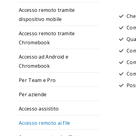
Accesso remoto tramite
Che 
dispositivo mobile
Com
Accesso remoto tramite
Qual
Chromebook
Com
Accesso ad Android e
Com
Chromebook
Com
Per Team e Pro
Poss
Per aziende
Accesso assistito
Accesso remoto ai file