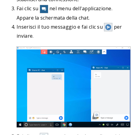
Fai clic su
nel menu dell'applicazione.
Appare la schermata della chat.
Inserisci il tuo messaggio e fai clic su
per
inviare.