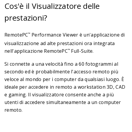
Cos'è il Visualizzatore delle
prestazioni?
RemotePC
Performance Viewer è un'applicazione di
™
visualizzazione ad alte prestazioni ora integrata
nell'applicazione RemotePC
Full-Suite.
™
Si connette a una velocità fino a 60 fotogrammi al
secondo ed è probabilmente l'accesso remoto più
veloce al mondo per i computer da qualsiasi luogo. È
ideale per accedere in remoto a workstation 3D, CAD
e gaming. Il visualizzatore consente anche a più
utenti di accedere simultaneamente a un computer
remoto.