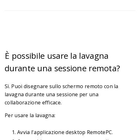
È possibile usare la lavagna
durante una sessione remota?
Sì. Puoi disegnare sullo schermo remoto con la
lavagna durante una sessione per una
collaborazione efficace.
Per usare la lavagna:
Avvia l'applicazione desktop RemotePC.