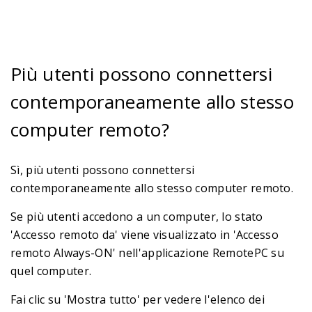
Più utenti possono connettersi
contemporaneamente allo stesso
computer remoto?
Sì, più utenti possono connettersi
contemporaneamente allo stesso computer remoto.
Se più utenti accedono a un computer, lo stato
'Accesso remoto da' viene visualizzato in 'Accesso
remoto Always-ON' nell'applicazione RemotePC su
quel computer.
Fai clic su 'Mostra tutto' per vedere l'elenco dei