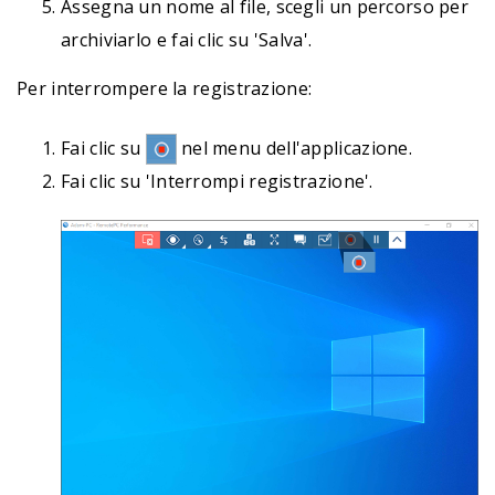
Assegna un nome al file, scegli un percorso per
archiviarlo e fai clic su 'Salva'.
Per interrompere la registrazione:
Fai clic su
nel menu dell'applicazione.
Fai clic su 'Interrompi registrazione'.