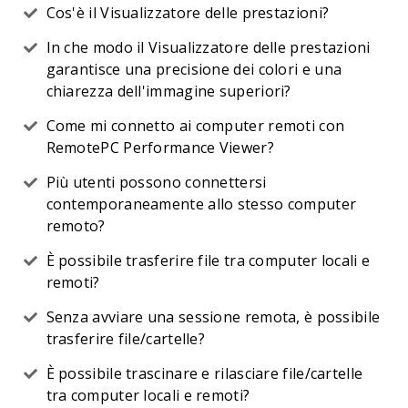
Cos'è il Visualizzatore delle prestazioni?
In che modo il Visualizzatore delle prestazioni
garantisce una precisione dei colori e una
chiarezza dell'immagine superiori?
Come mi connetto ai computer remoti con
RemotePC Performance Viewer?
Più utenti possono connettersi
contemporaneamente allo stesso computer
remoto?
È possibile trasferire file tra computer locali e
remoti?
Senza avviare una sessione remota, è possibile
trasferire file/cartelle?
È possibile trascinare e rilasciare file/cartelle
tra computer locali e remoti?