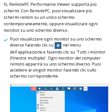
Sì, RemotePC Performance Viewer supporta più
schermi. Con RemotePC, puoi visualizzare più
schermi remoti su un unico schermo
contemporaneamente, oppure visualizzare ogni
monitor su uno schermo diverso.
Puoi visualizzare ogni monitor su uno schermo
diverso facendo clic su
nel menu
dell'applicazione e facendo clic su 'Tutti i monitor
(finestre multiple)'. Ogni monitor del computer
remoto apparirà su uno schermo diverso. Puoi
accedere ai singoli monitor facendo clic sullo
schermo corrispondente.