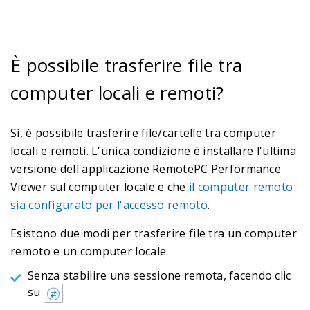
È possibile trasferire file tra
computer locali e remoti?
Sì, è possibile trasferire file/cartelle tra computer
locali e remoti. L'unica condizione è installare l'ultima
versione dell'applicazione RemotePC Performance
Viewer sul computer locale e che
il computer remoto
sia configurato per l'accesso remoto
.
Esistono due modi per trasferire file tra un computer
remoto e un computer locale:
Senza stabilire una sessione remota, facendo clic
su
.