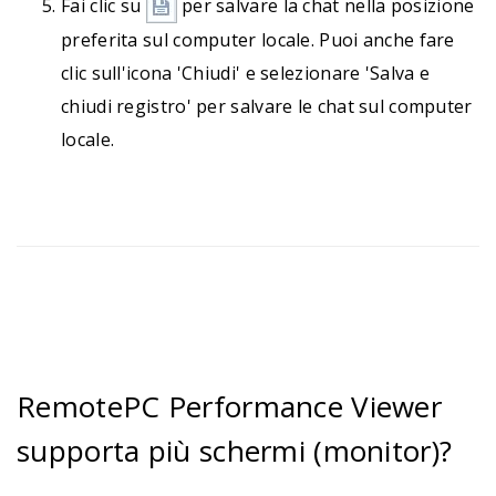
Fai clic su
per salvare la chat nella posizione
preferita sul computer locale. Puoi anche fare
clic sull'icona 'Chiudi' e selezionare 'Salva e
chiudi registro' per salvare le chat sul computer
locale.
RemotePC Performance Viewer
supporta più schermi (monitor)?