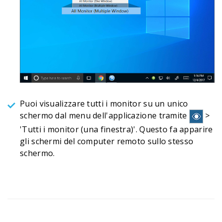
Puoi visualizzare tutti i monitor su un unico
schermo dal menu dell'applicazione tramite
>
'Tutti i monitor (una finestra)'. Questo fa apparire
gli schermi del computer remoto sullo stesso
schermo.