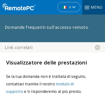
MENU
It
Domande frequenti sull'accesso remoto
Link correlati
Visualizzatore delle prestazioni
Se la tua domanda non è trattata di seguito,
contattaci tramite il nostro
modulo di
supporto
e ti risponderemo al più presto.