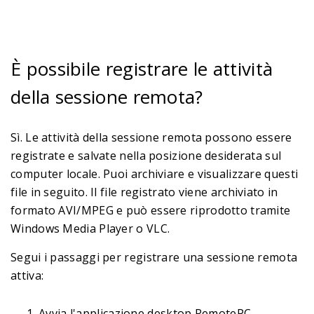
È possibile registrare le attività
della sessione remota?
Sì. Le attività della sessione remota possono essere
registrate e salvate nella posizione desiderata sul
computer locale. Puoi archiviare e visualizzare questi
file in seguito. Il file registrato viene archiviato in
formato AVI/MPEG e può essere riprodotto tramite
Windows Media Player o VLC.
Segui i passaggi per registrare una sessione remota
attiva:
Avvia l'applicazione desktop RemotePC.