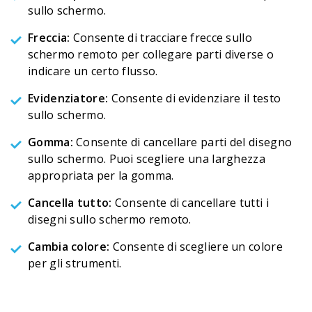
sullo schermo.
Freccia:
Consente di tracciare frecce sullo
schermo remoto per collegare parti diverse o
indicare un certo flusso.
Evidenziatore:
Consente di evidenziare il testo
sullo schermo.
Gomma:
Consente di cancellare parti del disegno
sullo schermo. Puoi scegliere una larghezza
appropriata per la gomma.
Cancella tutto:
Consente di cancellare tutti i
disegni sullo schermo remoto.
Cambia colore:
Consente di scegliere un colore
per gli strumenti.