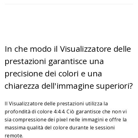
In che modo il Visualizzatore delle
prestazioni garantisce una
precisione dei colori e una
chiarezza dell'immagine superiori?
Il Visualizzatore delle prestazioni utilizza la
profondità di colore 4:4:4. Ciò garantisce che non vi
sia compressione dei pixel nelle immagini e offre la
massima qualità del colore durante le sessioni
remote.