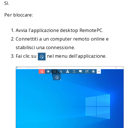
Sì.
Per bloccare:
Avvia l'applicazione desktop RemotePC.
Connettiti a un computer remoto online e
stabilisci una connessione.
Fai clic su
nel menu dell'applicazione.