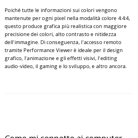
Poiché tutte le informazioni sui colori vengono
mantenute per ogni pixel nella modalità colore 4:4:4,
questo produce grafica più realistica con maggiore
precisione dei colori, alto contrasto e nitidezza
dell'immagine. Di conseguenza, l'accesso remoto
tramite Performance Viewer è ideale per il design
grafico, l'animazione e gli effetti visivi, l'editing
audio-video, il gaming e lo sviluppo, e altro ancora.