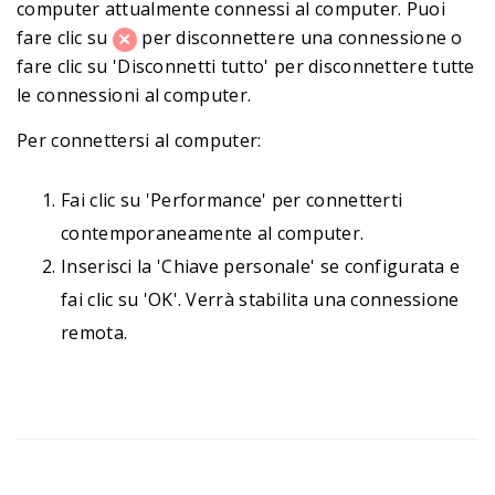
computer attualmente connessi al computer. Puoi
fare clic su
per disconnettere una connessione o
fare clic su 'Disconnetti tutto' per disconnettere tutte
le connessioni al computer.
Per connettersi al computer:
Fai clic su 'Performance' per connetterti
contemporaneamente al computer.
Inserisci la 'Chiave personale' se configurata e
fai clic su 'OK'. Verrà stabilita una connessione
remota.