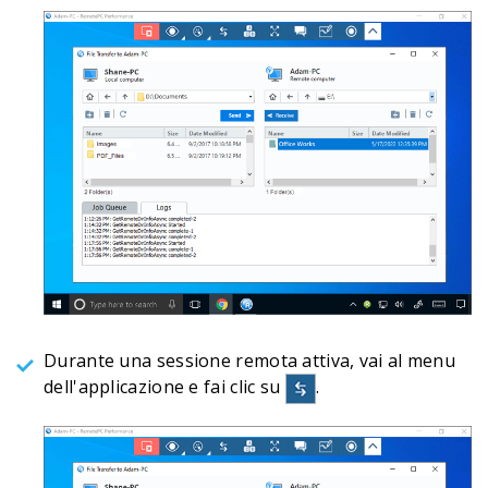
Durante una sessione remota attiva, vai al menu
dell'applicazione e fai clic su
.