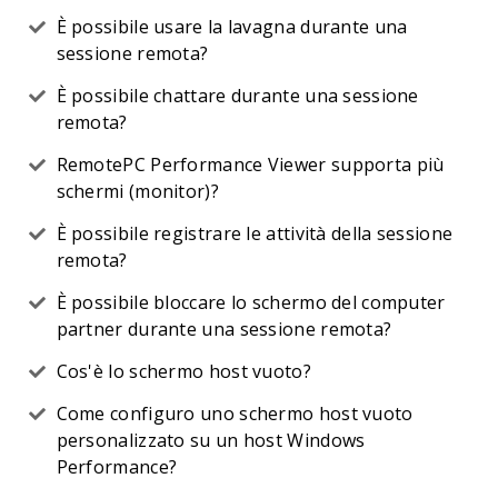
È possibile usare la lavagna durante una
sessione remota?
È possibile chattare durante una sessione
remota?
RemotePC Performance Viewer supporta più
schermi (monitor)?
È possibile registrare le attività della sessione
remota?
È possibile bloccare lo schermo del computer
partner durante una sessione remota?
Cos'è lo schermo host vuoto?
Come configuro uno schermo host vuoto
personalizzato su un host Windows
Performance?