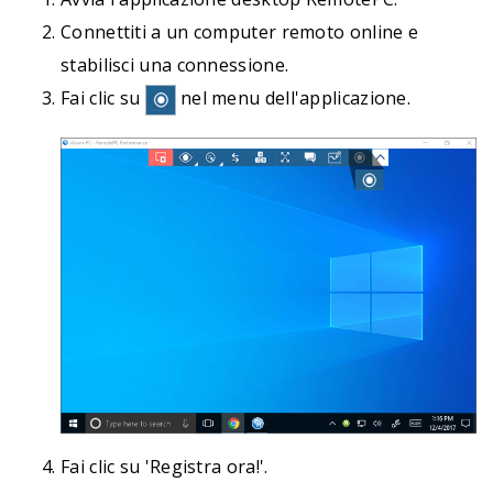
Connettiti a un computer remoto online e
stabilisci una connessione.
Fai clic su
nel menu dell'applicazione.
Fai clic su 'Registra ora!'.