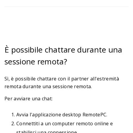
È possibile chattare durante una
sessione remota?
Sì, è possibile chattare con il partner all'estremità
remota durante una sessione remota.
Per avviare una chat:
Avvia l'applicazione desktop RemotePC.
Connettiti a un computer remoto online e
stabilisci una connessione.