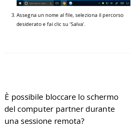
Assegna un nome al file, seleziona il percorso
desiderato e fai clic su 'Salva'.
È possibile bloccare lo schermo
del computer partner durante
una sessione remota?