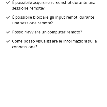
È possibile acquisire screenshot durante una
sessione remota?
È possibile bloccare gli input remoti durante
una sessione remota?
Posso riavviare un computer remoto?
Come posso visualizzare le informazioni sulla
connessione?