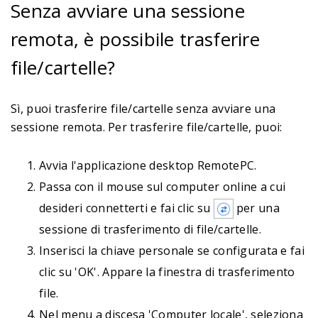
Senza avviare una sessione
remota, è possibile trasferire
file/cartelle?
Sì, puoi trasferire file/cartelle senza avviare una
sessione remota. Per trasferire file/cartelle, puoi:
Avvia l'applicazione desktop RemotePC.
Passa con il mouse sul computer online a cui
desideri connetterti e fai clic su
per una
sessione di trasferimento di file/cartelle.
Inserisci la chiave personale se configurata e fai
clic su 'OK'. Appare la finestra di trasferimento
file.
Nel menu a discesa 'Computer locale', seleziona