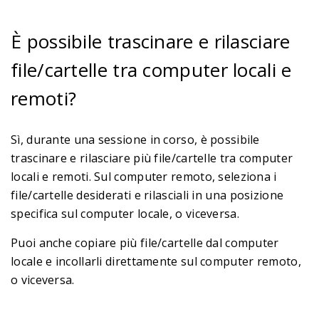
È possibile trascinare e rilasciare
file/cartelle tra computer locali e
remoti?
Sì, durante una sessione in corso, è possibile
trascinare e rilasciare più file/cartelle tra computer
locali e remoti. Sul computer remoto, seleziona i
file/cartelle desiderati e rilasciali in una posizione
specifica sul computer locale, o viceversa.
Puoi anche copiare più file/cartelle dal computer
locale e incollarli direttamente sul computer remoto,
o viceversa.