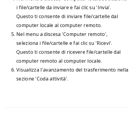
i file/cartelle da inviare e fai clic su 'Invia'.
Questo ti consente di inviare file/cartelle dal
computer locale al computer remoto.
Nel menu a discesa 'Computer remoto',
seleziona i file/cartelle e fai clic su 'Ricevi'.
Questo ti consente di ricevere file/cartelle dal
computer remoto al computer locale.
Visualizza l'avanzamento del trasferimento nella
sezione 'Coda attività'.