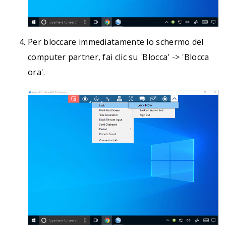
Per bloccare immediatamente lo schermo del
computer partner, fai clic su 'Blocca' -> 'Blocca
ora'.