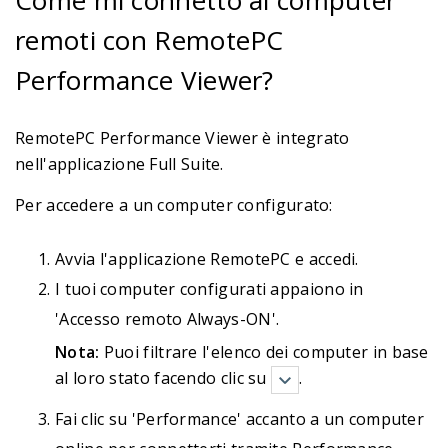
Come mi connetto ai computer
remoti con RemotePC
Performance Viewer?
RemotePC Performance Viewer è integrato
nell'applicazione Full Suite.
Per accedere a un computer configurato:
Avvia l'applicazione RemotePC e accedi.
I tuoi computer configurati appaiono in
'Accesso remoto Always-ON'.
Nota:
Puoi filtrare l'elenco dei computer in base
al loro stato facendo clic su
.
Fai clic su 'Performance' accanto a un computer