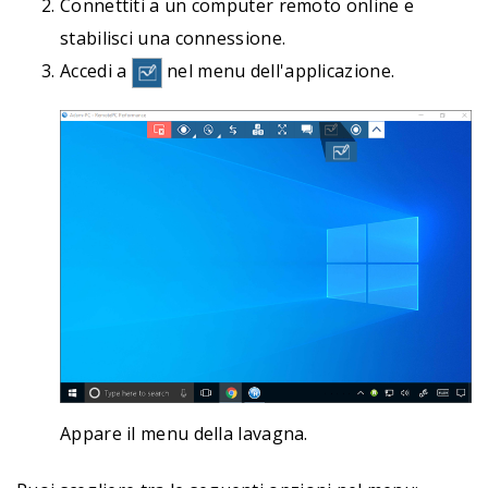
Connettiti a un computer remoto online e
stabilisci una connessione.
Accedi a
nel menu dell'applicazione.
Appare il menu della lavagna.