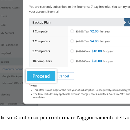
 clic su «Continua» per confermare l'aggiornamento dell'ac