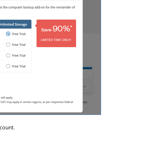
count.