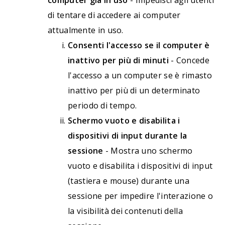
di tentare di accedere ai computer
attualmente in uso.
Consenti l'accesso se il computer è
inattivo per più di minuti
- Concede
l'accesso a un computer se è rimasto
inattivo per più di un determinato
periodo di tempo.
Schermo vuoto e disabilita i
dispositivi di input durante la
sessione
- Mostra uno schermo
vuoto e disabilita i dispositivi di input
(tastiera e mouse) durante una
sessione per impedire l'interazione o
la visibilità dei contenuti della