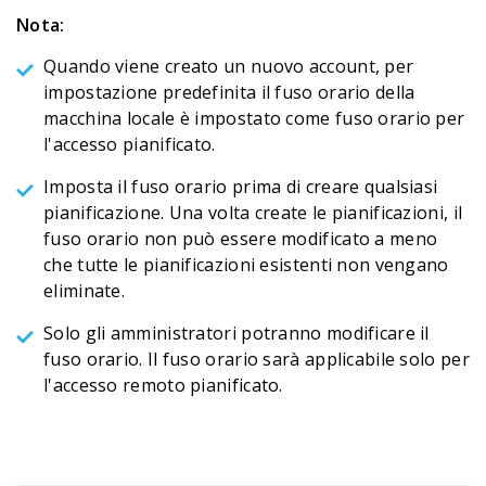
Nota:
Quando viene creato un nuovo account, per
impostazione predefinita il fuso orario della
macchina locale è impostato come fuso orario per
l'accesso pianificato.
Imposta il fuso orario prima di creare qualsiasi
pianificazione. Una volta create le pianificazioni, il
fuso orario non può essere modificato a meno
che tutte le pianificazioni esistenti non vengano
eliminate.
Solo gli amministratori potranno modificare il
fuso orario. Il fuso orario sarà applicabile solo per
l'accesso remoto pianificato.