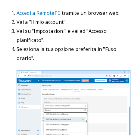
Accedi a RemotePC
tramite un browser web.
Vai a "Il mio account".
Vai su "Impostazioni" e vai ad "Accesso
pianificato".
Seleziona la tua opzione preferita in "Fuso
orario".