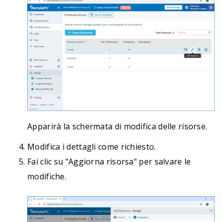
Apparirà la schermata di modifica delle risorse.
Modifica i dettagli come richiesto.
Fai clic su "Aggiorna risorsa" per salvare le
modifiche.