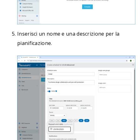
Inserisci un nome e una descrizione per la
pianificazione.