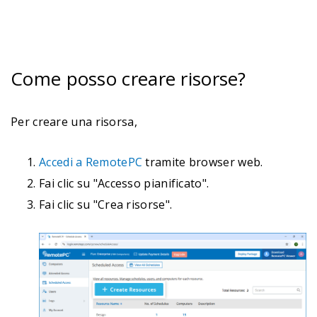
Come posso creare risorse?
Per creare una risorsa,
Accedi a RemotePC
tramite browser web.
Fai clic su "Accesso pianificato".
Fai clic su "Crea risorse".