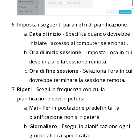
Imposta i seguenti parametri di pianificazione:
Data di inizio
- Specifica quando dovrebbe
iniziare l'accesso ai computer selezionati.
Ora di inizio sessione
- Imposta l'ora in cui
deve iniziare la sessione remota.
Ora di fine sessione
- Seleziona l'ora in cui
dovrebbe terminare la sessione remota.
Ripeti
- Scegli la frequenza con cui la
pianificazione deve ripetersi.
Mai
- Per impostazione predefinita, la
pianificazione non si ripeterà.
Giornaliero
- Esegui la pianificazione ogni
giorno all'ora specificata.