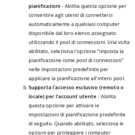
pianificazioni
- Abilita questa opzione per
consentire agli utenti di connettersi
automaticamente a qualsiasi computer
disponibile dal loro elenco assegnato
utilizzando il pool di connessioni. Una volta
abilitato, seleziona l'opzione "Imposta la
pianificazione come pool di connessioni"
nelle impostazioni predefinite per
applicare la pianificazione all'intero pool.
Supporta l'accesso esclusivo (remoto o
locale) per l'account utente
- Abilita
questa opzione per attivare le
impostazioni di pianificazione predefinite
di seguito. Quando abilitato, seleziona le
opzioni per proteggere i computer