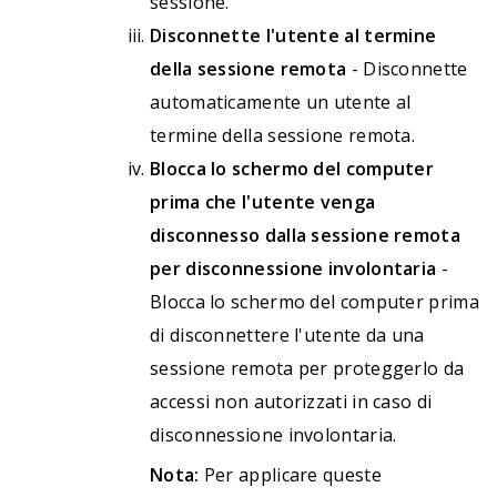
sessione.
Disconnette l'utente al termine
della sessione remota
- Disconnette
automaticamente un utente al
termine della sessione remota.
Blocca lo schermo del computer
prima che l'utente venga
disconnesso dalla sessione remota
per disconnessione involontaria
-
Blocca lo schermo del computer prima
di disconnettere l'utente da una
sessione remota per proteggerlo da
accessi non autorizzati in caso di
disconnessione involontaria.
Nota:
Per applicare queste