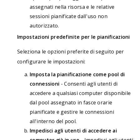
assegnati nella risorsa e le relative
sessioni pianificate dall'uso non
autorizzato.
Impostazioni predefinite per le pianificazioni
Seleziona le opzioni preferite di seguito per
configurare le impostazioni:
Imposta la pianificazione come pool di
connessioni
- Consenti agli utenti di
accedere a qualsiasi computer disponibile
dal pool assegnato in fasce orarie
pianificate e gestire le connessioni
all'interno del pool.
Impedisci agli utenti di accedere ai
computer già in uso
- Impedisci agli utenti