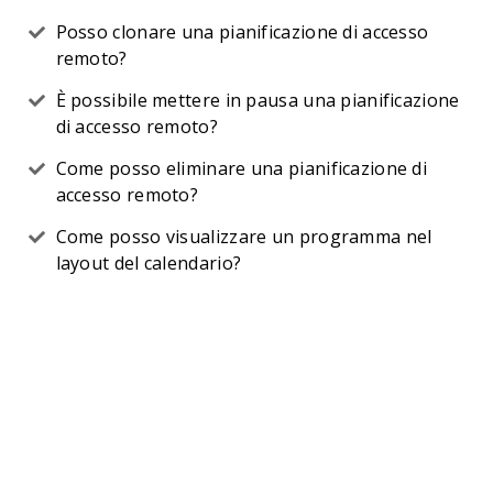
Posso clonare una pianificazione di accesso
remoto?
È possibile mettere in pausa una pianificazione
di accesso remoto?
Come posso eliminare una pianificazione di
accesso remoto?
Come posso visualizzare un programma nel
layout del calendario?