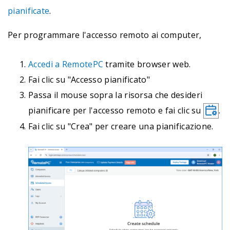
pianificate
.
Per programmare l'accesso remoto ai computer,
Accedi a RemotePC
tramite browser web.
Fai clic su "Accesso pianificato"
Passa il mouse sopra la risorsa che desideri
pianificare per l'accesso remoto e fai clic su
.
Fai clic su "Crea" per creare una pianificazione.