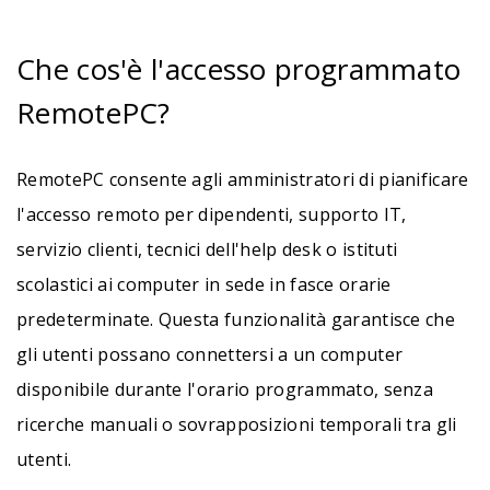
Che cos'è l'accesso programmato
RemotePC?
RemotePC consente agli amministratori di pianificare
l'accesso remoto per dipendenti, supporto IT,
servizio clienti, tecnici dell'help desk o istituti
scolastici ai computer in sede in fasce orarie
predeterminate. Questa funzionalità garantisce che
gli utenti possano connettersi a un computer
disponibile durante l'orario programmato, senza
ricerche manuali o sovrapposizioni temporali tra gli
utenti.