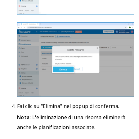
Fai clic su "Elimina" nel popup di conferma.
Nota:
L'eliminazione di una risorsa eliminerà
anche le pianificazioni associate.