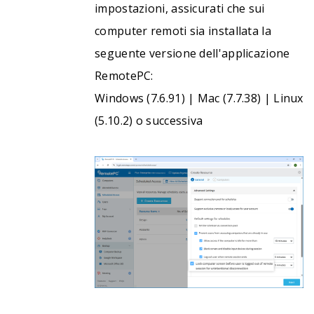
impostazioni, assicurati che sui
computer remoti sia installata la
seguente versione dell'applicazione
RemotePC:
Windows (7.6.91) | Mac (7.7.38) | Linux
(5.10.2) o successiva