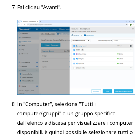
Fai clic su "Avanti".
In "Computer", seleziona "Tutti i
computer/gruppi" o un gruppo specifico
dall'elenco a discesa per visualizzare i computer
disponibili. è quindi possibile selezionare tutti o