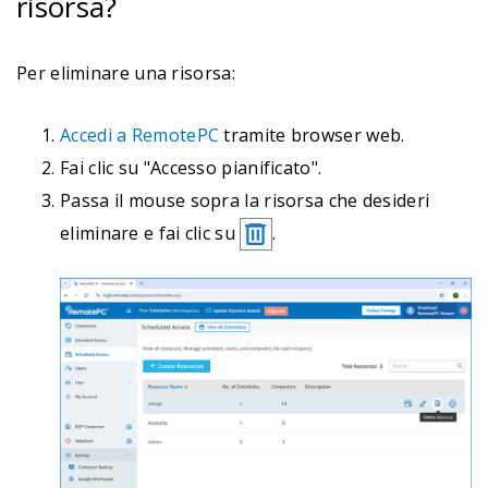
risorsa?
Per eliminare una risorsa:
Accedi a RemotePC
tramite browser web.
Fai clic su "Accesso pianificato".
Passa il mouse sopra la risorsa che desideri
eliminare e fai clic su
.