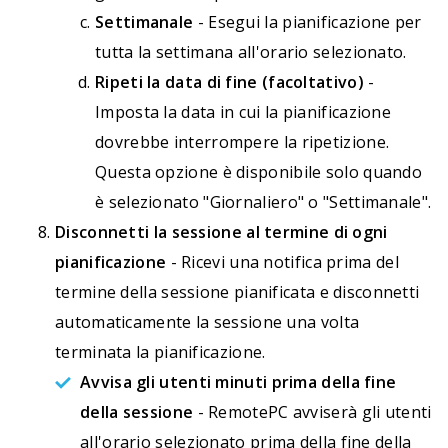
Settimanale
- Esegui la pianificazione per
tutta la settimana all'orario selezionato.
Ripeti la data di fine (facoltativo)
-
Imposta la data in cui la pianificazione
dovrebbe interrompere la ripetizione.
Questa opzione è disponibile solo quando
è selezionato "Giornaliero" o "Settimanale".
Disconnetti la sessione al termine di ogni
pianificazione
- Ricevi una notifica prima del
termine della sessione pianificata e disconnetti
automaticamente la sessione una volta
terminata la pianificazione.
Avvisa gli utenti minuti prima della fine
della sessione
- RemotePC avviserà gli utenti
all'orario selezionato prima della fine della