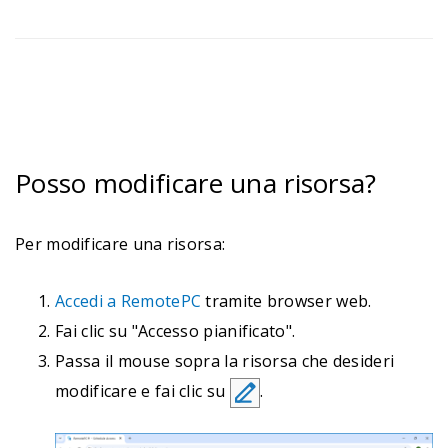
Posso modificare una risorsa?
Per modificare una risorsa:
Accedi a RemotePC
tramite browser web.
Fai clic su "Accesso pianificato".
Passa il mouse sopra la risorsa che desideri
modificare e fai clic su
.