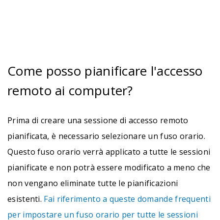
Come posso pianificare l'accesso
remoto ai computer?
Prima di creare una sessione di accesso remoto
pianificata, è necessario selezionare un fuso orario.
Questo fuso orario verrà applicato a tutte le sessioni
pianificate e non potrà essere modificato a meno che
non vengano eliminate tutte le pianificazioni
esistenti.
Fai riferimento a queste domande frequenti
per impostare un fuso orario per tutte le sessioni