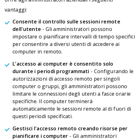
vantaggi:
Consente il controllo sulle sessioni remote
dell'utente
- Gli amministratori possono
impostare o pianificare intervalli di tempo specifici
per consentire a diversi utenti di accedere ai
computer in remoto.
L'accesso ai computer è consentito solo
durante i periodi programmati
- Configurando le
autorizzazioni di accesso remoto per singoli
computer o gruppi, gli amministratori possono
limitare le connessioni degli utenti a fasce orarie
specifiche. Il computer terminerà
automaticamente le sessioni remote al di fuori di
questi periodi specificati.
Gestisci l'accesso remoto creando risorse per
pianificare i computer
- Gli amministratori