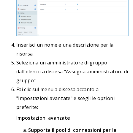
Inserisci un nome e una descrizione per la
risorsa.
Seleziona un amministratore di gruppo
dall'elenco a discesa "Assegna amministratore di
gruppo".
Fai clic sul menu a discesa accanto a
"Impostazioni avanzate" e scegli le opzioni
preferite:
Impostazioni avanzate
Supporta il pool di connessioni per le