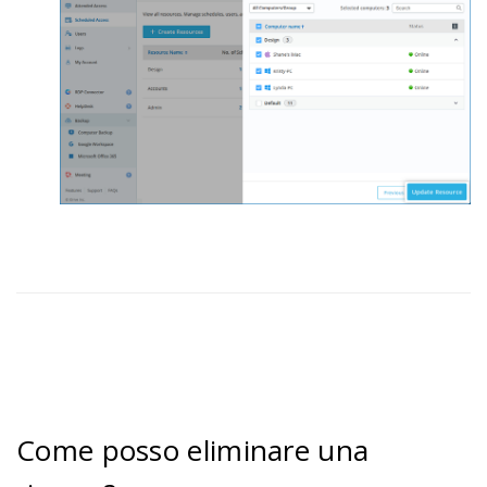
Come posso eliminare una