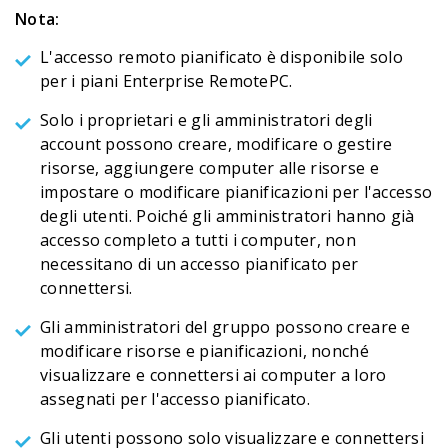
Nota:
L'accesso remoto pianificato è disponibile solo
per i piani Enterprise RemotePC.
Solo i proprietari e gli amministratori degli
account possono creare, modificare o gestire
risorse, aggiungere computer alle risorse e
impostare o modificare pianificazioni per l'accesso
degli utenti. Poiché gli amministratori hanno già
accesso completo a tutti i computer, non
necessitano di un accesso pianificato per
connettersi.
Gli amministratori del gruppo possono creare e
modificare risorse e pianificazioni, nonché
visualizzare e connettersi ai computer a loro
assegnati per l'accesso pianificato.
Gli utenti possono solo visualizzare e connettersi