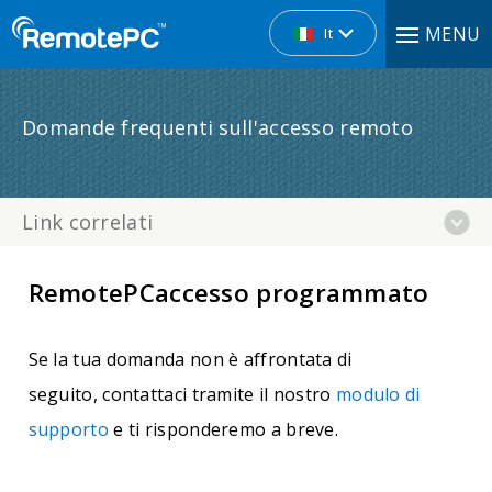
MENU
It
Domande frequenti sull'accesso remoto
Link correlati
RemotePCaccesso programmato
Se la tua domanda non è affrontata di
seguito, contattaci tramite il nostro
modulo di
supporto
e ti risponderemo a breve.