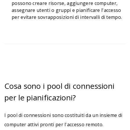
possono creare risorse, aggiungere computer,
assegnare utenti o gruppi e pianificare l'accesso
per evitare sovrapposizioni di intervalli di tempo.
Cosa sono i pool di connessioni
per le pianificazioni?
I pool di connessioni sono costituiti da un insieme di
computer attivi pronti per l'accesso remoto.