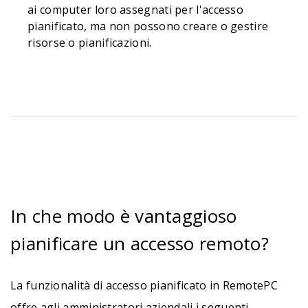
ai computer loro assegnati per l'accesso
pianificato, ma non possono creare o gestire
risorse o pianificazioni.
In che modo è vantaggioso
pianificare un accesso remoto?
La funzionalità di accesso pianificato in RemotePC
offre agli amministratori aziendali i seguenti