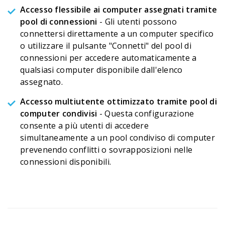
Accesso flessibile ai computer assegnati tramite
pool di connessioni
- Gli utenti possono
connettersi direttamente a un computer specifico
o utilizzare il pulsante "Connetti" del pool di
connessioni per accedere automaticamente a
qualsiasi computer disponibile dall'elenco
assegnato.
Accesso multiutente ottimizzato tramite pool di
computer condivisi
- Questa configurazione
consente a più utenti di accedere
simultaneamente a un pool condiviso di computer
prevenendo conflitti o sovrapposizioni nelle
connessioni disponibili.