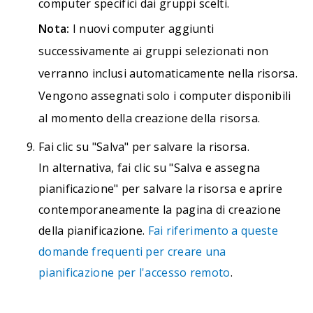
computer specifici dai gruppi scelti.
Nota:
I nuovi computer aggiunti
successivamente ai gruppi selezionati non
verranno inclusi automaticamente nella risorsa.
Vengono assegnati solo i computer disponibili
al momento della creazione della risorsa.
Fai clic su "Salva" per salvare la risorsa.
In alternativa, fai clic su "Salva e assegna
pianificazione" per salvare la risorsa e aprire
contemporaneamente la pagina di creazione
della pianificazione.
Fai riferimento a queste
domande frequenti per creare una
pianificazione per l'accesso remoto
.