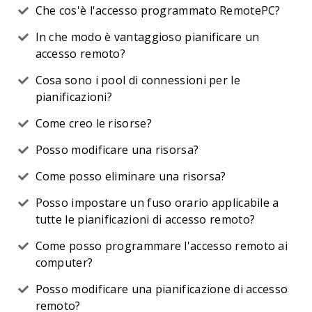
Che cos'è l'accesso programmato RemotePC?
In che modo è vantaggioso pianificare un
accesso remoto?
Cosa sono i pool di connessioni per le
pianificazioni?
Come creo le risorse?
Posso modificare una risorsa?
Come posso eliminare una risorsa?
Posso impostare un fuso orario applicabile a
tutte le pianificazioni di accesso remoto?
Come posso programmare l'accesso remoto ai
computer?
Posso modificare una pianificazione di accesso
remoto?