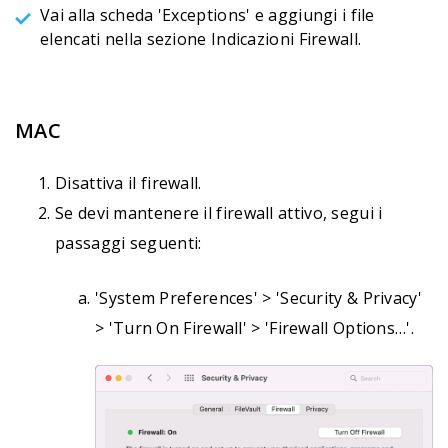
Vai alla scheda 'Exceptions' e aggiungi i file
elencati nella sezione
Indicazioni Firewall
.
MAC
Disattiva il firewall.
Se devi mantenere il firewall attivo, segui i
passaggi seguenti:
'System Preferences' > 'Security & Privacy'
> 'Turn On Firewall' > 'Firewall Options…'.