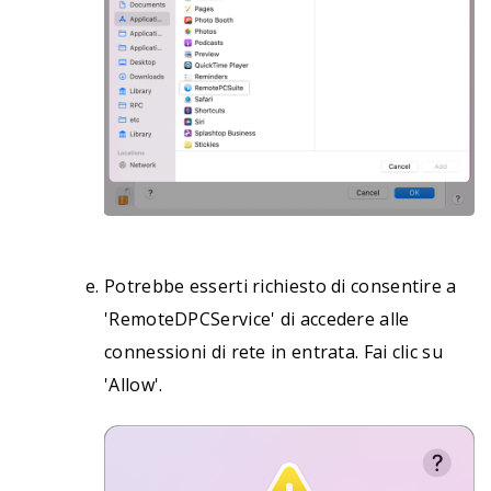
Potrebbe esserti richiesto di consentire a
'RemoteDPCService' di accedere alle
connessioni di rete in entrata. Fai clic su
'Allow'.