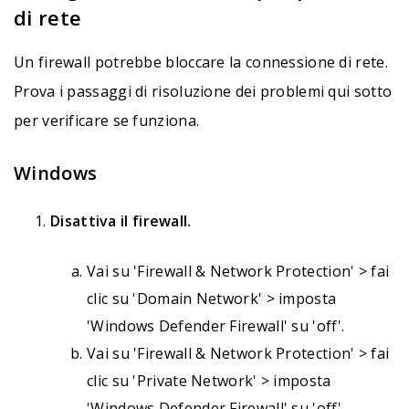
di rete
Un firewall potrebbe bloccare la connessione di rete.
Prova i passaggi di risoluzione dei problemi qui sotto
per verificare se funziona.
Windows
Disattiva il firewall.
Vai su 'Firewall & Network Protection' > fai
clic su 'Domain Network' > imposta
'Windows Defender Firewall' su 'off'.
Vai su 'Firewall & Network Protection' > fai
clic su 'Private Network' > imposta
'Windows Defender Firewall' su 'off'.