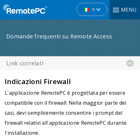
MENU
It
Domande frequenti su Remote Access
Link correlati
Indicazioni Firewall
L'applicazione RemotePC è progettata per essere
compatibile con il firewall. Nella maggior parte dei
casi, devi semplicemente consentire i prompt del
firewall relativi all'applicazione RemotePC durante
l'installazione.