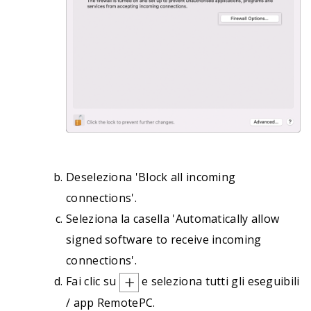
Deseleziona 'Block all incoming
connections'.
Seleziona la casella 'Automatically allow
signed software to receive incoming
connections'.
Fai clic su
e seleziona tutti gli eseguibili
/ app RemotePC.