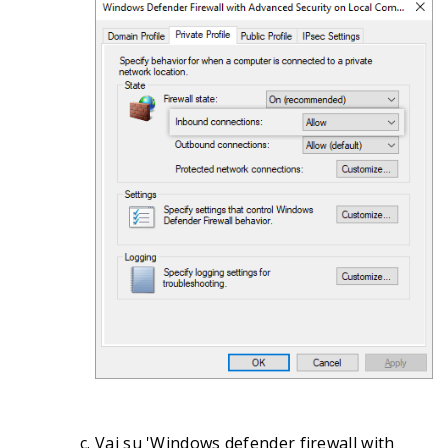
Vai su 'Windows defender firewall with