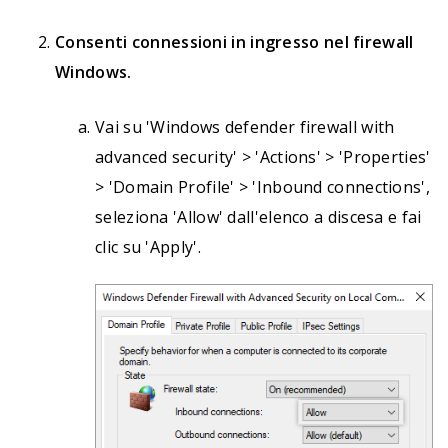
Consenti connessioni in ingresso nel firewall
Windows.
Vai su 'Windows defender firewall with
advanced security' > 'Actions' > 'Properties'
> 'Domain Profile' > 'Inbound connections',
seleziona 'Allow' dall'elenco a discesa e fai
clic su 'Apply'.