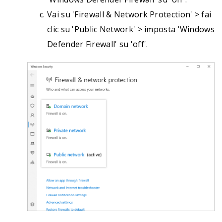
Vai su 'Firewall & Network Protection' > fai
clic su 'Public Network' > imposta 'Windows
Defender Firewall' su 'off'.