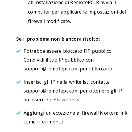
all'installazione di RemotePC. Riavvia il
computer per applicare le impostazioni del
firewall modificate.
Se il problema non è ancora risolto:
Potrebbe essere bloccato l'IP pubblico.
Condividi il tuo IP pubblico con
support@remotepc.com
per sbloccarlo.
Inserisci gli IP nella whitelist: contatta
support@remotepc.com
per ottenere gli IP
da inserire nella whitelist.
Aggiungi un'eccezione al firewall Norton:
link
come riferimento.