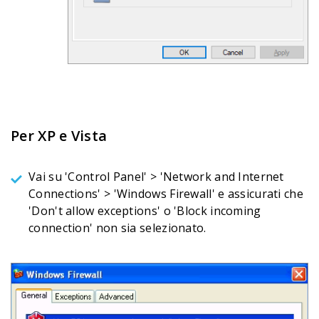
Per XP e Vista
Vai su 'Control Panel' > 'Network and Internet
Connections' > 'Windows Firewall' e assicurati che
'Don't allow exceptions' o 'Block incoming
connection' non sia selezionato.