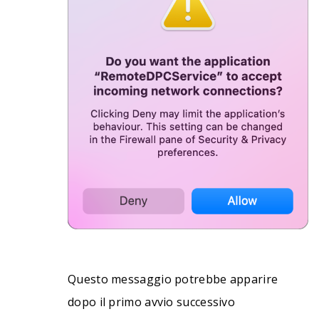
Questo messaggio potrebbe apparire
dopo il primo avvio successivo