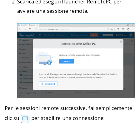
Scarica ed esegui il launcher RemotePC per
avviare una sessione remota.
Per le sessioni remote successive, fai semplicemente
clic su
per stabilire una connessione.