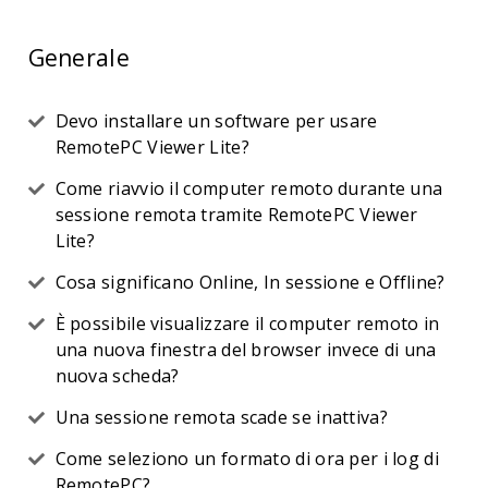
Generale
Devo installare un software per usare
RemotePC Viewer Lite?
Come riavvio il computer remoto durante una
sessione remota tramite RemotePC Viewer
Lite?
Cosa significano Online, In sessione e Offline?
È possibile visualizzare il computer remoto in
una nuova finestra del browser invece di una
nuova scheda?
Una sessione remota scade se inattiva?
Come seleziono un formato di ora per i log di
RemotePC?