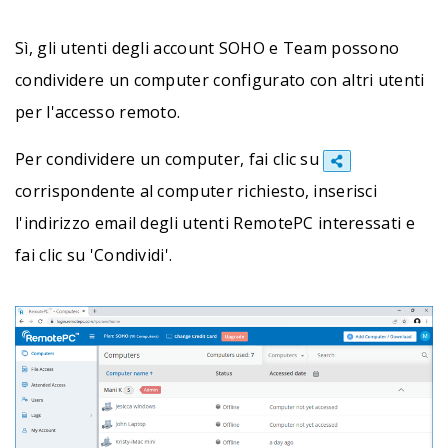
Sì, gli utenti degli account SOHO e Team possono
condividere un computer configurato con altri utenti
per l'accesso remoto.
Per condividere un computer, fai clic su
corrispondente al computer richiesto, inserisci
l'indirizzo email degli utenti RemotePC interessati e
fai clic su 'Condividi'.