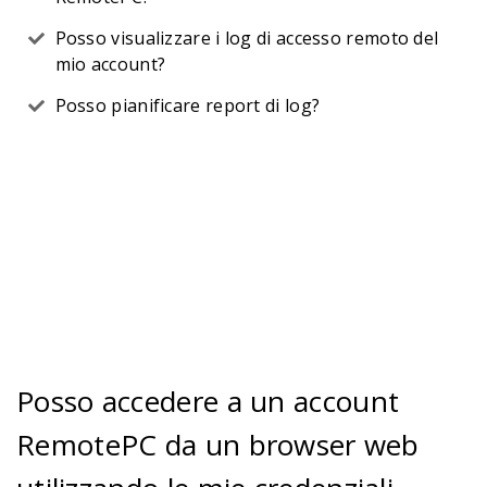
Posso visualizzare i log di accesso remoto del
mio account?
Posso pianificare report di log?
Posso accedere a un account
RemotePC da un browser web