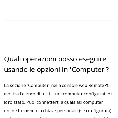
Quali operazioni posso eseguire
usando le opzioni in 'Computer'?
La sezione 'Computer' nella console web RemotePC
mostra l'elenco di tutti i tuoi computer configurati e il
loro stato. Puoi connetterti a qualsiasi computer
online fornendo la chiave personale (se configurata)