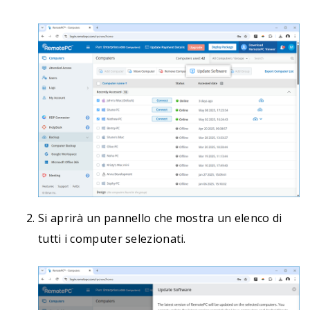
Si aprirà un pannello che mostra un elenco di
tutti i computer selezionati.