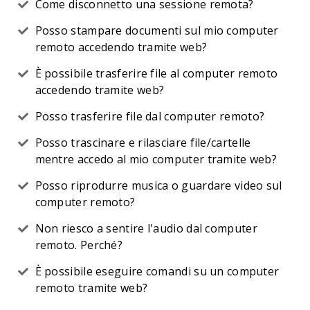
Come disconnetto una sessione remota?
Posso stampare documenti sul mio computer
remoto accedendo tramite web?
È possibile trasferire file al computer remoto
accedendo tramite web?
Posso trasferire file dal computer remoto?
Posso trascinare e rilasciare file/cartelle
mentre accedo al mio computer tramite web?
Posso riprodurre musica o guardare video sul
computer remoto?
Non riesco a sentire l'audio dal computer
remoto. Perché?
È possibile eseguire comandi su un computer
remoto tramite web?