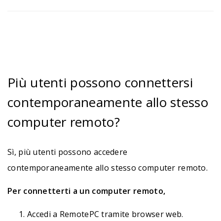
Più utenti possono connettersi
contemporaneamente allo stesso
computer remoto?
Sì, più utenti possono accedere
contemporaneamente allo stesso computer remoto.
Per connetterti a un computer remoto,
Accedi a RemotePC tramite browser web.