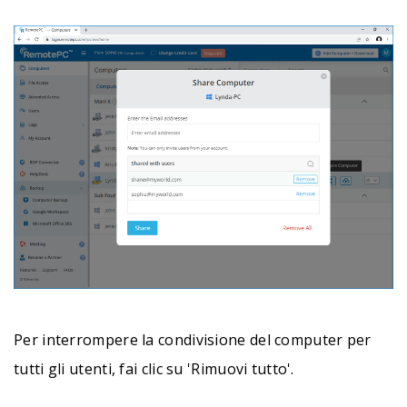
Per interrompere la condivisione del computer per
tutti gli utenti, fai clic su 'Rimuovi tutto'.