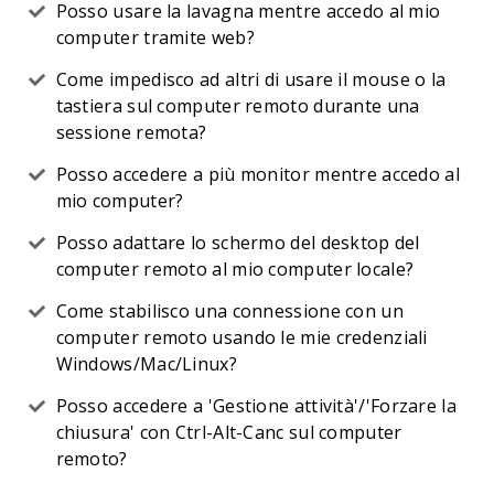
Posso usare la lavagna mentre accedo al mio
computer tramite web?
Come impedisco ad altri di usare il mouse o la
tastiera sul computer remoto durante una
sessione remota?
Posso accedere a più monitor mentre accedo al
mio computer?
Posso adattare lo schermo del desktop del
computer remoto al mio computer locale?
Come stabilisco una connessione con un
computer remoto usando le mie credenziali
Windows/Mac/Linux?
Posso accedere a 'Gestione attività'/'Forzare la
chiusura' con Ctrl-Alt-Canc sul computer
remoto?