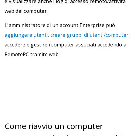
e visualizzare anche i log di accesso remoto/attività
web del computer.
L'amministratore di un account Enterprise può
aggiungere utenti
,
creare gruppi di utenti/computer
,
accedere e gestire i computer associati accedendo a
RemotePC tramite web.
Come riavvio un computer