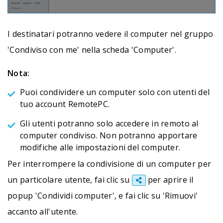
I destinatari potranno vedere il computer nel gruppo
'Condiviso con me' nella scheda 'Computer'.
Nota:
Puoi condividere un computer solo con utenti del
tuo account RemotePC.
Gli utenti potranno solo accedere in remoto al
computer condiviso. Non potranno apportare
modifiche alle impostazioni del computer.
Per interrompere la condivisione di un computer per
un particolare utente, fai clic su
per aprire il
popup 'Condividi computer', e fai clic su 'Rimuovi'
accanto all'utente.