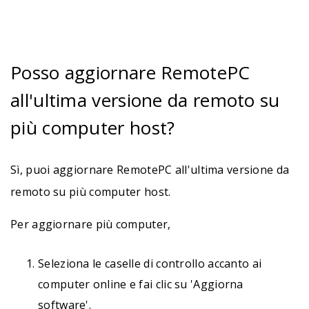
Posso aggiornare RemotePC
all'ultima versione da remoto su
più computer host?
Sì, puoi aggiornare RemotePC all'ultima versione da
remoto su più computer host.
Per aggiornare più computer,
Seleziona le caselle di controllo accanto ai
computer online e fai clic su 'Aggiorna
software'.