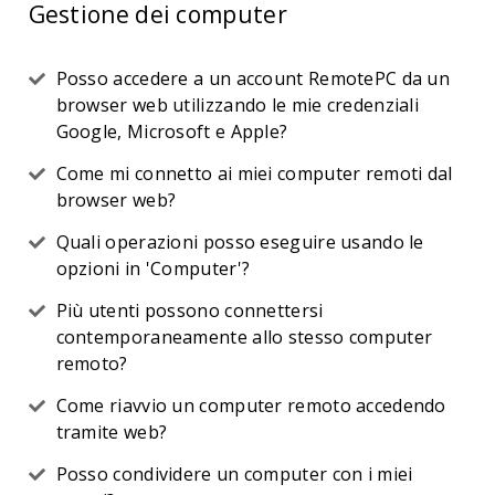
Gestione dei computer
Posso accedere a un account RemotePC da un
browser web utilizzando le mie credenziali
Google, Microsoft e Apple?
Come mi connetto ai miei computer remoti dal
browser web?
Quali operazioni posso eseguire usando le
opzioni in 'Computer'?
Più utenti possono connettersi
contemporaneamente allo stesso computer
remoto?
Come riavvio un computer remoto accedendo
tramite web?
Posso condividere un computer con i miei