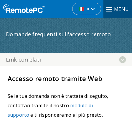
MENU
It
Domande frequenti sull'accesso remoto
Link correlati
Accesso remoto tramite Web
Se la tua domanda non è trattata di seguito,
contattaci tramite il nostro
modulo di
supporto
e ti risponderemo al più presto.