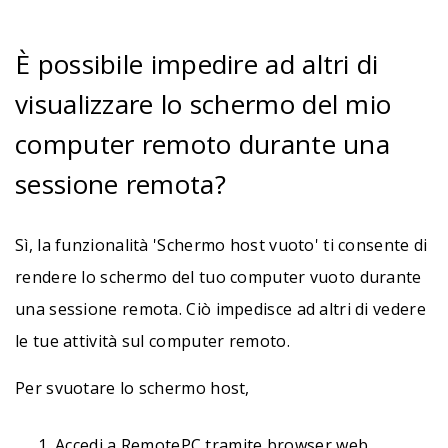
È possibile impedire ad altri di
visualizzare lo schermo del mio
computer remoto durante una
sessione remota?
Sì, la funzionalità 'Schermo host vuoto' ti consente di
rendere lo schermo del tuo computer vuoto durante
una sessione remota. Ciò impedisce ad altri di vedere
le tue attività sul computer remoto.
Per svuotare lo schermo host,
Accedi a RemotePC tramite browser web.