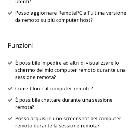
utenti?
Posso aggiornare RemotePC all'ultima versione
da remoto su più computer host?
Funzioni
È possibile impedire ad altri di visualizzare lo
schermo del mio computer remoto durante una
sessione remota?
Come blocco il computer remoto?
È possibile chattare durante una sessione
remota?
Posso acquisire uno screenshot del computer
remoto durante la sessione remota?