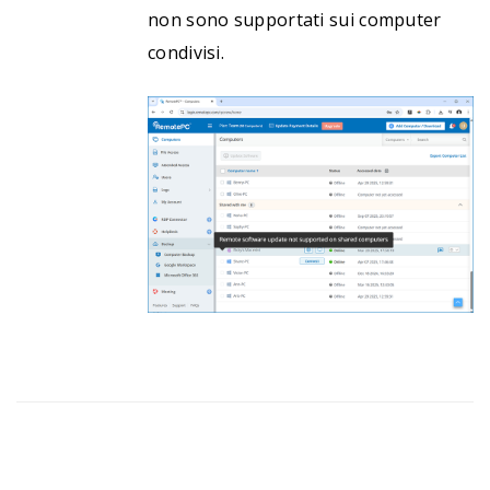
non sono supportati sui computer
condivisi.