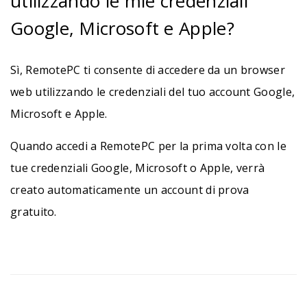
utilizzando le mie credenziali
Google, Microsoft e Apple?
Sì, RemotePC ti consente di accedere da un browser
web utilizzando le credenziali del tuo account Google,
Microsoft e Apple.
Quando accedi a RemotePC per la prima volta con le
tue credenziali Google, Microsoft o Apple, verrà
creato automaticamente un account di prova
gratuito.