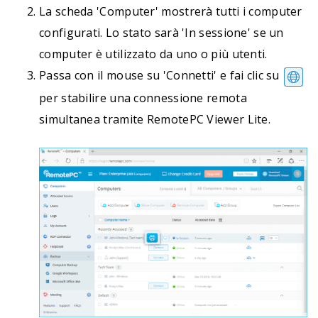
La scheda 'Computer' mostrerà tutti i computer
configurati. Lo stato sarà 'In sessione' se un
computer è utilizzato da uno o più utenti.
Passa con il mouse su 'Connetti' e fai clic su
per stabilire una connessione remota
simultanea tramite RemotePC Viewer Lite.