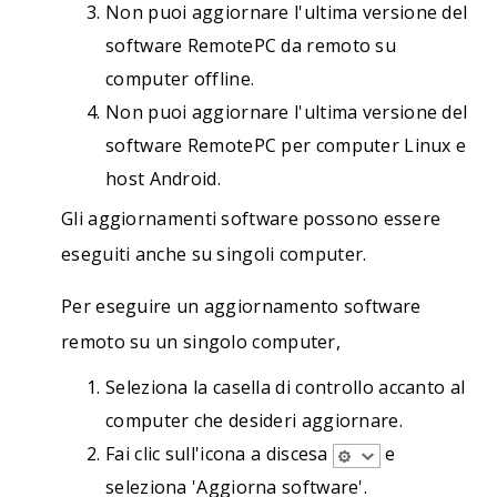
Non puoi aggiornare l'ultima versione del
software RemotePC da remoto su
computer offline.
Non puoi aggiornare l'ultima versione del
software RemotePC per computer Linux e
host Android.
Gli aggiornamenti software possono essere
eseguiti anche su singoli computer.
Per eseguire un aggiornamento software
remoto su un singolo computer,
Seleziona la casella di controllo accanto al
computer che desideri aggiornare.
Fai clic sull'icona a discesa
e
seleziona 'Aggiorna software'.