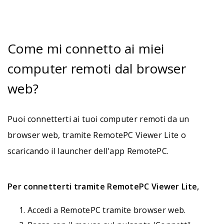
Come mi connetto ai miei
computer remoti dal browser
web?
Puoi connetterti ai tuoi computer remoti da un
browser web, tramite RemotePC Viewer Lite o
scaricando il launcher dell'app RemotePC.
Per connetterti tramite RemotePC Viewer Lite,
Accedi a RemotePC tramite browser web.