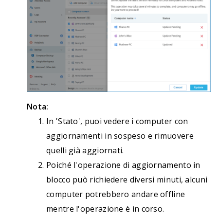
Nota:
In 'Stato', puoi vedere i computer con
aggiornamenti in sospeso e rimuovere
quelli già aggiornati.
Poiché l'operazione di aggiornamento in
blocco può richiedere diversi minuti, alcuni
computer potrebbero andare offline
mentre l'operazione è in corso.