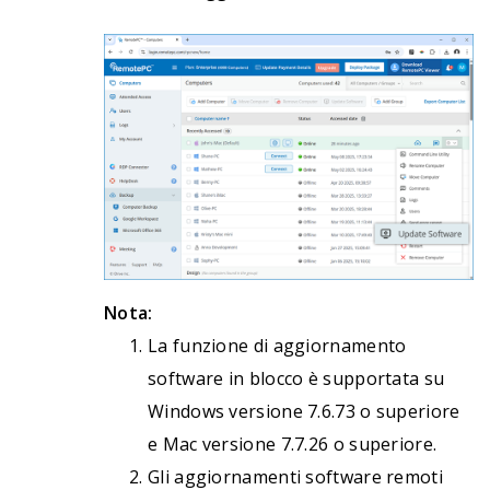
Nota:
La funzione di aggiornamento
software in blocco è supportata su
Windows versione 7.6.73 o superiore
e Mac versione 7.7.26 o superiore.
Gli aggiornamenti software remoti