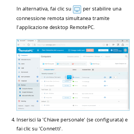
In alternativa, fai clic su
per stabilire una
connessione remota simultanea tramite
l'applicazione desktop RemotePC.
Inserisci la 'Chiave personale' (se configurata) e
fai clic su 'Connetti'.