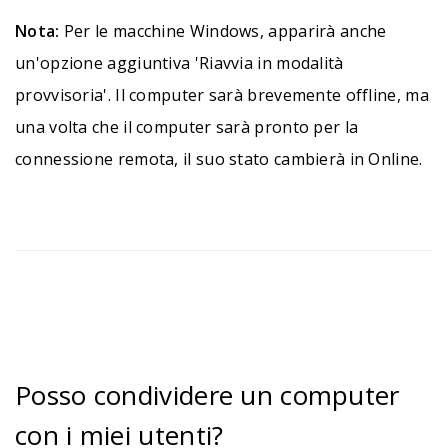
Nota:
Per le macchine Windows, apparirà anche
un'opzione aggiuntiva 'Riavvia in modalità
provvisoria'. Il computer sarà brevemente offline, ma
una volta che il computer sarà pronto per la
connessione remota, il suo stato cambierà in Online.
Posso condividere un computer
con i miei utenti?