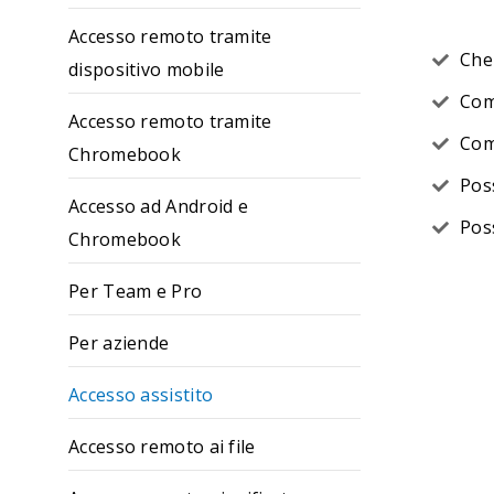
Accesso remoto tramite
Che 
dispositivo mobile
Com
Accesso remoto tramite
Com
Chromebook
Pos
Accesso ad Android e
Pos
Chromebook
Per Team e Pro
Per aziende
Accesso assistito
Accesso remoto ai file