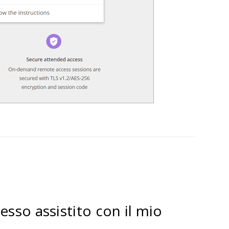
sso assistito con il mio