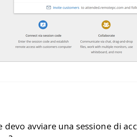
devo avviare una sessione di acce