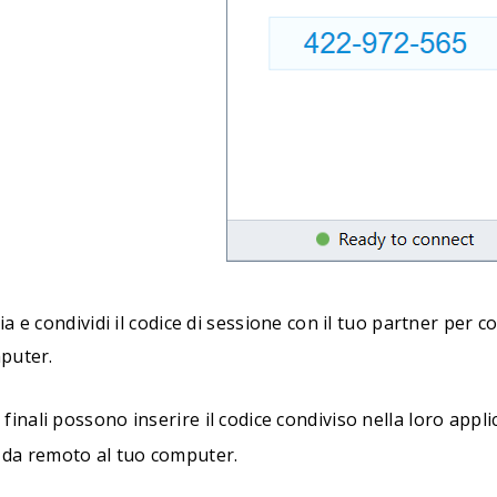
a e condividi il codice di sessione con il tuo partner per 
puter.
i finali possono inserire il codice condiviso nella loro a
 da remoto al tuo computer.