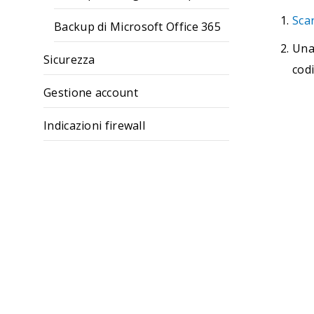
Scar
Backup di Microsoft Office 365
Una 
Sicurezza
codi
Gestione account
Indicazioni firewall