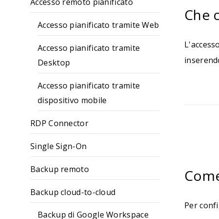
Accesso remoto pianificato
Che c
Accesso pianificato tramite Web
L'accesso
Accesso pianificato tramite
inserendo
Desktop
Accesso pianificato tramite
dispositivo mobile
RDP Connector
Single Sign-On
Backup remoto
Come 
Backup cloud-to-cloud
Per confi
Backup di Google Workspace