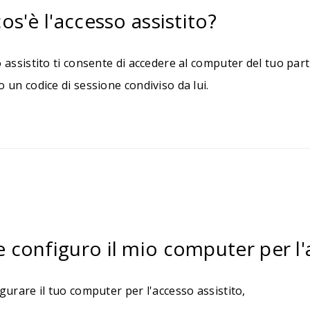
os'è l'accesso assistito?
 assistito ti consente di accedere al computer del tuo pa
 un codice di sessione condiviso da lui.
configuro il mio computer per l'a
gurare il tuo computer per l'accesso assistito,