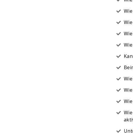
Wie
Wie
Wie 
Wie
Kan
Bei
Wie
Wie
Wie
Wie
akti
Unt