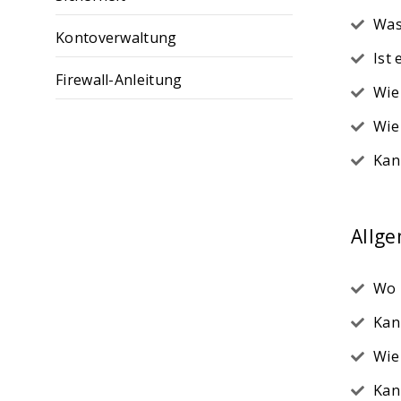
Was
Kontoverwaltung
Ist
Firewall-Anleitung
Wie
Wie
Kan
Allg
Wo 
Kan
Wie
Kan