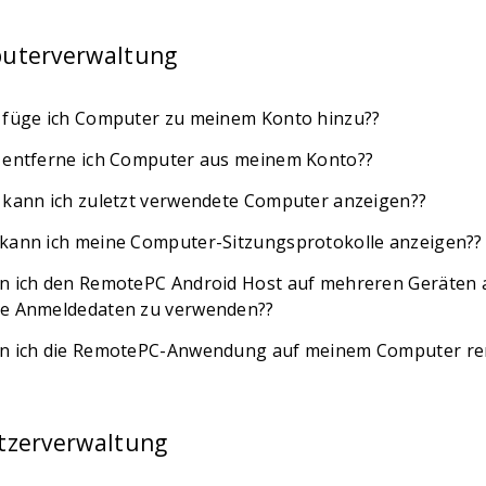
uterverwaltung
 füge ich Computer zu meinem Konto hinzu??
 entferne ich Computer aus meinem Konto??
 kann ich zuletzt verwendete Computer anzeigen??
kann ich meine Computer-Sitzungsprotokolle anzeigen??
n ich den RemotePC Android Host auf mehreren Geräten a
e Anmeldedaten zu verwenden??
n ich die RemotePC-Anwendung auf meinem Computer rem
tzerverwaltung