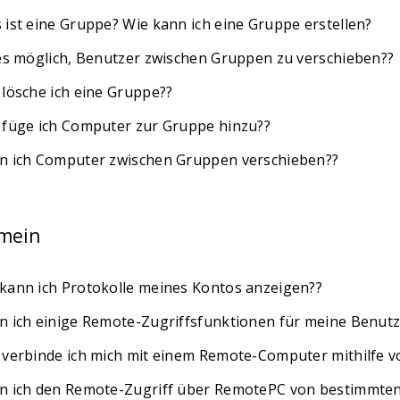
 ist eine Gruppe? Wie kann ich eine Gruppe erstellen?
 es möglich, Benutzer zwischen Gruppen zu verschieben??
 lösche ich eine Gruppe??
 füge ich Computer zur Gruppe hinzu??
n ich Computer zwischen Gruppen verschieben??
emein
kann ich Protokolle meines Kontos anzeigen??
n ich einige Remote-Zugriffsfunktionen für meine Benut
 verbinde ich mich mit einem Remote-Computer mithilfe
n ich den Remote-Zugriff über RemotePC von bestimmten