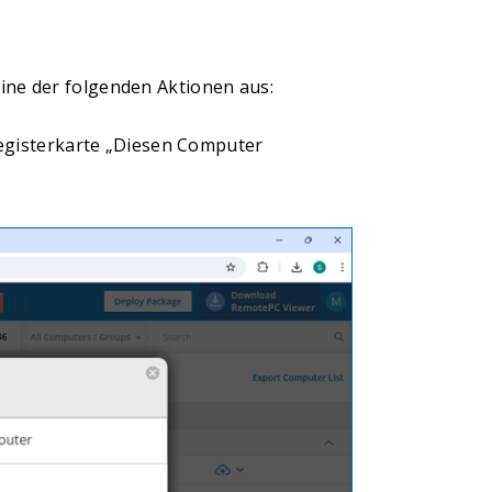
ine der folgenden Aktionen aus:
egisterkarte „Diesen Computer