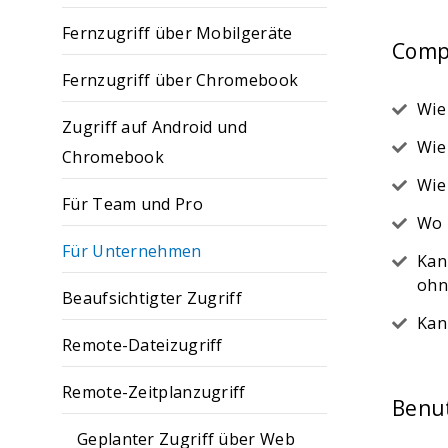
Fernzugriff über Mobilgeräte
Comp
Fernzugriff über Chromebook
Wie
Zugriff auf Android und
Wie
Chromebook
Wie
Für Team und Pro
Wo 
Für Unternehmen
Kan
ohn
Beaufsichtigter Zugriff
Kan
Remote-Dateizugriff
Remote-Zeitplanzugriff
Benu
Geplanter Zugriff über Web