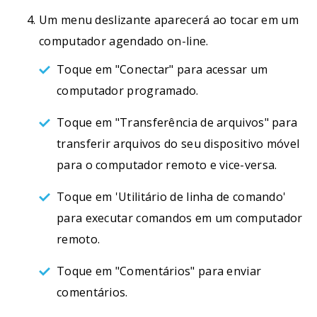
Um menu deslizante aparecerá ao tocar em um
computador agendado on-line.
Toque em "Conectar" para acessar um
computador programado.
Toque em "Transferência de arquivos" para
transferir arquivos do seu dispositivo móvel
para o computador remoto e vice-versa.
Toque em 'Utilitário de linha de comando'
para executar comandos em um computador
remoto.
Toque em "Comentários" para enviar
comentários.