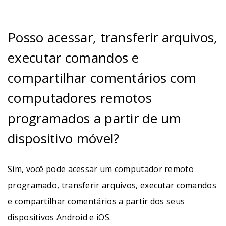
Posso acessar, transferir arquivos,
executar comandos e
compartilhar comentários com
computadores remotos
programados a partir de um
dispositivo móvel?
Sim, você pode acessar um computador remoto
programado, transferir arquivos, executar comandos
e compartilhar comentários a partir dos seus
dispositivos Android e iOS.