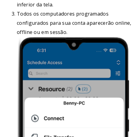
inferior da tela.
Todos os computadores programados
configurados para sua conta aparecerão online,
offline ou em sessão.