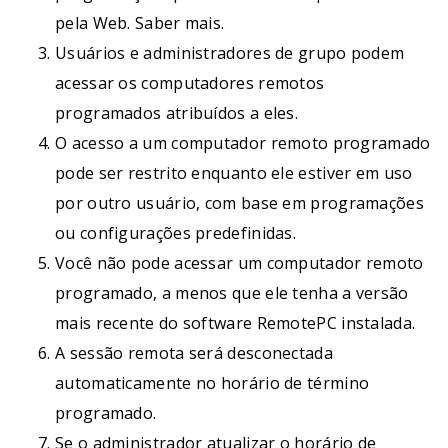
pela Web. Saber mais.
Usuários e administradores de grupo podem
acessar os computadores remotos
programados atribuídos a eles.
O acesso a um computador remoto programado
pode ser restrito enquanto ele estiver em uso
por outro usuário, com base em programações
ou configurações predefinidas.
Você não pode acessar um computador remoto
programado, a menos que ele tenha a versão
mais recente do software RemotePC instalada.
A sessão remota será desconectada
automaticamente no horário de término
programado.
Se o administrador atualizar o horário de