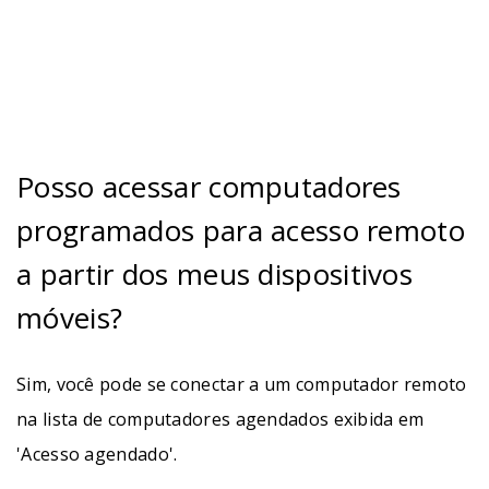
Posso acessar computadores
programados para acesso remoto
a partir dos meus dispositivos
móveis?
Sim, você pode se conectar a um computador remoto
na lista de computadores agendados exibida em
'Acesso agendado'.