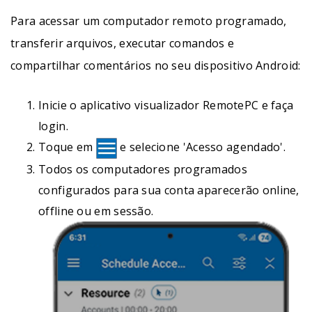
Para acessar um computador remoto programado,
transferir arquivos, executar comandos e
compartilhar comentários no seu dispositivo Android:
Inicie o aplicativo visualizador RemotePC e faça
login.
Toque em
e selecione 'Acesso agendado'.
Todos os computadores programados
configurados para sua conta aparecerão online,
offline ou em sessão.