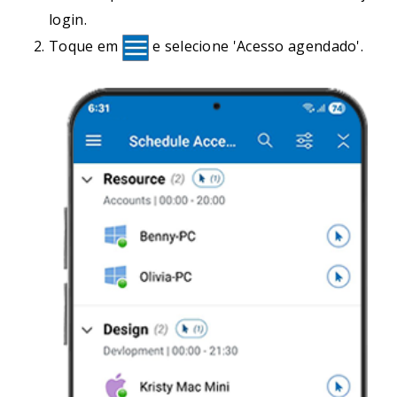
login.
Toque em
e selecione 'Acesso agendado'.