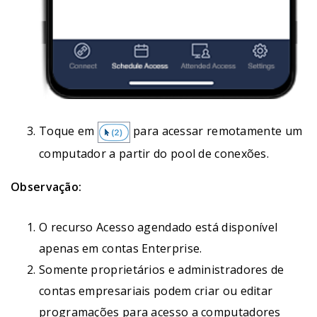
Toque em
para acessar remotamente um
computador a partir do pool de conexões.
Observação:
O recurso Acesso agendado está disponível
apenas em contas Enterprise.
Somente proprietários e administradores de
contas empresariais podem criar ou editar
programações para acesso a computadores