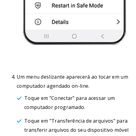
Um menu deslizante aparecerá ao tocar em um
computador agendado on-line.
Toque em "Conectar" para acessar um
computador programado.
Toque em "Transferência de arquivos" para
transferir arquivos do seu dispositivo móvel