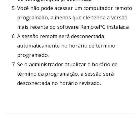
Você não pode acessar um computador remoto
programado, a menos que ele tenha a versão
mais recente do software RemotePC instalada.
A sessão remota será desconectada
automaticamente no horário de término
programado.
Se o administrador atualizar o horário de
término da programação, a sessão será
desconectada no horário revisado.