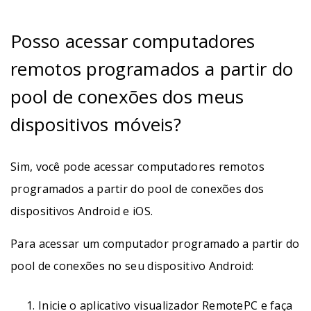
Posso acessar computadores
remotos programados a partir do
pool de conexões dos meus
dispositivos móveis?
Sim, você pode acessar computadores remotos
programados a partir do pool de conexões dos
dispositivos Android e iOS.
Para acessar um computador programado a partir do
pool de conexões no seu dispositivo Android:
Inicie o aplicativo visualizador RemotePC e faça