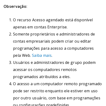
Observação:
O recurso Acesso agendado está disponível
apenas em contas Enterprise.
Somente proprietários e administradores de
contas empresariais podem criar ou editar
programações para acesso a computadores
pela Web.
Saiba mais
.
Usuários e administradores de grupo podem
acessar os computadores remotos
programados atribuídos a eles.
O acesso a um computador remoto programado
pode ser restrito enquanto ele estiver em uso
por outro usuário, com base em programações
ou configurações predefinidas.