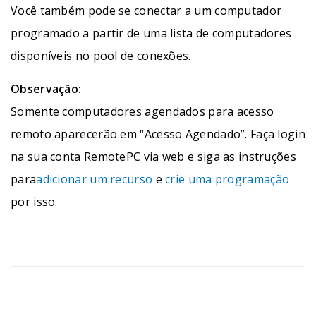
Você também pode se conectar a um computador
programado a partir de uma lista de computadores
disponíveis no pool de conexões.
Observação:
Somente computadores agendados para acesso
remoto aparecerão em “Acesso Agendado”. Faça login
na sua conta RemotePC via web e siga as instruções
para
adicionar um recurso
e
crie uma programação
por isso.