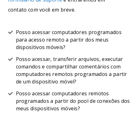
contato com você em breve.
Posso acessar computadores programados
para acesso remoto a partir dos meus
dispositivos móveis?
Posso acessar, transferir arquivos, executar
comandos e compartilhar comentários com
computadores remotos programados a partir
de um dispositivo móvel?
Posso acessar computadores remotos
programados a partir do pool de conexões dos
meus dispositivos móveis?