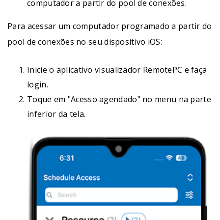
computador a partir do pool de conexões.
Para acessar um computador programado a partir do
pool de conexões no seu dispositivo iOS:
Inicie o aplicativo visualizador RemotePC e faça
login.
Toque em "Acesso agendado" no menu na parte
inferior da tela.