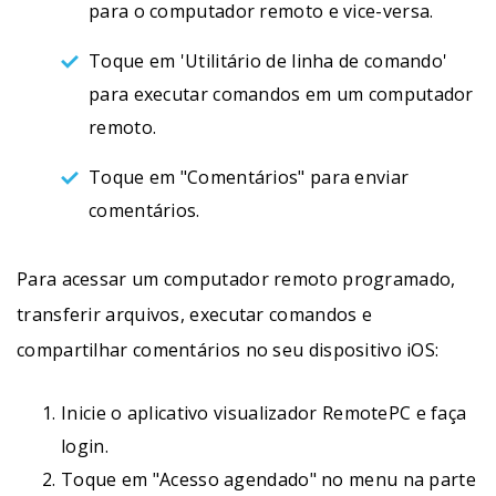
para o computador remoto e vice-versa.
Toque em 'Utilitário de linha de comando'
para executar comandos em um computador
remoto.
Toque em "Comentários" para enviar
comentários.
Para acessar um computador remoto programado,
transferir arquivos, executar comandos e
compartilhar comentários no seu dispositivo iOS:
Inicie o aplicativo visualizador RemotePC e faça
login.
Toque em "Acesso agendado" no menu na parte