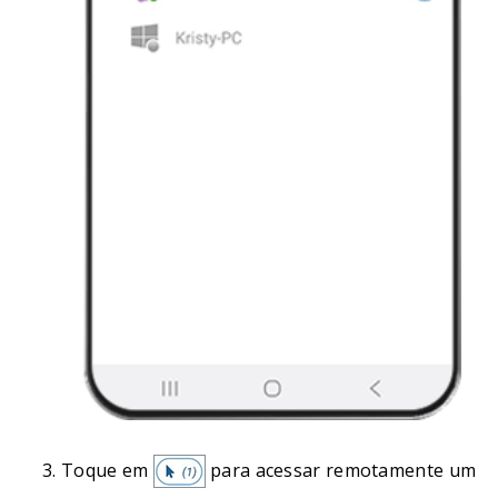
Toque em
para acessar remotamente um