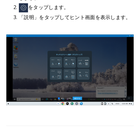
をタップします。
「説明」をタップしてヒント画面を表示します。