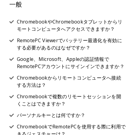
一般
ChromebookやChromebookタブレットからリ
モートコンピュータへアクセスできますか？
RemotePC Viewerでバッテリー最適化を有効に
する必要があるのはなぜですか？
Google、Microsoft、Appleの認証情報で
RemotePCアカウントにサインインできますか？
Chromebookからリモートコンピュータへ接続
する方法は？
Chromebookで複数のリモートセッションを開
くことはできますか？
パーソナルキーとは何ですか？
ChromebookでRemotePCを使用する際に利用で
きるジェスチャーは？