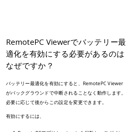
RemotePC Viewerでバッテリー最
適化を有効にする必要があるのは
なぜですか？
バッテリー最適化を有効にすると、RemotePC Viewer
がバックグラウンドで中断されることなく動作します。
必要に応じて後からこの設定を変更できます。
有効にするには、