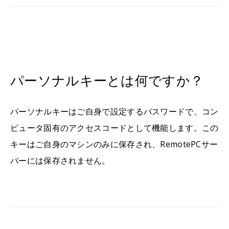
パーソナルキーとは何ですか？
パーソナルキーはご自身で設定するパスワードで、コン
ピュータ固有のアクセスコードとして機能します。この
キーはご自身のマシンのみに保存され、RemotePCサー
バーには保存されません。