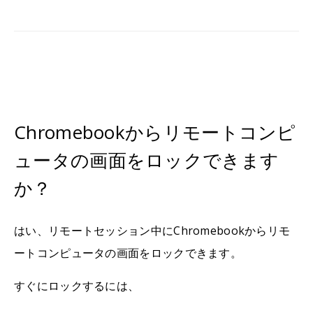
Chromebookからリモートコンピ
ュータの画面をロックできます
か？
はい、リモートセッション中にChromebookからリモ
ートコンピュータの画面をロックできます。
すぐにロックするには、