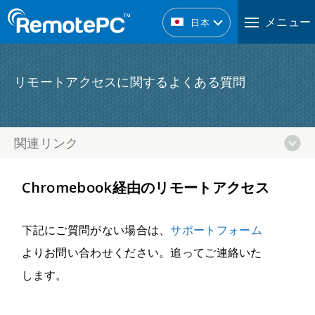
メニュー
日本
リモートアクセスに関するよくある質問
関連リンク
Chromebook経由のリモートアクセス
下記にご質問がない場合は、
サポートフォーム
よりお問い合わせください。追ってご連絡いた
します。