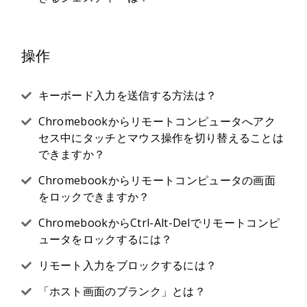
操作
キーボード入力を送信する方法は？
Chromebookからリモートコンピュータへアク
セス中にタッチとマウス操作を切り替えることは
できますか？
Chromebookからリモートコンピュータの画面
をロックできますか？
ChromebookからCtrl-Alt-Delでリモートコンピ
ュータをロックするには？
リモート入力をブロックするには？
「ホスト画面のブランク」とは？