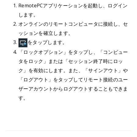
RemotePCアプリケーションを起動し、ログイン
します。
オンラインのリモートコンピュータに接続し、セ
ッションを確立します。
をタップします。
「ロックオプション」をタップし、「コンピュー
タをロック」または「セッション終了時にロッ
ク」を有効にします。また、「サインアウト」や
「ログアウト」をタップしてリモート接続のユー
ザーアカウントからログアウトすることもできま
す。