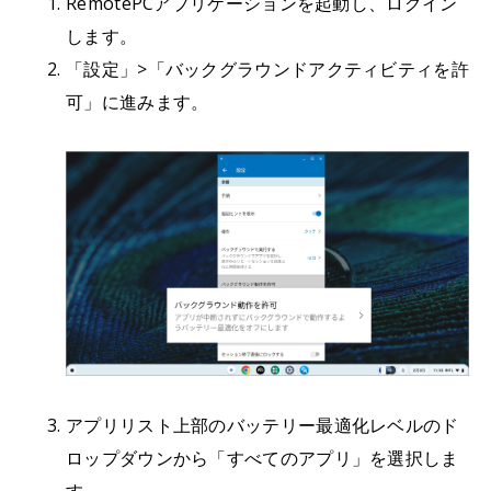
RemotePCアプリケーションを起動し、ログイン
します。
「設定」>「バックグラウンドアクティビティを許
可」に進みます。
アプリリスト上部のバッテリー最適化レベルのド
ロップダウンから「すべてのアプリ」を選択しま
す。