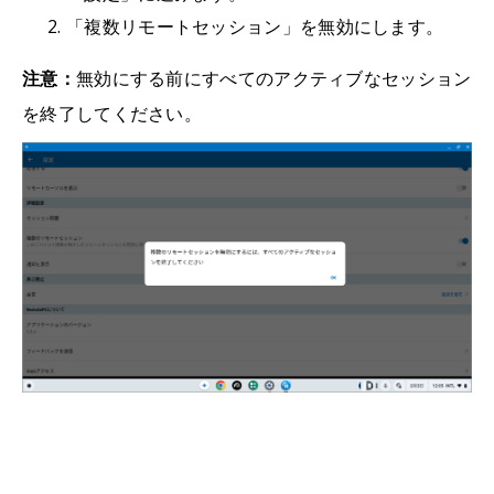
「複数リモートセッション」を無効にします。
注意：
無効にする前にすべてのアクティブなセッション
を終了してください。