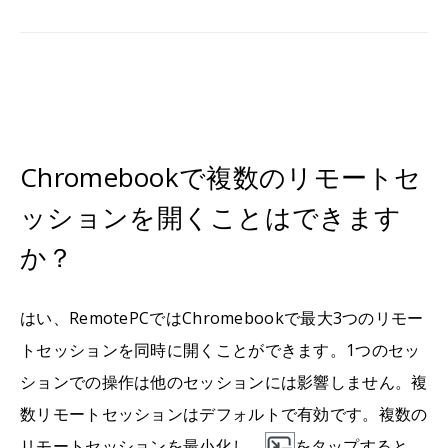
Chromebookで複数のリモートセ
ッションを開くことはできます
か？
はい、RemotePCではChromebookで最大3つのリモー
トセッションを同時に開くことができます。1つのセッ
ションでの操作は他のセッションには影響しません。複
数リモートセッションはデフォルトで有効です。複数の
リモートセッションを最小化し、
をタップすると、