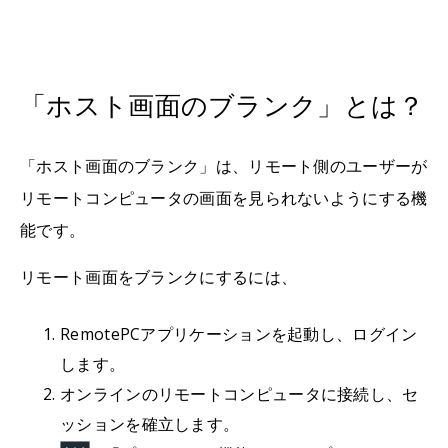
「ホスト画面のブランク」とは？
「ホスト画面のブランク」は、リモート側のユーザーが
リモートコンピュータの画面を見られないようにする機
能です。
リモート画面をブランクにするには、
RemotePCアプリケーションを起動し、ログイン
します。
オンラインのリモートコンピュータに接続し、セ
ッションを確立します。