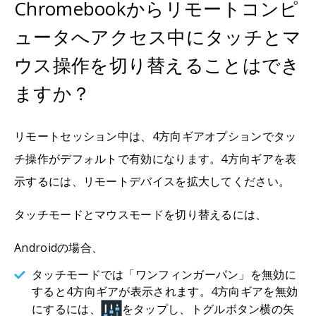
Chromebookからリモートコンピ
ュータへアクセス中にタッチとマ
ウス操作を切り替えることはでき
ますか？
リモートセッション中は、4方向ギアオプションでタッ
チ操作がデフォルトで有効になります。4方向ギアを表
示するには、リモートデバイスを拡大してください。
タッチモードとマウスモードを切り替えるには、
Androidの場合、
タッチモードでは「ワンフィンガーパン」を無効に
すると4方向ギアが表示されます。4方向ギアを無効
にするには、
をタップし、トグルボタン横の矢