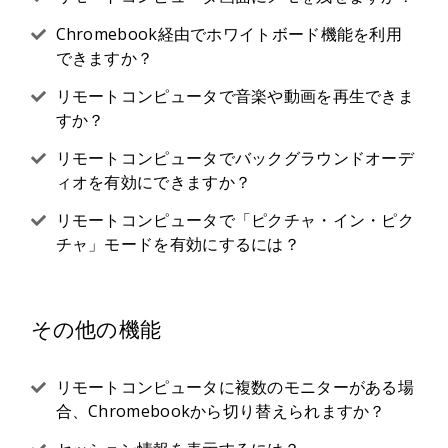
Chromebook経由でホワイトボード機能を利用
できますか？
リモートコンピュータで音楽や動画を再生できま
すか？
リモートコンピュータでバックグラウンドオーデ
ィオを有効にできますか？
リモートコンピュータで「ピクチャ・イン・ピク
チャ」モードを有効にするには？
その他の機能
リモートコンピュータに複数のモニターがある場
合、Chromebookから切り替えられますか？