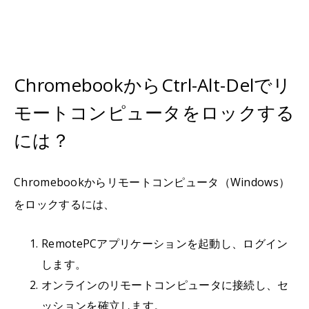
ChromebookからCtrl-Alt-Delでリ
モートコンピュータをロックする
には？
Chromebookからリモートコンピュータ（Windows）
をロックするには、
RemotePCアプリケーションを起動し、ログイン
します。
オンラインのリモートコンピュータに接続し、セ
ッションを確立します。