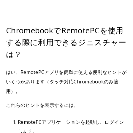
ChromebookでRemotePCを使用
する際に利用できるジェスチャー
は？
はい、RemotePCアプリを簡単に使える便利なヒントが
いくつかあります（タッチ対応Chromebookのみ適
用）。
これらのヒントを表示するには、
RemotePCアプリケーションを起動し、ログイン
します。