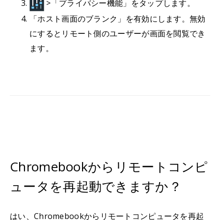
>「プライバシー機能」をタップします。
「ホスト画面のブランク」を有効にします。無効
にするとリモート側のユーザーが画面を閲覧でき
ます。
Chromebookからリモートコンピ
ュータを再起動できますか？
はい、Chromebookからリモートコンピュータを再起