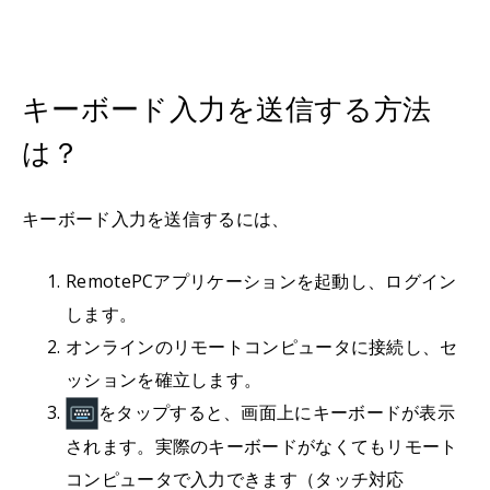
キーボード入力を送信する方法
は？
キーボード入力を送信するには、
RemotePCアプリケーションを起動し、ログイン
します。
オンラインのリモートコンピュータに接続し、セ
ッションを確立します。
をタップすると、画面上にキーボードが表示
されます。実際のキーボードがなくてもリモート
コンピュータで入力できます（タッチ対応