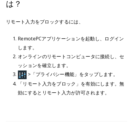
は？
リモート入力をブロックするには、
RemotePCアプリケーションを起動し、ログイン
します。
オンラインのリモートコンピュータに接続し、セ
ッションを確立します。
>「プライバシー機能」をタップします。
「リモート入力をブロック」を有効にします。無
効にするとリモート入力が許可されます。