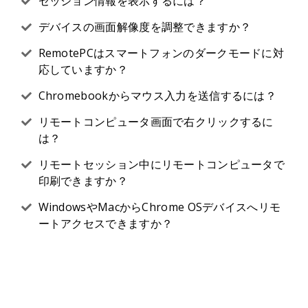
セッション情報を表示するには？
デバイスの画面解像度を調整できますか？
RemotePCはスマートフォンのダークモードに対
応していますか？
Chromebookからマウス入力を送信するには？
リモートコンピュータ画面で右クリックするに
は？
リモートセッション中にリモートコンピュータで
印刷できますか？
WindowsやMacからChrome OSデバイスへリモ
ートアクセスできますか？