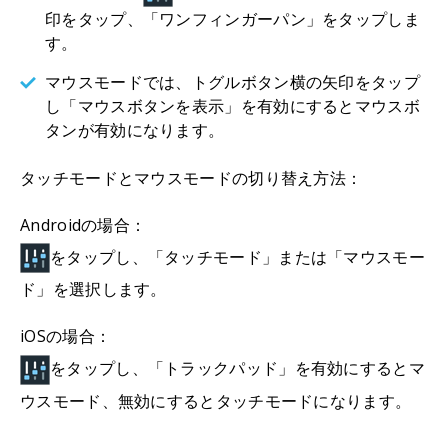
印をタップ、「ワンフィンガーパン」をタップしま
す。
マウスモードでは、トグルボタン横の矢印をタップ
し「マウスボタンを表示」を有効にするとマウスボ
タンが有効になります。
タッチモードとマウスモードの切り替え方法：
Androidの場合：
をタップし、「タッチモード」または「マウスモー
ド」を選択します。
iOSの場合：
をタップし、「トラックパッド」を有効にするとマ
ウスモード、無効にするとタッチモードになります。