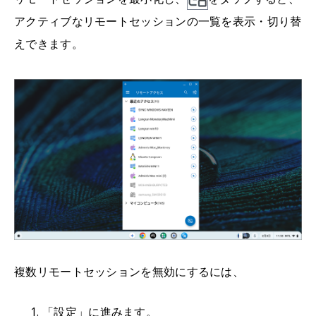
アクティブなリモートセッションの一覧を表示・切り替
えできます。
複数リモートセッションを無効にするには、
「設定」に進みます。