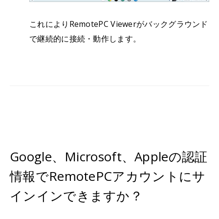
これによりRemotePC Viewerがバックグラウンド
で継続的に接続・動作します。
Google、Microsoft、Appleの認証
情報でRemotePCアカウントにサ
インインできますか？