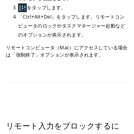
をタップします。
「Ctrl+Alt+Del」をタップします。リモートコン
ピュータのロックやタスクマネージャー起動など
のオプションが表示されます。
リモートコンピュータ（Mac）にアクセスしている場合
は「強制終了」オプションが表示されます。
リモート入力をブロックするに