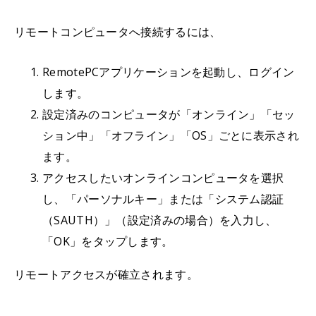
リモートコンピュータへ接続するには、
RemotePCアプリケーションを起動し、ログイン
します。
設定済みのコンピュータが「オンライン」「セッ
ション中」「オフライン」「OS」ごとに表示され
ます。
アクセスしたいオンラインコンピュータを選択
し、「パーソナルキー」または「システム認証
（SAUTH）」（設定済みの場合）を入力し、
「OK」をタップします。
リモートアクセスが確立されます。