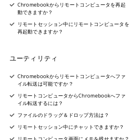
Chromebookからリモートコンピュータを再起
動できますか？
リモートセッション中にリモートコンピュータを
再起動できますか？
ユーティリティ
Chromebookからリモートコンピュータへファ
イル転送は可能ですか？
リモートコンピュータからChromebookへファ
イル転送するには？
ファイルのドラッグ＆ドロップ方法は？
リモートセッション中にチャットできますか？
リモートコンピュータ画面にメモを残せますか？