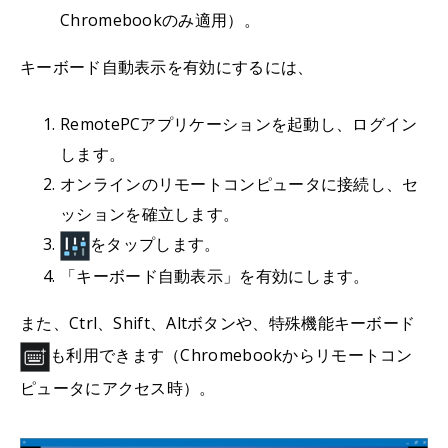
Chromebookのみ適用）。
キーボード自動表示を有効にするには、
RemotePCアプリケーションを起動し、ログイン
します。
オンラインのリモートコンピュータに接続し、セ
ッションを確立します。
をタップします。
「キーボード自動表示」を有効にします。
また、Ctrl、Shift、Altボタンや、特殊機能キーボード
も利用できます（Chromebookからリモートコン
ピュータにアクセス時）。