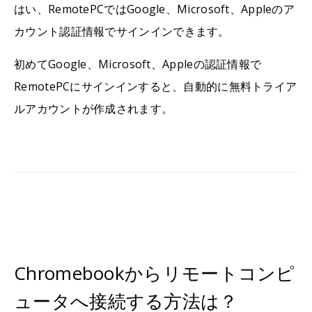
はい、RemotePCではGoogle、Microsoft、Appleのア
カウント認証情報でサインインできます。
初めてGoogle、Microsoft、Appleの認証情報で
RemotePCにサインインすると、自動的に無料トライア
ルアカウントが作成されます。
Chromebookからリモートコンピ
ュータへ接続する方法は？