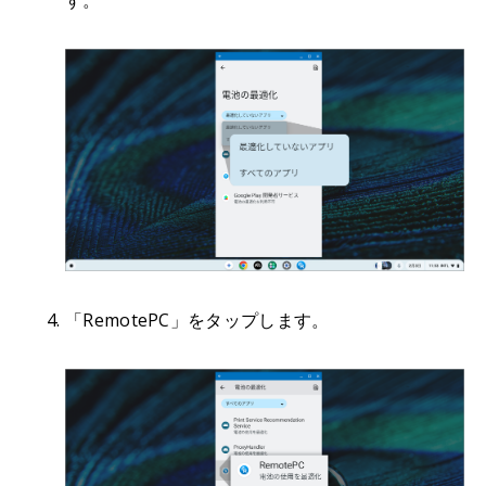
「RemotePC」をタップします。