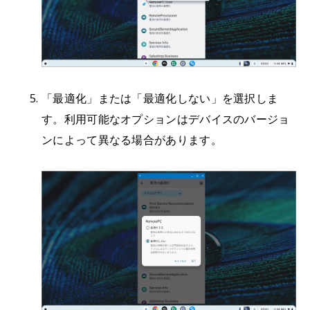
「最適化」または「最適化しない」を選択しま
す。利用可能なオプションはデバイスのバージョ
ンによって異なる場合があります。