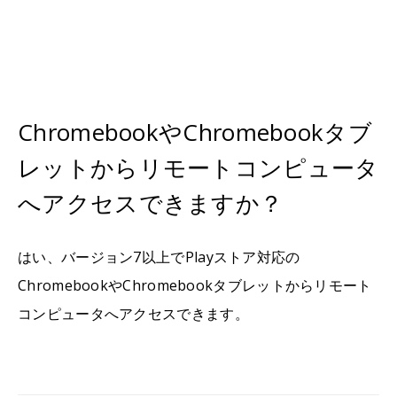
ChromebookやChromebookタブ
レットからリモートコンピュータ
へアクセスできますか？
はい、バージョン7以上でPlayストア対応の
ChromebookやChromebookタブレットからリモート
コンピュータへアクセスできます。