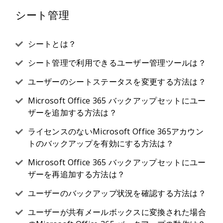
シート管理
シートとは？
シート管理で利用できるユーザー管理ツールは？
ユーザーのシートステータスを変更する方法は？
Microsoft Office 365 バックアップセットにユー
ザーを追加する方法は？
ライセンスのないMicrosoft Office 365アカウン
トのバックアップを有効にする方法は？
Microsoft Office 365 バックアップセットにユー
ザーを再追加する方法は？
ユーザーのバックアップ状況を確認する方法は？
ユーザーが共有メールボックスに変換された場合