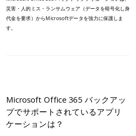
災害・人的ミス・ランサムウェア（データを暗号化し身
代金を要求）からMicrosoftデータを強力に保護しま
す。
Microsoft Office 365 バックアッ
プでサポートされているアプリ
ケーションは？