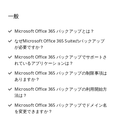
一般
Microsoft Office 365 バックアップとは？
なぜMicrosoft Office 365 Suiteのバックアップ
が必要ですか？
Microsoft Office 365 バックアップでサポートさ
れているアプリケーションは？
Microsoft Office 365 バックアップの制限事項は
ありますか？
Microsoft Office 365 バックアップの利用開始方
法は？
Microsoft Office 365 バックアップでドメイン名
を変更できますか？