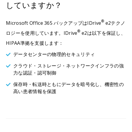
していますか？
®
Microsoft Office 365 バックアップはIDrive
e2テクノ
®
ロジーを使用しています。IDrive
e2は以下を保証し、
HIPAA準拠を支援します：
データセンターの物理的セキュリティ
クラウド・ストレージ・ネットワークインフラの強
力な認証・認可制御
保存時・転送時ともにデータを暗号化し、機密性の
高い患者情報を保護