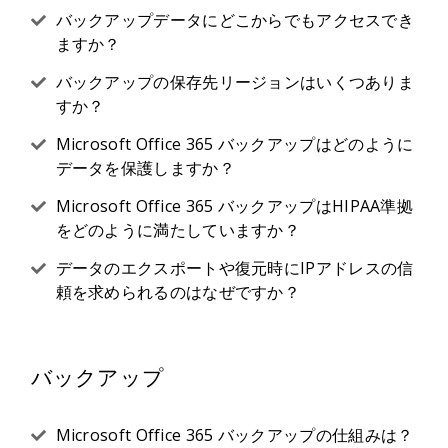
バックアップデータにどこからでもアクセスでき
ますか？
バックアップの保存先リージョンはいくつありま
すか？
Microsoft Office 365 バックアップはどのように
データを保護しますか？
Microsoft Office 365 バックアップはHIPAA準拠
をどのように満たしていますか？
データのエクスポートや復元時にIPアドレスの信
頼を求められるのはなぜですか？
バックアップ
Microsoft Office 365 バックアップの仕組みは？