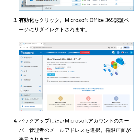
有効化
をクリック。Microsoft Office 365認証ペ
ージにリダイレクトされます。
バックアップしたいMicrosoftアカウントのスー
パー管理者のメールアドレスを選択。権限画面が
表示されます。