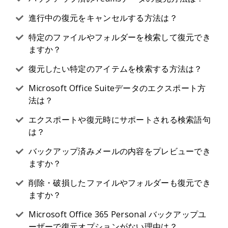
進行中の復元をキャンセルする方法は？
特定のファイルやフォルダーを検索して復元でき
ますか？
復元したい特定のアイテムを検索する方法は？
Microsoft Office Suiteデータのエクスポート方
法は？
エクスポートや復元時にサポートされる検索語句
は？
バックアップ済みメールの内容をプレビューでき
ますか？
削除・破損したファイルやフォルダーも復元でき
ますか？
Microsoft Office 365 Personal バックアップユ
ーザーで復元オプションがない理由は？