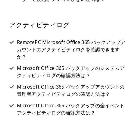
アクティビティログ
RemotePC Microsoft Office 365 バックアップア
カウントのアクティビティログを確認できます
か？
Microsoft Office 365 バックアップのシステムア
クティビティログの確認方法は？
Microsoft Office 365 バックアップアカウントの
管理者アクティビティログの確認方法は？
Microsoft Office 365 バックアップの全イベント
アクティビティログの確認方法は？