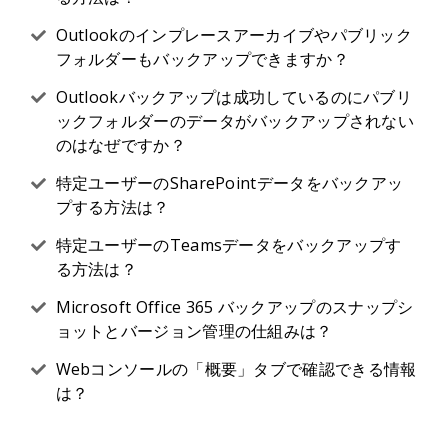
Outlookのインプレースアーカイブやパブリック
フォルダーもバックアップできますか？
Outlookバックアップは成功しているのにパブリ
ックフォルダーのデータがバックアップされない
のはなぜですか？
特定ユーザーのSharePointデータをバックアッ
プする方法は？
特定ユーザーのTeamsデータをバックアップす
る方法は？
Microsoft Office 365 バックアップのスナップシ
ョットとバージョン管理の仕組みは？
Webコンソールの「概要」タブで確認できる情報
は？