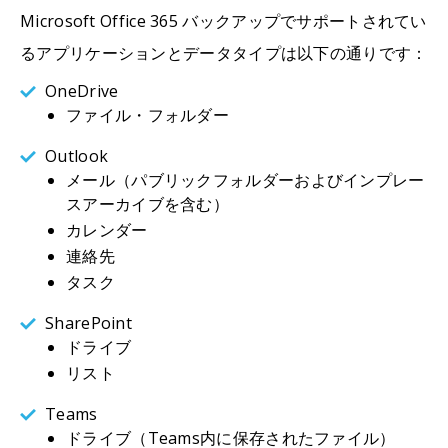
Microsoft Office 365 バックアップでサポートされてい
るアプリケーションとデータタイプは以下の通りです：
OneDrive
ファイル・フォルダー
Outlook
メール（パブリックフォルダーおよびインプレー
スアーカイブを含む）
カレンダー
連絡先
タスク
SharePoint
ドライブ
リスト
Teams
ドライブ（Teams内に保存されたファイル）