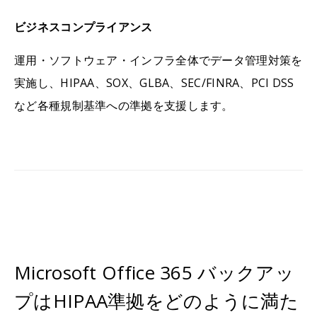
ビジネスコンプライアンス
運用・ソフトウェア・インフラ全体でデータ管理対策を
実施し、HIPAA、SOX、GLBA、SEC/FINRA、PCI DSS
など各種規制基準への準拠を支援します。
Microsoft Office 365 バックアッ
プはHIPAA準拠をどのように満た