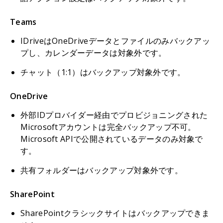
Teams
IDriveはOneDriveデータとファイルのみバックアッ
プし、カレンダーデータは対象外です。
チャット（1:1）はバックアップ対象外です。
OneDrive
外部IDプロバイダー経由でプロビジョニングされた
Microsoftアカウントは完全バックアップ不可。
Microsoft APIで公開されているデータのみ対象で
す。
共有フォルダーはバックアップ対象外です。
SharePoint
SharePointクラシックサイトはバックアップできま