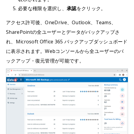
必要な権限を選択し、
承認
をクリック。
アクセス許可後、OneDrive、Outlook、Teams、
SharePointの全ユーザーとデータがバックアップさ
れ、Microsoft Office 365 バックアップダッシュボード
に表示されます。Webコンソールから全ユーザーのバ
ックアップ・復元管理が可能です。