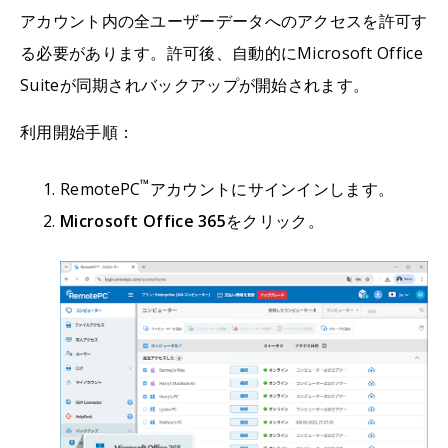
アカウント内の全ユーザーデータへのアクセスを許可す
る必要があります。許可後、自動的にMicrosoft Office
Suiteが同期されバックアップが開始されます。
利用開始手順：
™
RemotePC
アカウントにサインインします。
Microsoft Office 365
をクリック。