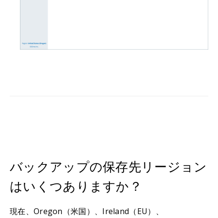
バックアップの保存先リージョン
はいくつありますか？
現在、Oregon（米国）、Ireland（EU）、