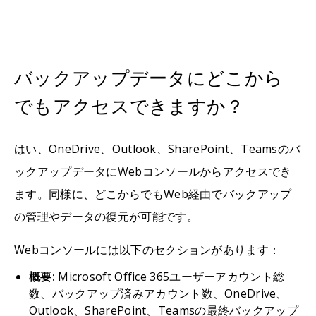
バックアップデータにどこから
でもアクセスできますか？
はい、OneDrive、Outlook、SharePoint、Teamsのバ
ックアップデータにWebコンソールからアクセスでき
ます。同様に、どこからでもWeb経由でバックアップ
の管理やデータの復元が可能です。
Webコンソールには以下のセクションがあります：
概要:
Microsoft Office 365ユーザーアカウント総
数、バックアップ済みアカウント数、OneDrive、
Outlook、SharePoint、Teamsの最終バックアップ