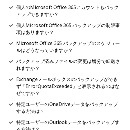
個人のMicrosoft Office 365アカウントもバック
アップできますか？
個人Microsoft Office 365 バックアップの制限事
項はありますか？
Microsoft Office 365 バックアップのスケジュー
ルはどうなっていますか？
バックアップ済みファイルの変更は増分で転送さ
れますか？
Exchangeメールボックスのバックアップができ
ず「ErrorQuotaExceeded」と表示されるのはな
ぜですか？
特定ユーザーのOneDriveデータをバックアップ
する方法は？
特定ユーザーのOutlookデータをバックアップす
る方法は？