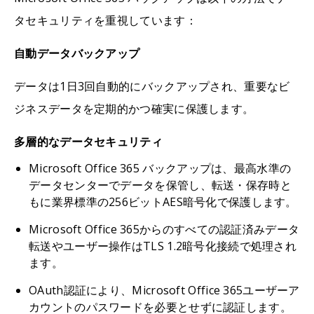
タセキュリティを重視しています：
自動データバックアップ
データは1日3回自動的にバックアップされ、重要なビ
ジネスデータを定期的かつ確実に保護します。
多層的なデータセキュリティ
Microsoft Office 365 バックアップは、最高水準の
データセンターでデータを保管し、転送・保存時と
もに業界標準の256ビットAES暗号化で保護します。
Microsoft Office 365からのすべての認証済みデータ
転送やユーザー操作はTLS 1.2暗号化接続で処理され
ます。
OAuth認証により、Microsoft Office 365ユーザーア
カウントのパスワードを必要とせずに認証します。