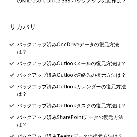
のMicrosoft Office 365 バックアップの動作は？
リカバリ
バックアップ済みOneDriveデータの復元方法
は？
バックアップ済みOutlookメールの復元方法は？
バックアップ済みOutlook連絡先の復元方法は？
バックアップ済みOutlookカレンダーの復元方法
は？
バックアップ済みOutlookタスクの復元方法は？
バックアップ済みSharePointデータの復元方法
は？
バックアップ済みTeamsデータの復元方法は？