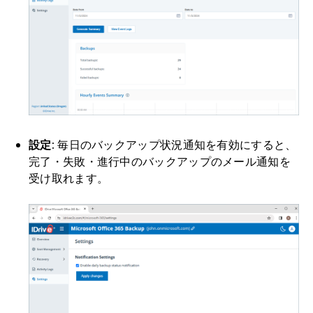
設定:
毎日のバックアップ状況通知を有効にすると、
完了・失敗・進行中のバックアップのメール通知を
受け取れます。