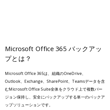
Microsoft Office 365 バックアッ
プとは？
Microsoft Office 365は、組織のOneDrive、
Outlook、Exchange、SharePoint、Teamsデータを含
むMicrosoft Office Suite全体をクラウド上で複数バー
ジョン保持し、安全にバックアップする単一のバックア
ップソリューションです。