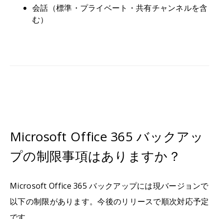
会話（標準・プライベート・共有チャンネルを含
む）
Microsoft Office 365 バックアッ
プの制限事項はありますか？
Microsoft Office 365 バックアップには現バージョンで
以下の制限があります。今後のリリースで順次対応予定
です。