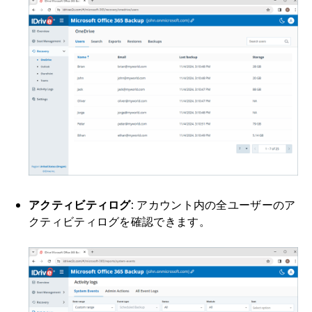
アクティビティログ:
アカウント内の全ユーザーのア
クティビティログを確認できます。