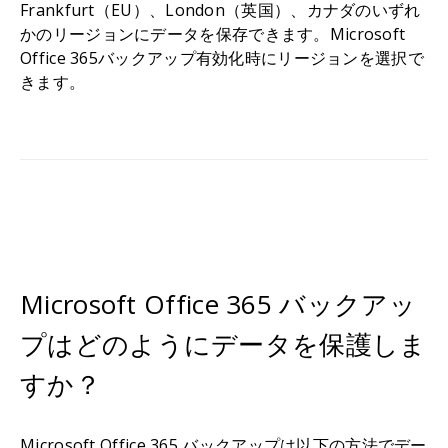
Frankfurt（EU）、London（英国）、カナダのいずれ
かのリージョンにデータを保存できます。Microsoft
Office 365バックアップ有効化時にリージョンを選択で
きます。
Microsoft Office 365 バックアッ
プはどのようにデータを保護しま
すか？
Microsoft Office 365 バックアップは以下の方法でデー