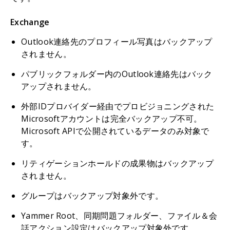
Exchange
Outlook連絡先のプロフィール写真はバックアップ
されません。
パブリックフォルダー内のOutlook連絡先はバック
アップされません。
外部IDプロバイダー経由でプロビジョニングされた
Microsoftアカウントは完全バックアップ不可。
Microsoft APIで公開されているデータのみ対象で
す。
リティゲーションホールドの成果物はバックアップ
されません。
グループはバックアップ対象外です。
Yammer Root、同期問題フォルダー、ファイル＆会
話アクション設定はバックアップ対象外です。