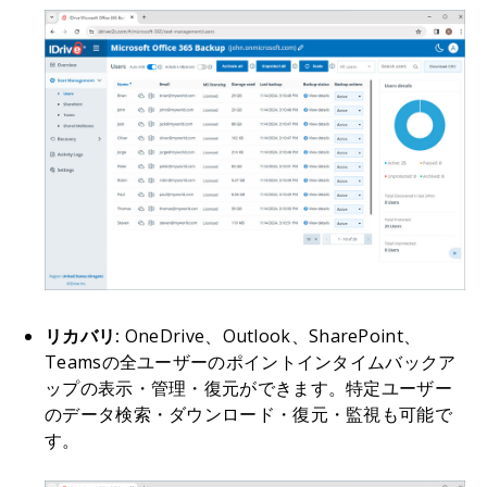
リカバリ:
OneDrive、Outlook、SharePoint、
Teamsの全ユーザーのポイントインタイムバックア
ップの表示・管理・復元ができます。特定ユーザー
のデータ検索・ダウンロード・復元・監視も可能で
す。