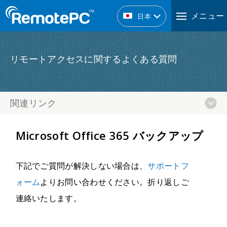
メニュー
日本
リモートアクセスに関するよくある質問
関連リンク
Microsoft Office 365 バックアップ
下記でご質問が解決しない場合は、
サポートフ
ォーム
よりお問い合わせください。折り返しご
連絡いたします。