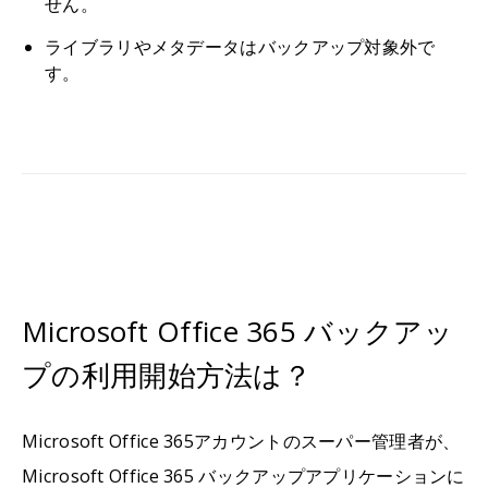
せん。
ライブラリやメタデータはバックアップ対象外で
す。
Microsoft Office 365 バックアッ
プの利用開始方法は？
Microsoft Office 365アカウントのスーパー管理者が、
Microsoft Office 365 バックアップアプリケーションに