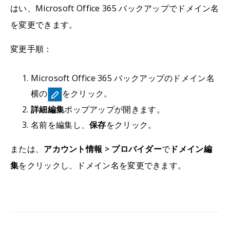
はい、Microsoft Office 365 バックアップでドメイン名
を変更できます。
変更手順：
Microsoft Office 365 バックアップのドメイン名
横の
をクリック。
詳細編集
ポップアップが開きます。
名前を編集し、
保存
をクリック。
または、
アカウント情報 > プロバイダー
で
ドメイン編
集
をクリックし、ドメイン名を変更できます。