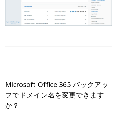
Microsoft Office 365 バックアッ
プでドメイン名を変更できます
か？