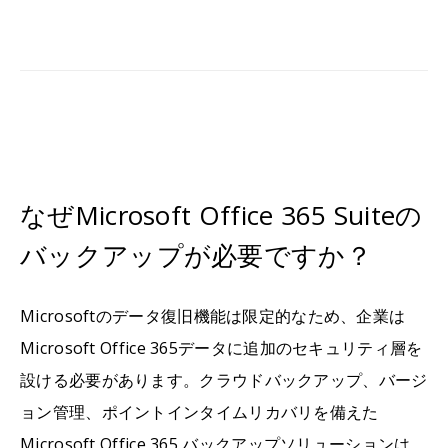
なぜMicrosoft Office 365 Suiteの
バックアップが必要ですか？
Microsoftのデータ復旧機能は限定的なため、企業は
Microsoft Office 365データに追加のセキュリティ層を
設ける必要があります。クラウドバックアップ、バージ
ョン管理、ポイントインタイムリカバリを備えた
Microsoft Office 365 バックアップソリューションは、