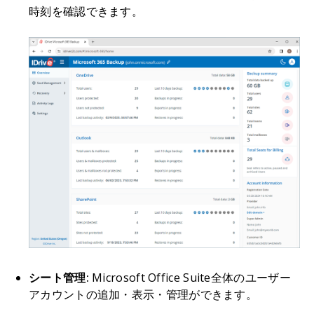
時刻を確認できます。
シート管理:
Microsoft Office Suite全体のユーザー
アカウントの追加・表示・管理ができます。