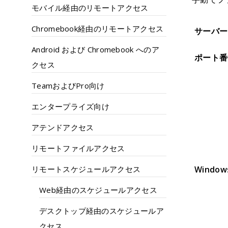
モバイル経由のリモートアクセス
Chromebook経由のリモートアクセス
サーバー
Android および Chromebook へのア
ポート番
クセス
TeamおよびPro向け
エンタープライズ向け
アテンドアクセス
リモートファイルアクセス
リモートスケジュールアクセス
Wind
Web経由のスケジュールアクセス
デスクトップ経由のスケジュールア
クセス