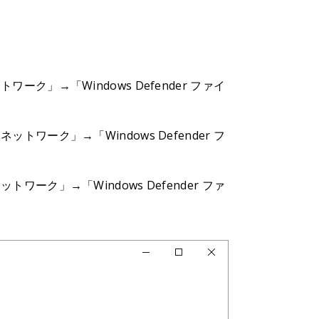
」→「Windows Defender ファイ
ーク」→「Windows Defender フ
ク」→「Windows Defender ファ