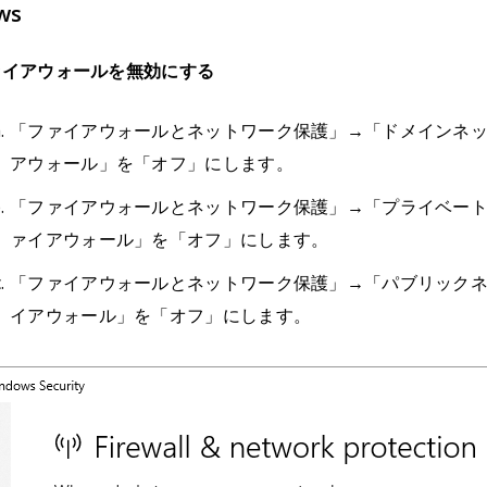
ws
ァイアウォールを無効にする
「ファイアウォールとネットワーク保護」→「ドメインネットワーク
アウォール」を「オフ」にします。
「ファイアウォールとネットワーク保護」→「プライベートネットワ
ァイアウォール」を「オフ」にします。
「ファイアウォールとネットワーク保護」→「パブリックネットワー
イアウォール」を「オフ」にします。