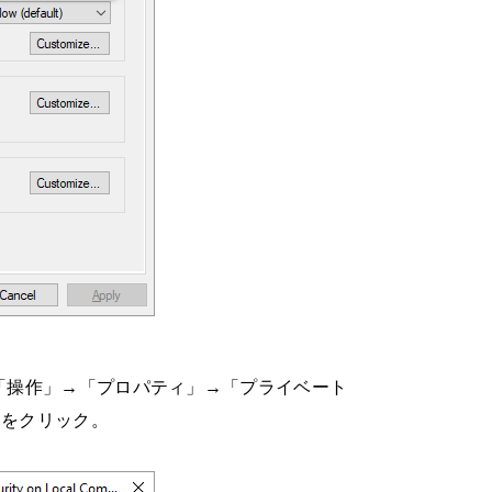
）」→「操作」→「プロパティ」→「プライベート
」をクリック。