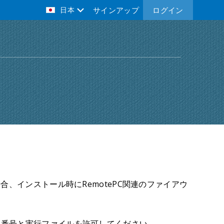
日本
サインアップ
ログイン
合、インストール時にRemotePC関連のファイアウ
ト番号と実行ファイルを許可してください。