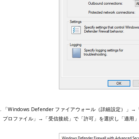
「Windows Defender ファイアウォール（詳細設定
プロファイル」→「受信接続」で「許可」を選択し「適用