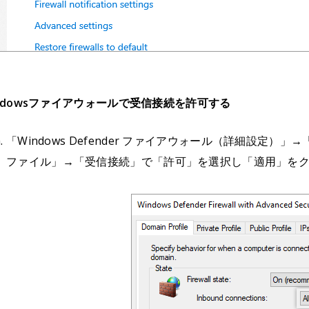
ndowsファイアウォールで受信接続を許可する
「Windows Defender ファイアウォール（詳細設定
ファイル」→「受信接続」で「許可」を選択し「適用」を