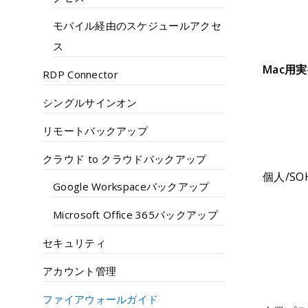
モバイル経由のスケジュールアクセ
ス
Mac用
RDP Connector
シングルサインオン
リモートバックアップ
クラウド to クラウドバックアップ
個人/S
Google Workspaceバックアップ
Microsoft Office 365バックアップ
セキュリティ
アカウント管理
ファイアウォールガイド