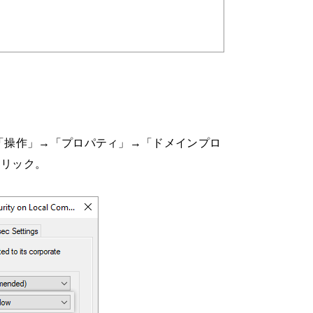
）」→「操作」→「プロパティ」→「ドメインプロ
クリック。