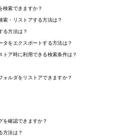
テムを検索できますか？
ダを検索・リストアする方法は？
ルする方法は？
プデータをエクスポートする方法は？
トやリストア時に利用できる検索条件は？
ルやフォルダをリストアできますか？
ィログを確認できますか？
する方法は？