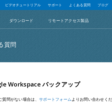
ビデオチュートリアル
サポート
よくある質問
ブログ
ダウンロード
リモートアクセス製品
る質問
gle Workspace バックアップ
ご質問がない場合は、
サポートフォーム
よりお問い合わせく