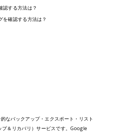
グを確認する方法は？
ィログを確認する方法は？
データの包括的なバックアップ・エクスポート・リスト
プ＆リカバリ）サービスです。Google