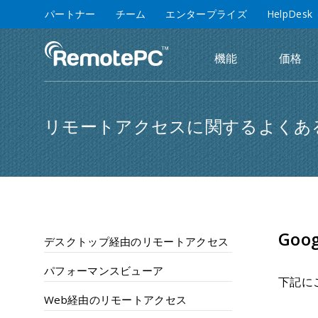
パートナー
チーム
エンタープライズ
HelpDesk
機能
価格
リモートアクセスに関するよくあ
Goo
デスクトップ経由のリモートアクセス
パフォーマンスビューア
下記に
Web経由のリモートアクセス