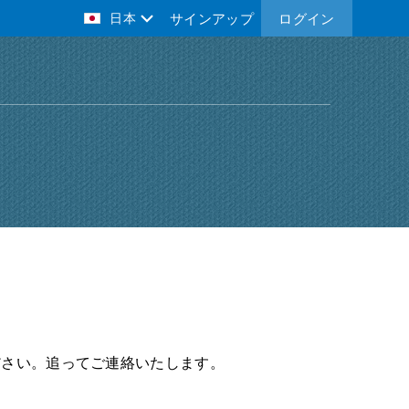
日本
サインアップ
ログイン
ださい。追ってご連絡いたします。