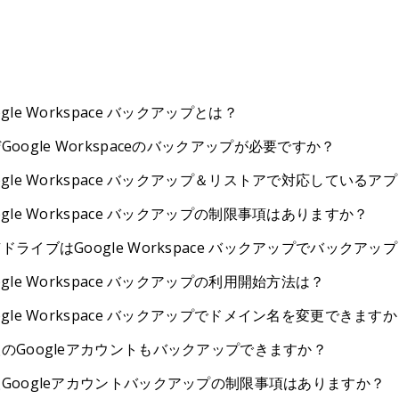
ogle Workspace バックアップとは？
Google Workspaceのバックアップが必要ですか？
ogle Workspace バックアップ＆リストアで対応している
ogle Workspace バックアップの制限事項はありますか？
ドライブはGoogle Workspace バックアップでバックア
ogle Workspace バックアップの利用開始方法は？
ogle Workspace バックアップでドメイン名を変更できます
のGoogleアカウントもバックアップできますか？
Googleアカウントバックアップの制限事項はありますか？